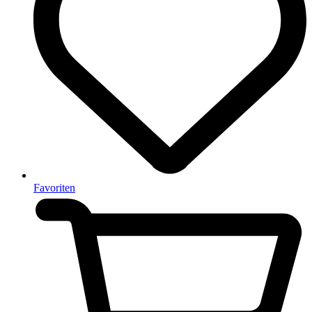
Favoriten