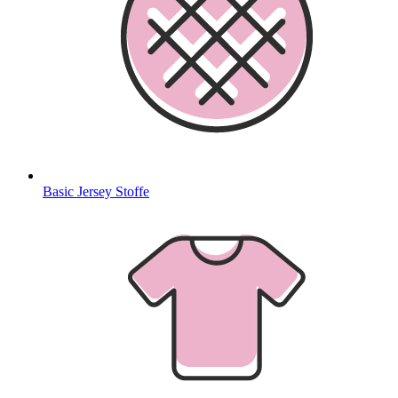
Basic Jersey Stoffe