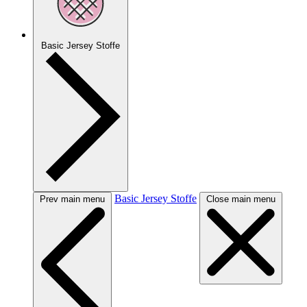
Basic Jersey Stoffe
Basic Jersey Stoffe
Prev main menu
Close main menu