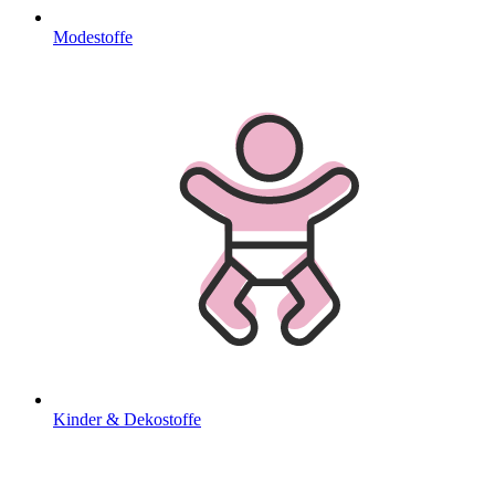
Modestoffe
Kinder & Dekostoffe