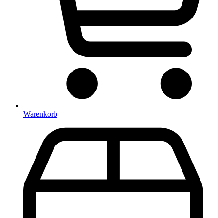
Warenkorb