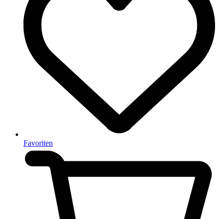
Favoriten