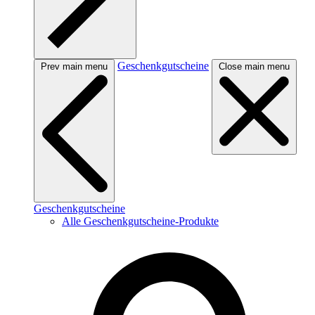
Geschenkgutscheine
Prev main menu
Close main menu
Geschenkgutscheine
Alle Geschenkgutscheine-Produkte