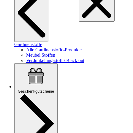
Gardinenstoffe
Alle Gardinenstoffe-Produkte
Meubel Stoffen
Verdunkelungsstoff / Black out
Geschenkgutscheine