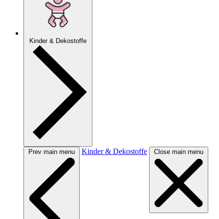
Kinder & Dekostoffe
Kinder & Dekostoffe
Prev main menu
Close main menu