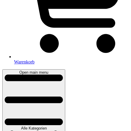
Warenkorb
Open main menu
Alle Kategorien