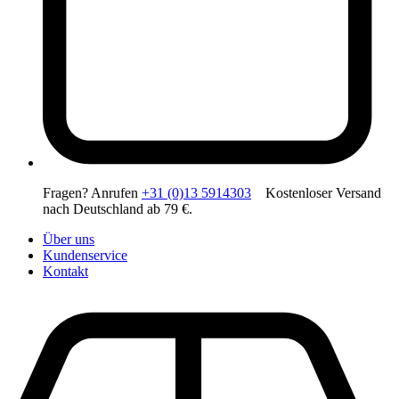
Fragen? Anrufen
+31 (0)13 5914303
Kostenloser Versand
nach Deutschland ab 79 €.
Über uns
Kundenservice
Kontakt