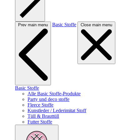
Basic Stoffe
Prev main menu
Close main menu
Basic Stoffe
Alle Basic Stoffe-Produkte
Party und deco stoffe
Fleece Stoffe
Kunstleder / Lederimitat Stoff
Tüll & Brauttüll
Futter Stoffe