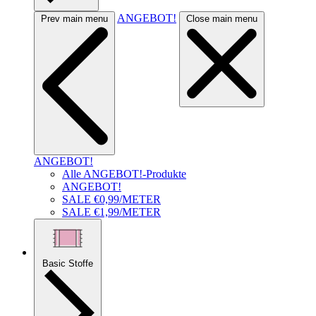
ANGEBOT!
Prev main menu
Close main menu
ANGEBOT!
Alle ANGEBOT!-Produkte
ANGEBOT!
SALE €0,99/METER
SALE €1,99/METER
Basic Stoffe