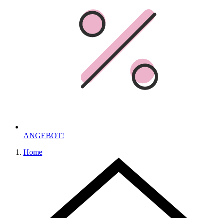
ANGEBOT!
Home