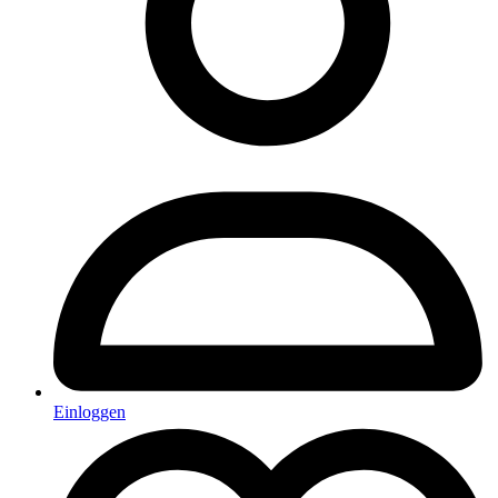
Einloggen