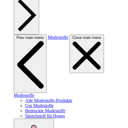
Modestoffe
Prev main menu
Close main menu
Modestoffe
Alle Modestoffe-Produkte
Uni Modestoffe
Bedruckte Modestoffe
Stretchstoff für Hosen