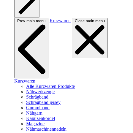
Kurzwaren
Prev main menu
Close main menu
Kurzwaren
Alle Kurzwaren-Produkte
Nähwerkzeuge
Schrägband
Schrägband jersey
Gummiband
Nähgarn
Kapuzenkordel
Magazine
Nähmaschinennadeln