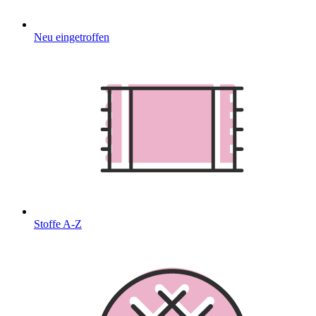
Neu eingetroffen
Stoffe A-Z