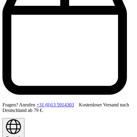
Fragen? Anrufen
+31 (0)13 5914303
Kostenloser Versand nach
Deutschland ab 79 €.