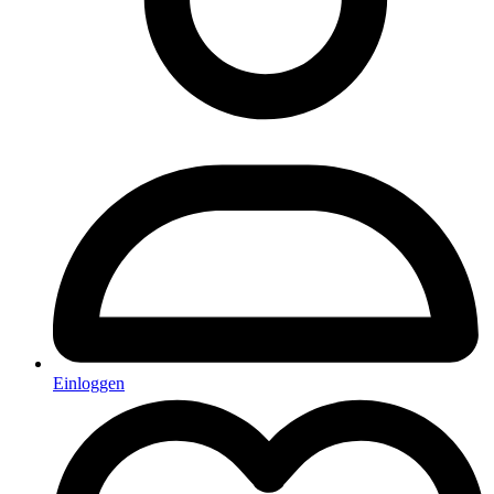
Einloggen