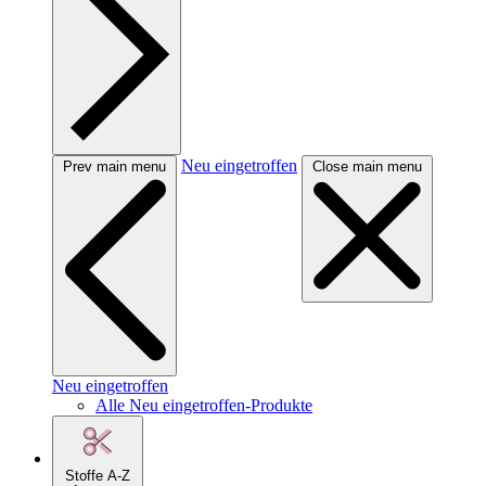
Neu eingetroffen
Prev main menu
Close main menu
Neu eingetroffen
Alle Neu eingetroffen-Produkte
Stoffe A-Z