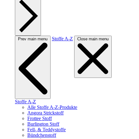
Stoffe A-Z
Prev main menu
Close main menu
Stoffe A-Z
Alle Stoffe A-Z-Produkte
Angora Strickstoff
Frottee Stoff
Burlington Stoff
Fell- & Teddystoffe
Bündchenstoff