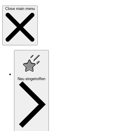
Close main menu
Neu eingetroffen