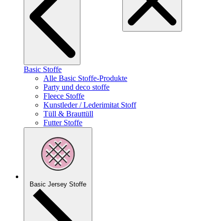
Basic Stoffe
Alle Basic Stoffe-Produkte
Party und deco stoffe
Fleece Stoffe
Kunstleder / Lederimitat Stoff
Tüll & Brauttüll
Futter Stoffe
Basic Jersey Stoffe