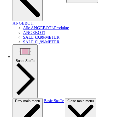
ANGEBOT!
Alle ANGEBOT!-Produkte
ANGEBOT!
SALE €0,99/METER
SALE €1,99/METER
Basic Stoffe
Basic Stoffe
Prev main menu
Close main menu