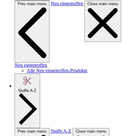
Neu eingetroffen
Prev main menu
Close main menu
Neu eingetroffen
Alle Neu eingetroffen-Produkte
Stoffe A-Z
Stoffe A-Z
Prev main menu
Close main menu