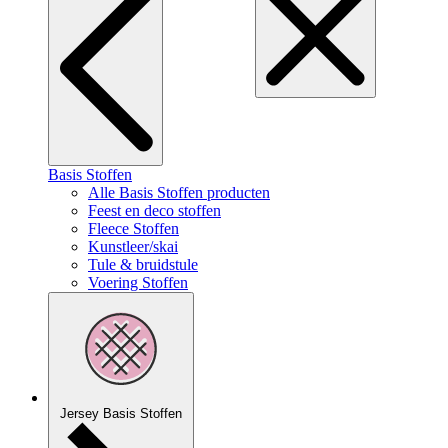
Basis Stoffen
Alle Basis Stoffen producten
Feest en deco stoffen
Fleece Stoffen
Kunstleer/skai
Tule & bruidstule
Voering Stoffen
Jersey Basis Stoffen