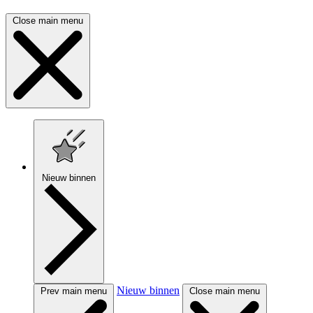
Close main menu
Nieuw binnen
Nieuw binnen
Prev main menu
Close main menu