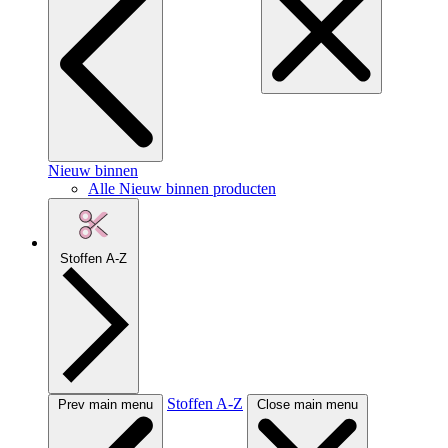
Nieuw binnen
Alle Nieuw binnen producten
Stoffen A-Z
Stoffen A-Z
Prev main menu
Close main menu