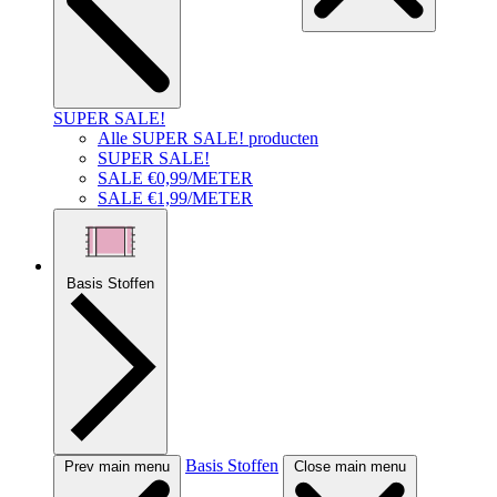
SUPER SALE!
Alle SUPER SALE! producten
SUPER SALE!
SALE €0,99/METER
SALE €1,99/METER
Basis Stoffen
Basis Stoffen
Prev main menu
Close main menu