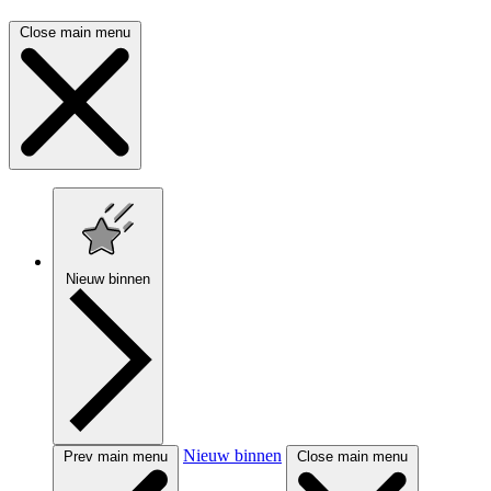
Close main menu
Nieuw binnen
Nieuw binnen
Prev main menu
Close main menu