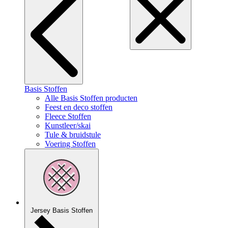
Basis Stoffen
Alle Basis Stoffen producten
Feest en deco stoffen
Fleece Stoffen
Kunstleer/skai
Tule & bruidstule
Voering Stoffen
Jersey Basis Stoffen