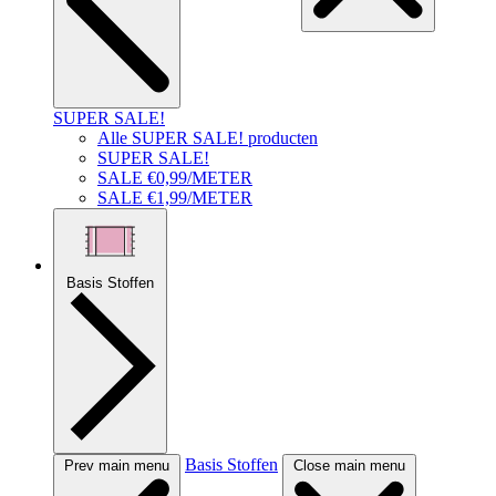
SUPER SALE!
Alle SUPER SALE! producten
SUPER SALE!
SALE €0,99/METER
SALE €1,99/METER
Basis Stoffen
Basis Stoffen
Prev main menu
Close main menu