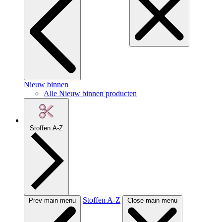
Nieuw binnen
Alle Nieuw binnen producten
Stoffen A-Z
Stoffen A-Z
Prev main menu
Close main menu