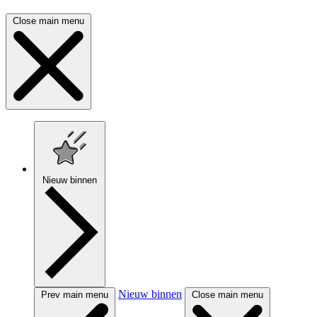
Close main menu
Nieuw binnen
Nieuw binnen
Prev main menu
Close main menu