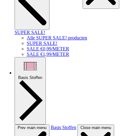
SUPER SALE!
Alle SUPER SALE! producten
SUPER SALE!
SALE €0,99/METER
SALE €1,99/METER
Basis Stoffen
Basis Stoffen
Prev main menu
Close main menu