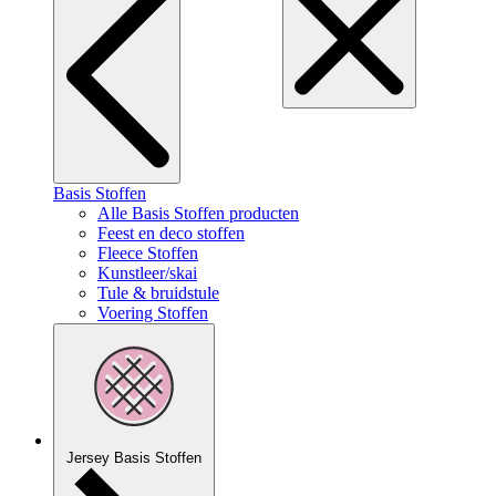
Basis Stoffen
Alle Basis Stoffen producten
Feest en deco stoffen
Fleece Stoffen
Kunstleer/skai
Tule & bruidstule
Voering Stoffen
Jersey Basis Stoffen