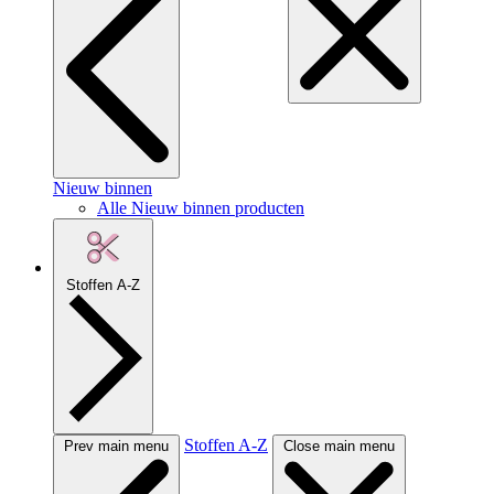
Nieuw binnen
Alle Nieuw binnen producten
Stoffen A-Z
Stoffen A-Z
Prev main menu
Close main menu