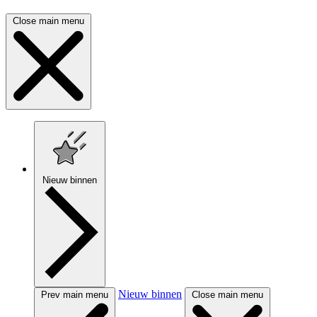
Close main menu
Nieuw binnen
Nieuw binnen
Prev main menu
Close main menu