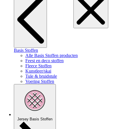
Basis Stoffen
Alle Basis Stoffen producten
Feest en deco stoffen
Fleece Stoffen
Kunstleer/skai
Tule & bruidstule
Voering Stoffen
Jersey Basis Stoffen