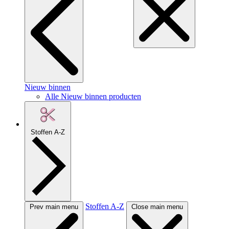
Nieuw binnen
Alle Nieuw binnen producten
Stoffen A-Z
Stoffen A-Z
Prev main menu
Close main menu