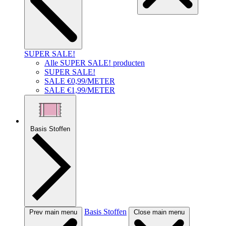
SUPER SALE!
Alle SUPER SALE! producten
SUPER SALE!
SALE €0,99/METER
SALE €1,99/METER
Basis Stoffen
Basis Stoffen
Prev main menu
Close main menu