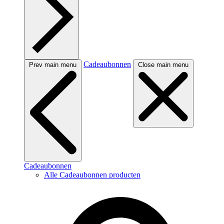
Cadeaubonnen
Prev main menu
Close main menu
Cadeaubonnen
Alle Cadeaubonnen producten