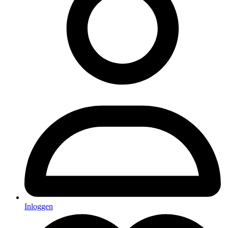
Inloggen