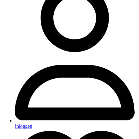
Inloggen