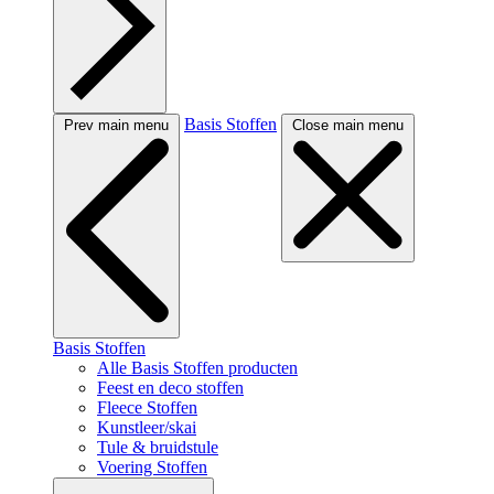
Basis Stoffen
Prev main menu
Close main menu
Basis Stoffen
Alle Basis Stoffen producten
Feest en deco stoffen
Fleece Stoffen
Kunstleer/skai
Tule & bruidstule
Voering Stoffen