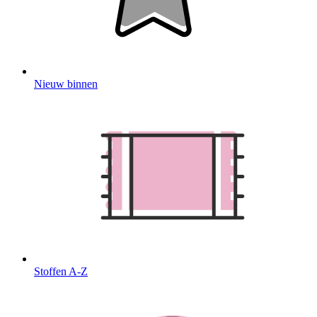
Nieuw binnen
Stoffen A-Z