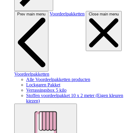
Voordeelpakketten
Prev main menu
Close main menu
Voordeelpakketten
Alle Voordeelpakketten producten
Lockgaren Pakket
Verrassingsbox 5 kilo
Stoffen voordeelpakket 10 x 2 meter (Eigen kleuren
kiezen)