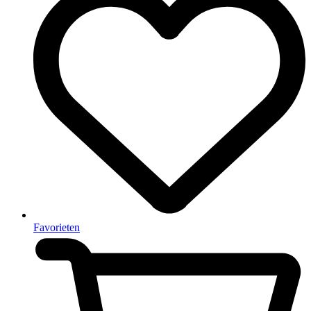
Favorieten