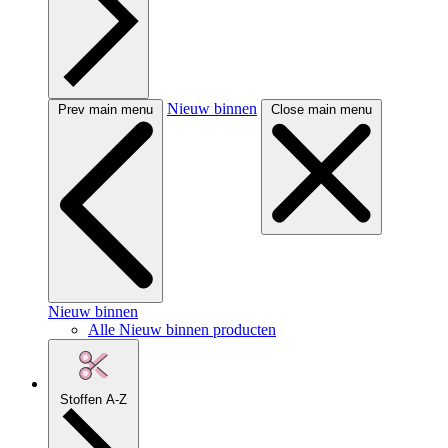
Nieuw binnen
Prev main menu
Close main menu
Nieuw binnen
Alle Nieuw binnen producten
Stoffen A-Z