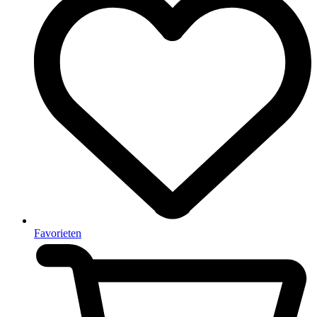
Favorieten