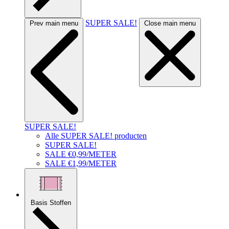
SUPER SALE!
Prev main menu
Close main menu
SUPER SALE!
Alle SUPER SALE! producten
SUPER SALE!
SALE €0,99/METER
SALE €1,99/METER
Basis Stoffen