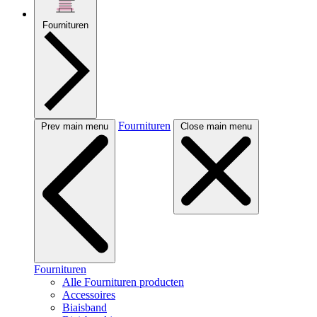
Fournituren
Fournituren
Prev main menu
Close main menu
Fournituren
Alle Fournituren producten
Accessoires
Biaisband