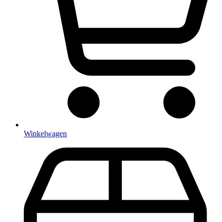
Winkelwagen