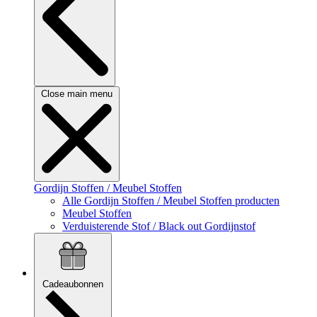
Close main menu
Gordijn Stoffen / Meubel Stoffen
Alle Gordijn Stoffen / Meubel Stoffen producten
Meubel Stoffen
Verduisterende Stof / Black out Gordijnstof
Cadeaubonnen