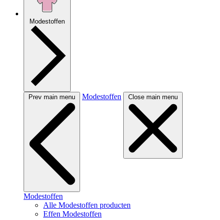
Modestoffen
Modestoffen
Prev main menu
Close main menu
Modestoffen
Alle Modestoffen producten
Effen Modestoffen