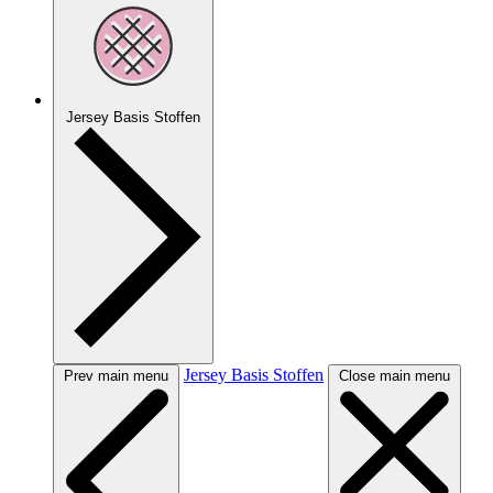
Jersey Basis Stoffen
Jersey Basis Stoffen
Prev main menu
Close main menu