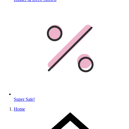
Super Sale!
Home