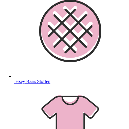
Jersey Basis Stoffen