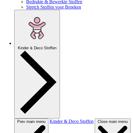
Bedrukte & Bewerkte Stoffen
Stretch Stoffen voor Broeken
Kinder & Deco Stoffen
Kinder & Deco Stoffen
Prev main menu
Close main menu