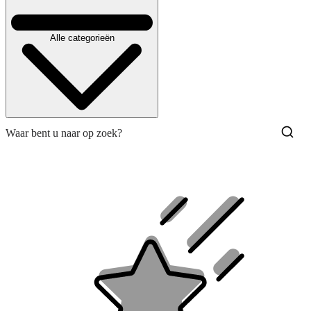
Alle categorieën