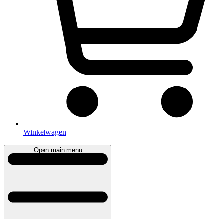
Winkelwagen
Open main menu