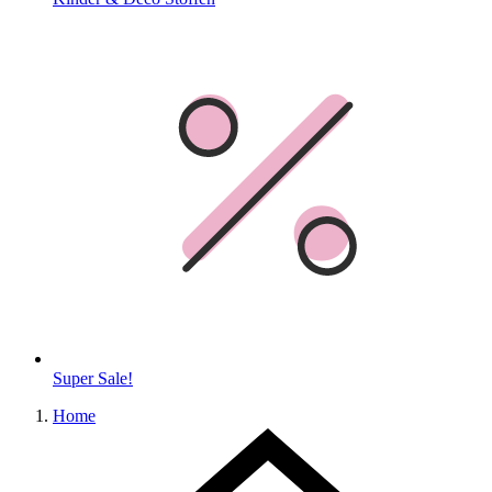
Super Sale!
Home