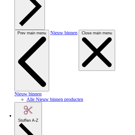
Nieuw binnen
Prev main menu
Close main menu
Nieuw binnen
Alle Nieuw binnen producten
Stoffen A-Z