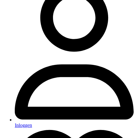
Inloggen