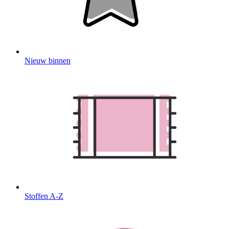
Nieuw binnen
Stoffen A-Z