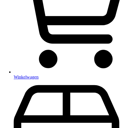
Winkelwagen