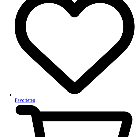
Favorieten