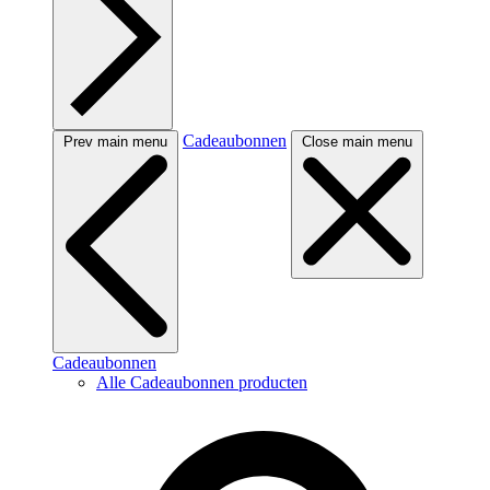
Cadeaubonnen
Prev main menu
Close main menu
Cadeaubonnen
Alle Cadeaubonnen producten