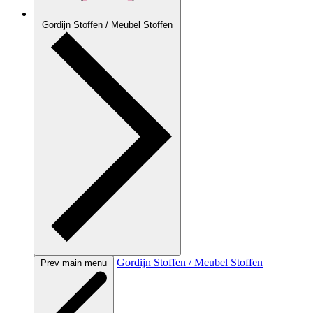
Gordijn Stoffen / Meubel Stoffen
Gordijn Stoffen / Meubel Stoffen
Prev main menu