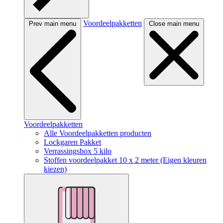
Voordeelpakketten
Prev main menu
Close main menu
Voordeelpakketten
Alle Voordeelpakketten producten
Lockgaren Pakket
Verrassingsbox 5 kilo
Stoffen voordeelpakket 10 x 2 meter (Eigen kleuren
kiezen)