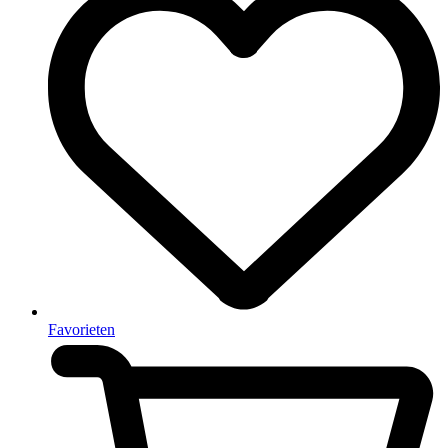
Favorieten