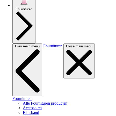
Fournituren
Fournituren
Prev main menu
Close main menu
Fournituren
Alle Fournituren producten
Accessoires
Biaisband