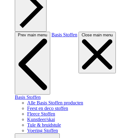
Basis Stoffen
Prev main menu
Close main menu
Basis Stoffen
Alle Basis Stoffen producten
Feest en deco stoffen
Fleece Stoffen
Kunstleer/skai
Tule & bruidstule
Voering Stoffen