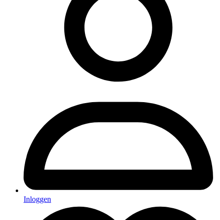
Inloggen