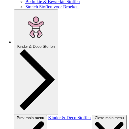
Bedrukte & Bewerkte Stoffen
Stretch Stoffen voor Broeken
Kinder & Deco Stoffen
Kinder & Deco Stoffen
Prev main menu
Close main menu