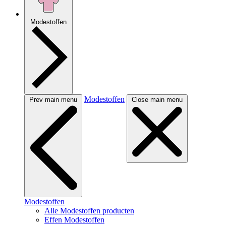
Modestoffen
Modestoffen
Prev main menu
Close main menu
Modestoffen
Alle Modestoffen producten
Effen Modestoffen