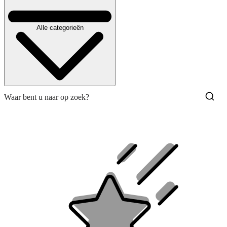
Alle categorieën