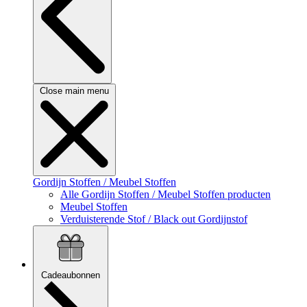
Close main menu
Gordijn Stoffen / Meubel Stoffen
Alle Gordijn Stoffen / Meubel Stoffen producten
Meubel Stoffen
Verduisterende Stof / Black out Gordijnstof
Cadeaubonnen