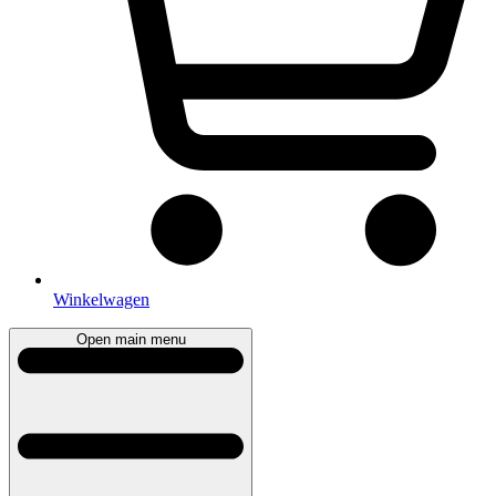
Winkelwagen
Open main menu