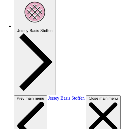
Jersey Basis Stoffen
Jersey Basis Stoffen
Prev main menu
Close main menu