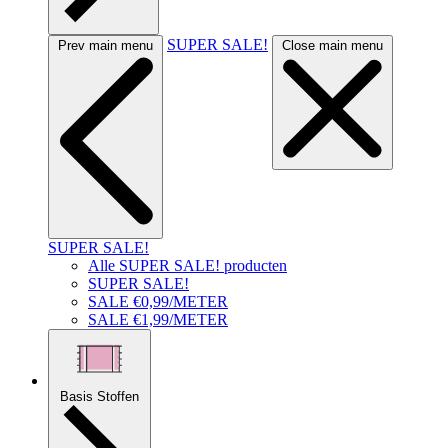
SUPER SALE!
Prev main menu
Close main menu
SUPER SALE!
Alle SUPER SALE! producten
SUPER SALE!
SALE €0,99/METER
SALE €1,99/METER
Basis Stoffen