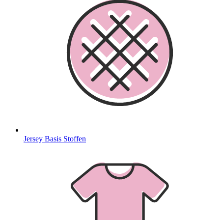
Jersey Basis Stoffen