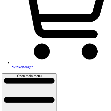
Winkelwagen
Open main menu