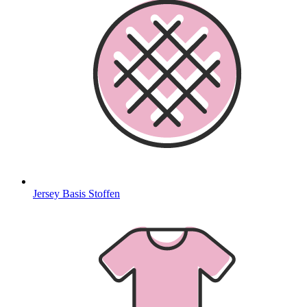
Jersey Basis Stoffen