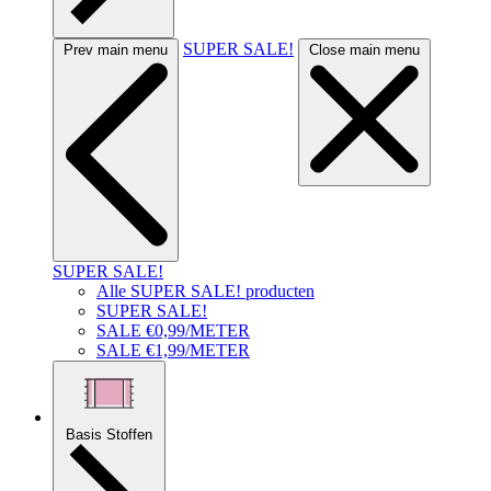
SUPER SALE!
Prev main menu
Close main menu
SUPER SALE!
Alle SUPER SALE! producten
SUPER SALE!
SALE €0,99/METER
SALE €1,99/METER
Basis Stoffen