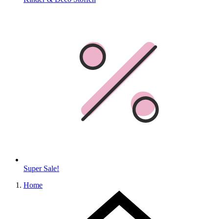
Super Sale!
Home