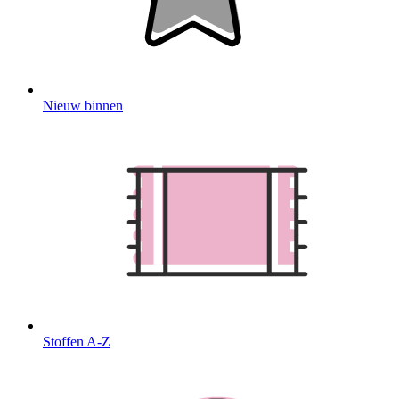
Nieuw binnen
Stoffen A-Z