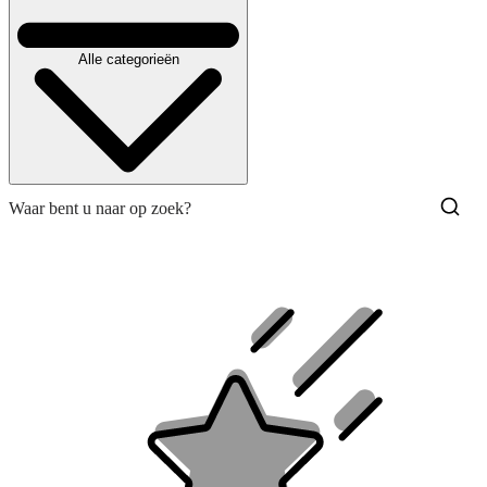
Alle categorieën