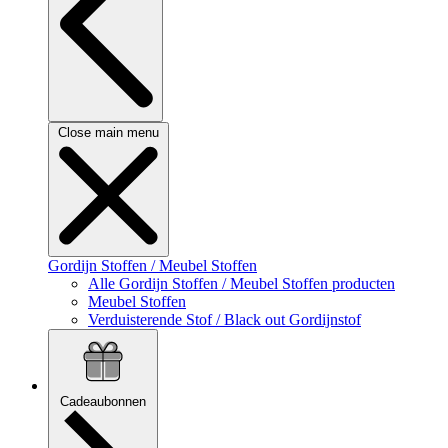
Close main menu
Gordijn Stoffen / Meubel Stoffen
Alle Gordijn Stoffen / Meubel Stoffen producten
Meubel Stoffen
Verduisterende Stof / Black out Gordijnstof
Cadeaubonnen