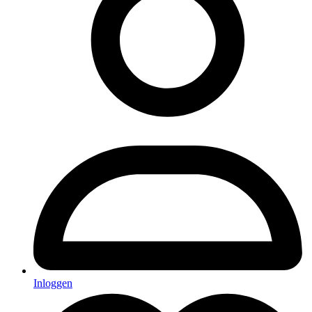
Inloggen