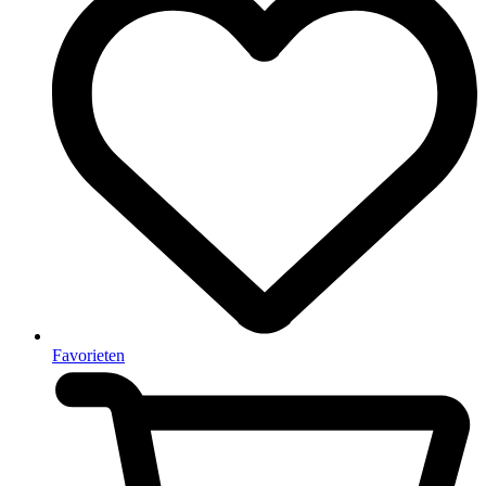
Favorieten