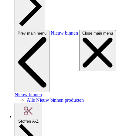
Nieuw binnen
Prev main menu
Close main menu
Nieuw binnen
Alle Nieuw binnen producten
Stoffen A-Z