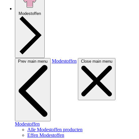
Modestoffen
Modestoffen
Prev main menu
Close main menu
Modestoffen
Alle Modestoffen producten
Effen Modestoffen