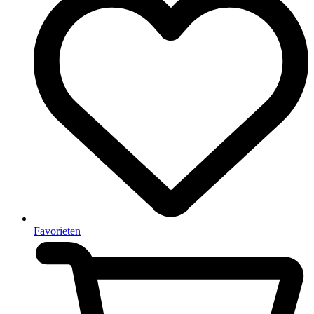
Favorieten