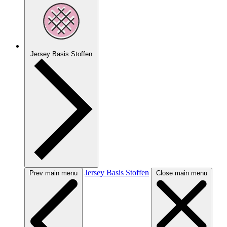
Jersey Basis Stoffen
Jersey Basis Stoffen
Prev main menu
Close main menu