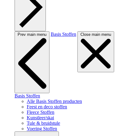
Basis Stoffen
Prev main menu
Close main menu
Basis Stoffen
Alle Basis Stoffen producten
Feest en deco stoffen
Fleece Stoffen
Kunstleer/skai
Tule & bruidstule
Voering Stoffen