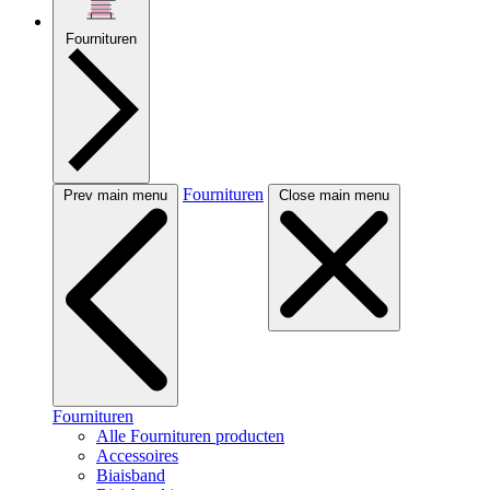
Fournituren
Fournituren
Prev main menu
Close main menu
Fournituren
Alle Fournituren producten
Accessoires
Biaisband