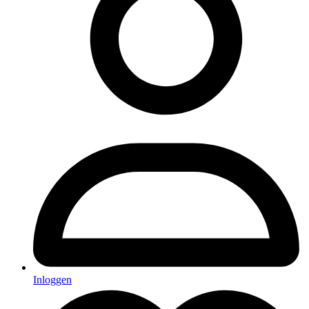
Inloggen