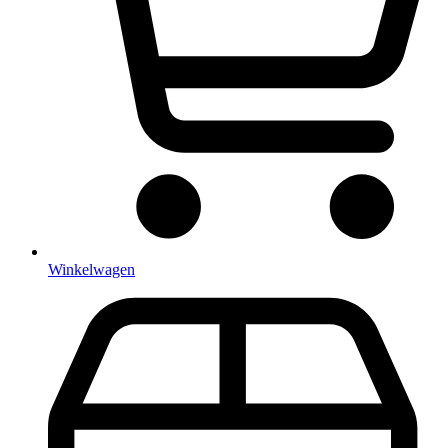
Winkelwagen