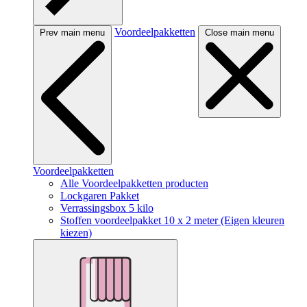
Voordeelpakketten
Prev main menu
Close main menu
Voordeelpakketten
Alle Voordeelpakketten producten
Lockgaren Pakket
Verrassingsbox 5 kilo
Stoffen voordeelpakket 10 x 2 meter (Eigen kleuren
kiezen)