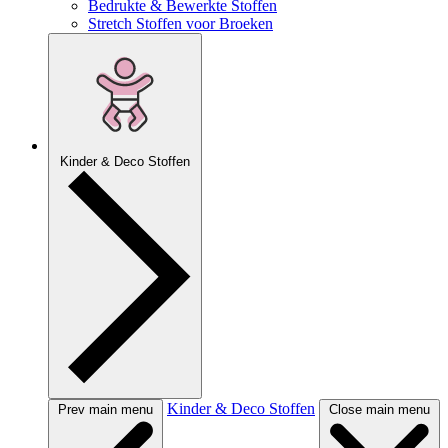
Bedrukte & Bewerkte Stoffen
Stretch Stoffen voor Broeken
Kinder & Deco Stoffen
Kinder & Deco Stoffen
Prev main menu
Close main menu