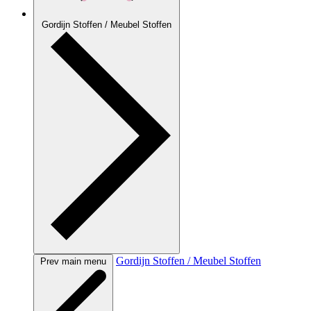
Gordijn Stoffen / Meubel Stoffen
Gordijn Stoffen / Meubel Stoffen
Prev main menu