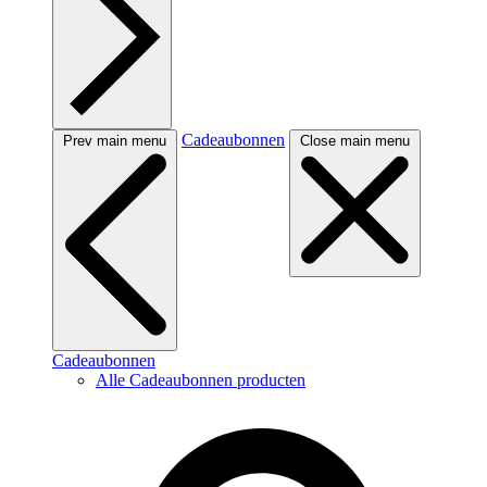
Cadeaubonnen
Prev main menu
Close main menu
Cadeaubonnen
Alle Cadeaubonnen producten