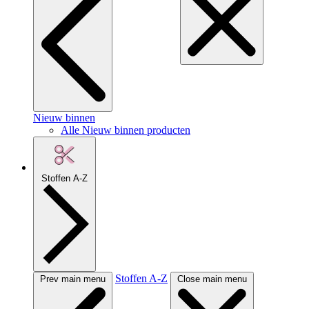
Nieuw binnen
Alle Nieuw binnen producten
Stoffen A-Z
Stoffen A-Z
Prev main menu
Close main menu