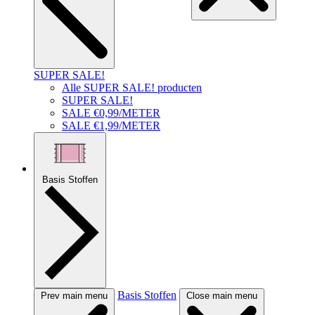
SUPER SALE!
Alle SUPER SALE! producten
SUPER SALE!
SALE €0,99/METER
SALE €1,99/METER
Basis Stoffen
Basis Stoffen
Prev main menu
Close main menu