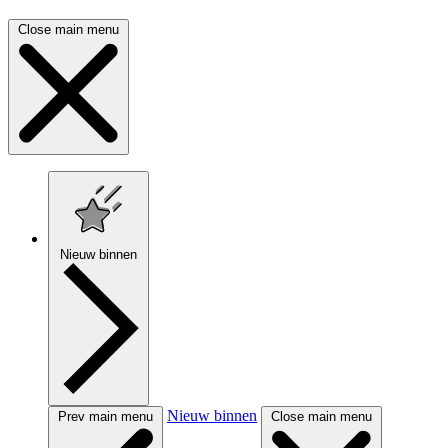
Close main menu
Nieuw binnen
Nieuw binnen
Prev main menu
Close main menu