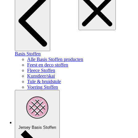
Basis Stoffen
Alle Basis Stoffen producten
Feest en deco stoffen
Fleece Stoffen
Kunstleer/skai
Tule & bruidstule
Voering Stoffen
Jersey Basis Stoffen