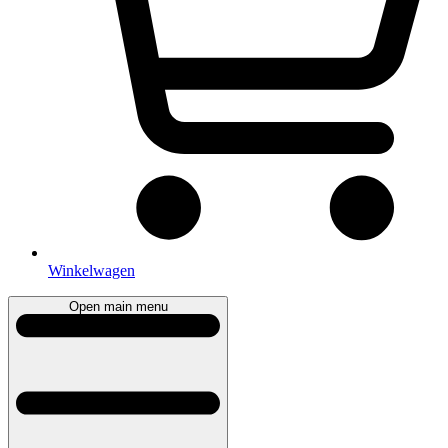
Winkelwagen
Open main menu