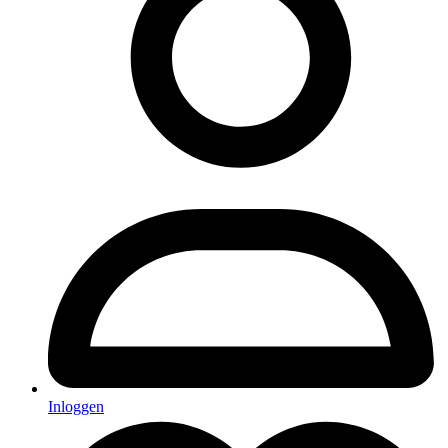
Inloggen