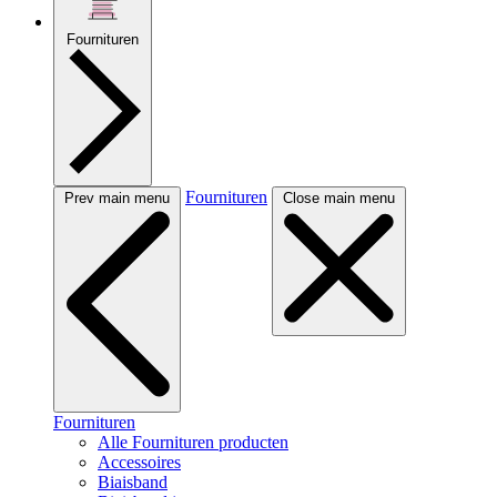
Fournituren
Fournituren
Prev main menu
Close main menu
Fournituren
Alle Fournituren producten
Accessoires
Biaisband