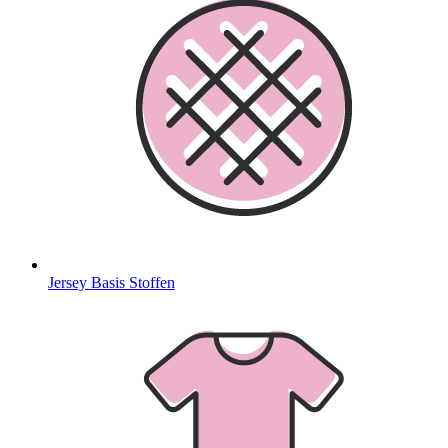
Jersey Basis Stoffen