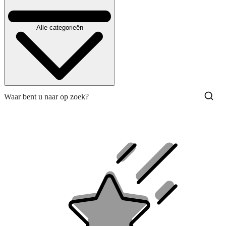
Alle categorieën