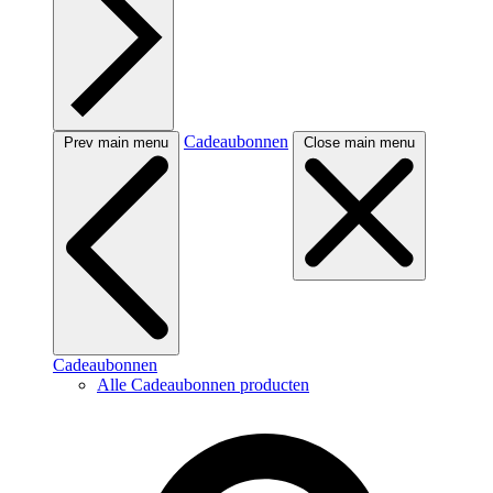
Cadeaubonnen
Prev main menu
Close main menu
Cadeaubonnen
Alle Cadeaubonnen producten