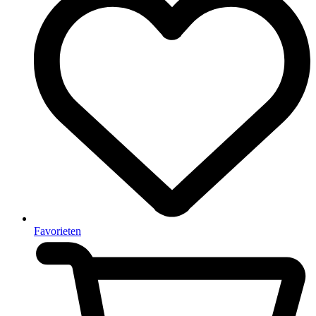
Favorieten