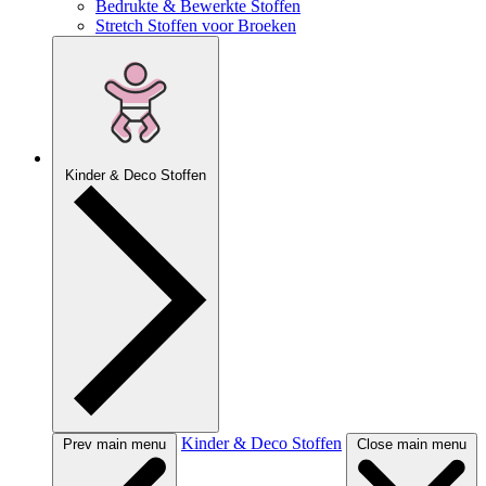
Bedrukte & Bewerkte Stoffen
Stretch Stoffen voor Broeken
Kinder & Deco Stoffen
Kinder & Deco Stoffen
Prev main menu
Close main menu