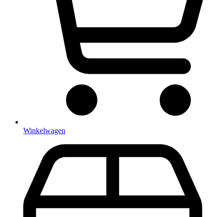
Winkelwagen