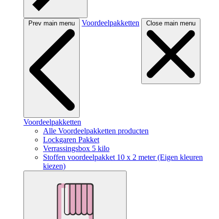
Voordeelpakketten
Prev main menu
Close main menu
Voordeelpakketten
Alle Voordeelpakketten producten
Lockgaren Pakket
Verrassingsbox 5 kilo
Stoffen voordeelpakket 10 x 2 meter (Eigen kleuren
kiezen)