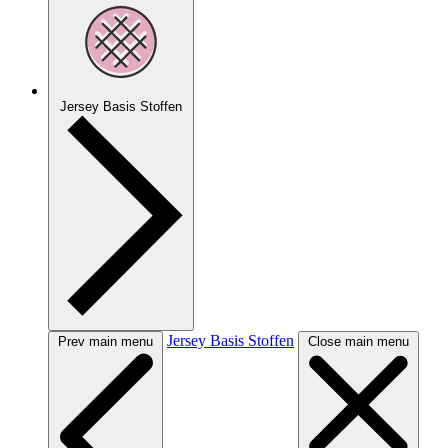
Jersey Basis Stoffen
Jersey Basis Stoffen
Prev main menu
Close main menu