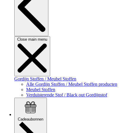
Close main menu
Gordijn Stoffen / Meubel Stoffen
Alle Gordijn Stoffen / Meubel Stoffen producten
Meubel Stoffen
Verduisterende Stof / Black out Gordijnstof
Cadeaubonnen