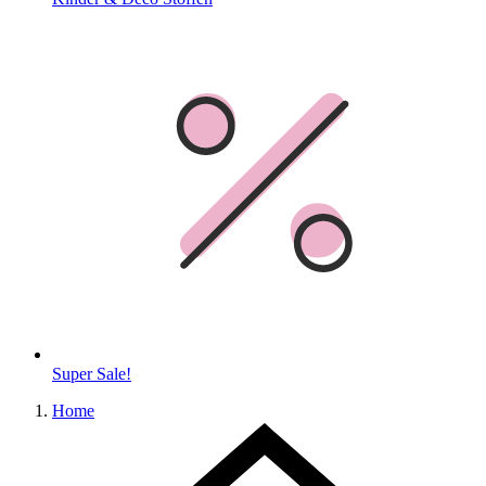
Super Sale!
Home