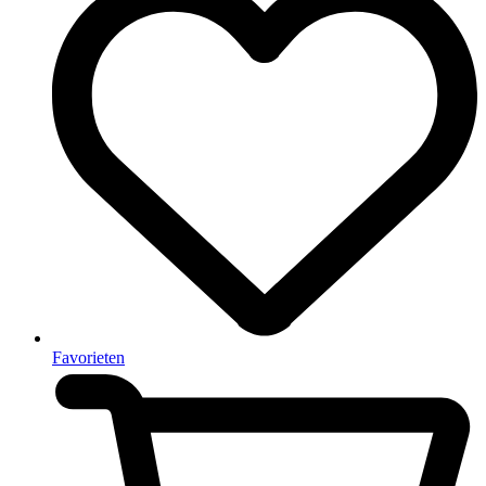
Favorieten