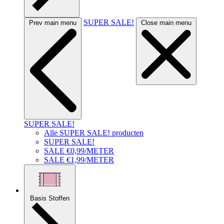
SUPER SALE!
Prev main menu
Close main menu
SUPER SALE!
Alle SUPER SALE! producten
SUPER SALE!
SALE €0,99/METER
SALE €1,99/METER
Basis Stoffen