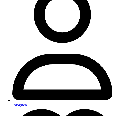
Inloggen