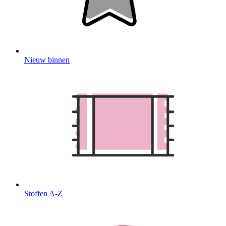
Nieuw binnen
Stoffen A-Z