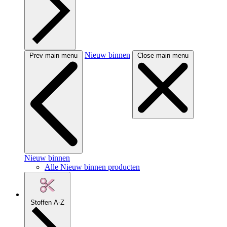
Nieuw binnen
Prev main menu
Close main menu
Nieuw binnen
Alle Nieuw binnen producten
Stoffen A-Z