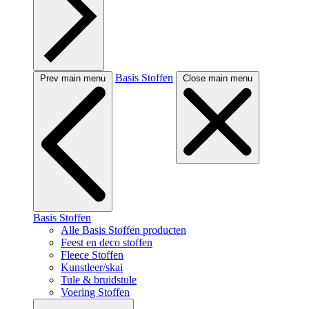
Basis Stoffen
Prev main menu
Close main menu
Basis Stoffen
Alle Basis Stoffen producten
Feest en deco stoffen
Fleece Stoffen
Kunstleer/skai
Tule & bruidstule
Voering Stoffen