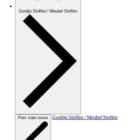
Gordijn Stoffen / Meubel Stoffen
Gordijn Stoffen / Meubel Stoffen
Prev main menu