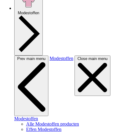
Modestoffen
Modestoffen
Prev main menu
Close main menu
Modestoffen
Alle Modestoffen producten
Effen Modestoffen