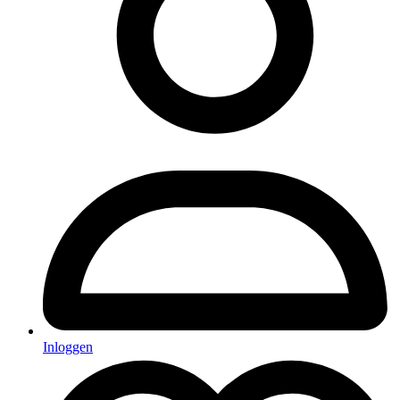
Inloggen