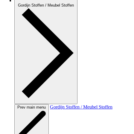
Gordijn Stoffen / Meubel Stoffen
Gordijn Stoffen / Meubel Stoffen
Prev main menu