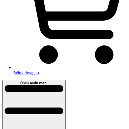
Winkelwagen
Open main menu