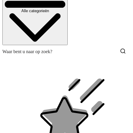
Alle categorieën