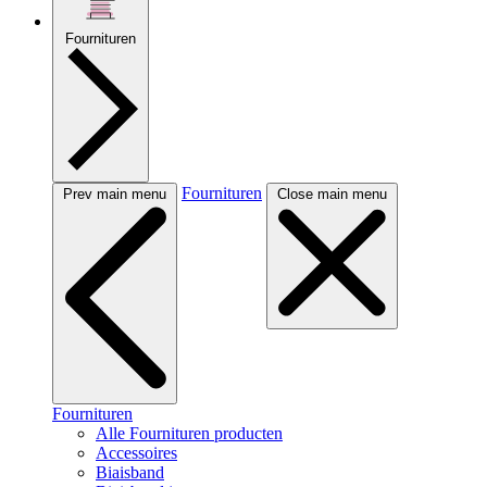
Fournituren
Fournituren
Prev main menu
Close main menu
Fournituren
Alle Fournituren producten
Accessoires
Biaisband