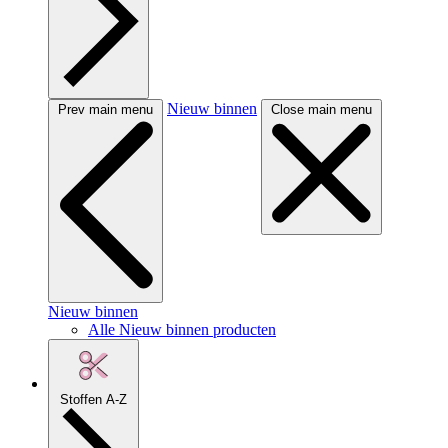
Nieuw binnen
Prev main menu
Close main menu
Nieuw binnen
Alle Nieuw binnen producten
Stoffen A-Z