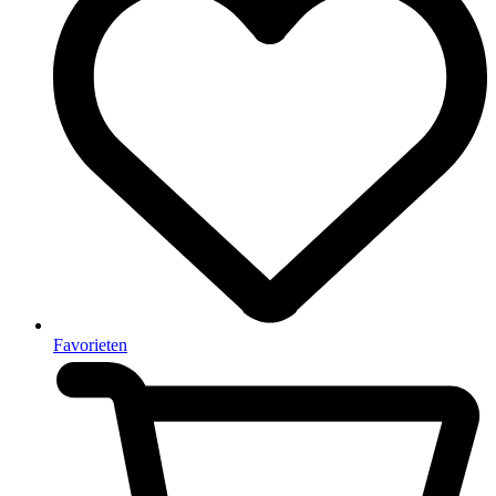
Favorieten