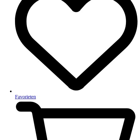
Favorieten