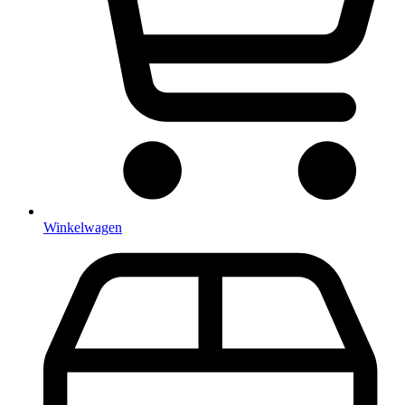
Winkelwagen