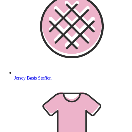
Jersey Basis Stoffen