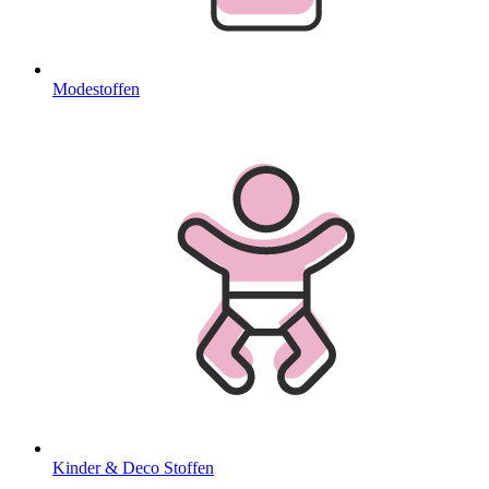
Modestoffen
Kinder & Deco Stoffen