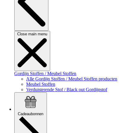
Close main menu
Gordijn Stoffen / Meubel Stoffen
Alle Gordijn Stoffen / Meubel Stoffen producten
Meubel Stoffen
Verduisterende Stof / Black out Gordijnstof
Cadeaubonnen