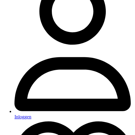
Inloggen