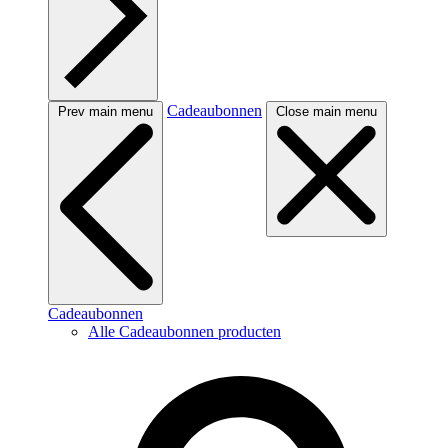
Cadeaubonnen
Prev main menu
Close main menu
Cadeaubonnen
Alle Cadeaubonnen producten