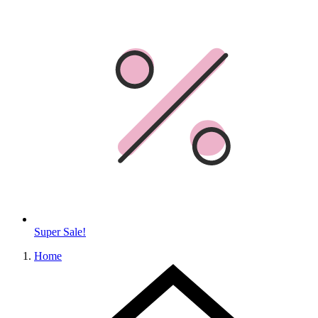
Super Sale!
Home