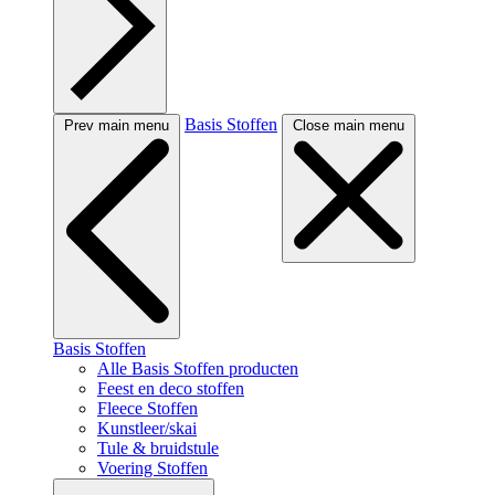
Basis Stoffen
Prev main menu
Close main menu
Basis Stoffen
Alle Basis Stoffen producten
Feest en deco stoffen
Fleece Stoffen
Kunstleer/skai
Tule & bruidstule
Voering Stoffen