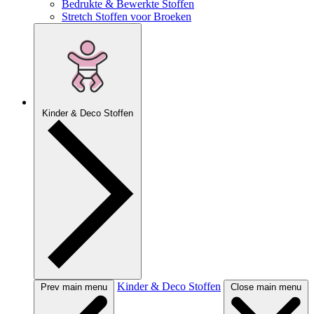
Bedrukte & Bewerkte Stoffen
Stretch Stoffen voor Broeken
Kinder & Deco Stoffen
Kinder & Deco Stoffen
Prev main menu
Close main menu