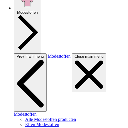
Modestoffen
Modestoffen
Prev main menu
Close main menu
Modestoffen
Alle Modestoffen producten
Effen Modestoffen