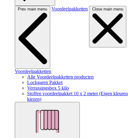
Voordeelpakketten
Prev main menu
Close main menu
Voordeelpakketten
Alle Voordeelpakketten producten
Lockgaren Pakket
Verrassingsbox 5 kilo
Stoffen voordeelpakket 10 x 2 meter (Eigen kleuren
kiezen)