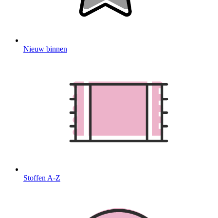
Nieuw binnen
Stoffen A-Z