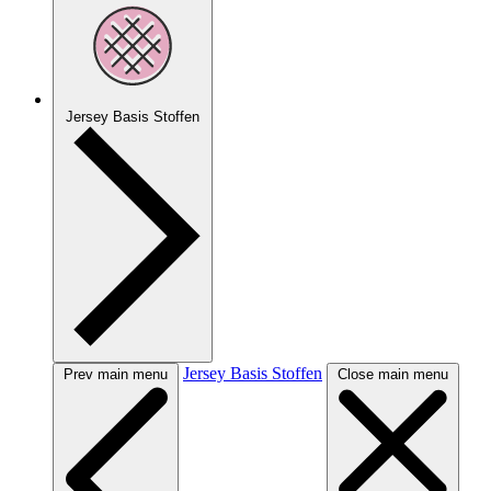
Jersey Basis Stoffen
Jersey Basis Stoffen
Prev main menu
Close main menu