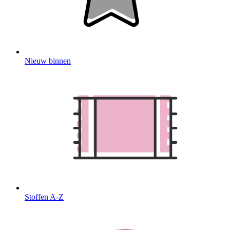
Nieuw binnen
Stoffen A-Z