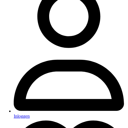
Inloggen