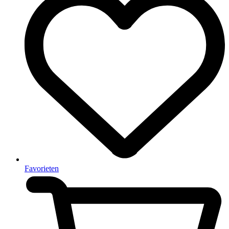
Favorieten