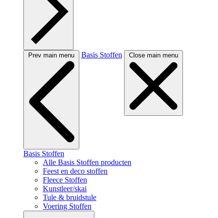
Basis Stoffen
Prev main menu
Close main menu
Basis Stoffen
Alle Basis Stoffen producten
Feest en deco stoffen
Fleece Stoffen
Kunstleer/skai
Tule & bruidstule
Voering Stoffen