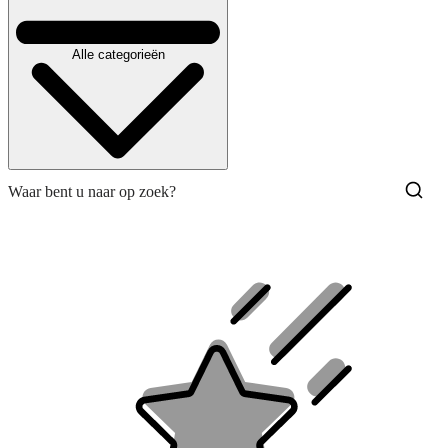
Alle categorieën