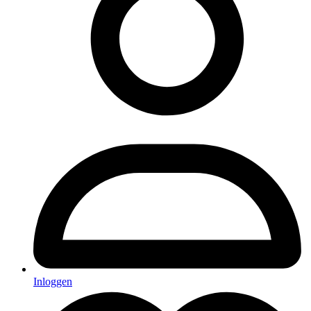
Inloggen