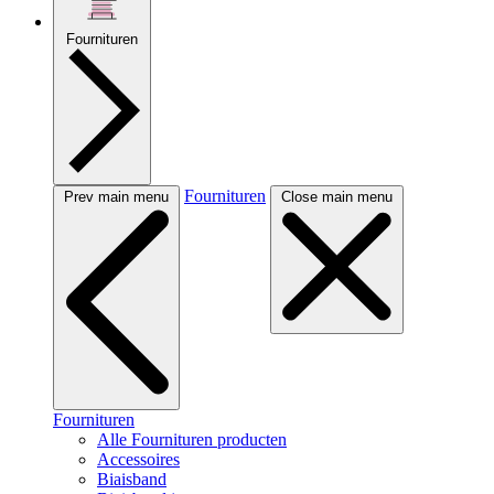
Fournituren
Fournituren
Prev main menu
Close main menu
Fournituren
Alle Fournituren producten
Accessoires
Biaisband