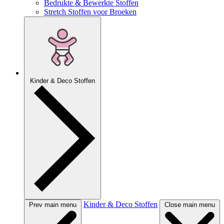
Bedrukte & Bewerkte Stoffen
Stretch Stoffen voor Broeken
Kinder & Deco Stoffen
Kinder & Deco Stoffen
Prev main menu
Close main menu