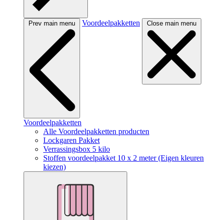
Voordeelpakketten
Prev main menu
Close main menu
Voordeelpakketten
Alle Voordeelpakketten producten
Lockgaren Pakket
Verrassingsbox 5 kilo
Stoffen voordeelpakket 10 x 2 meter (Eigen kleuren
kiezen)