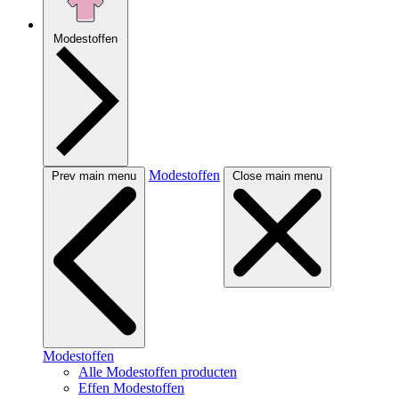
Modestoffen
Modestoffen
Prev main menu
Close main menu
Modestoffen
Alle Modestoffen producten
Effen Modestoffen