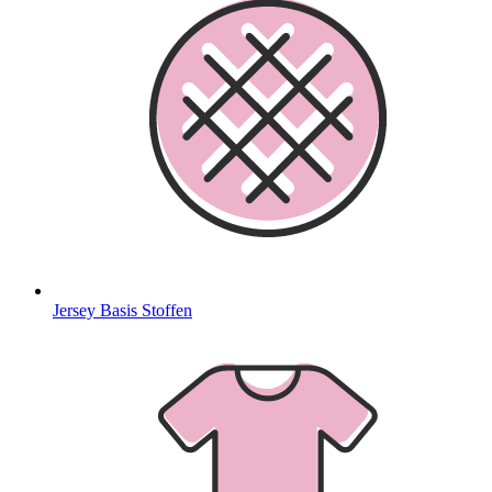
Jersey Basis Stoffen