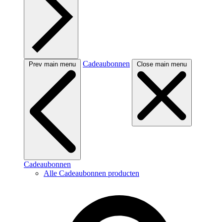
Cadeaubonnen
Prev main menu
Close main menu
Cadeaubonnen
Alle Cadeaubonnen producten