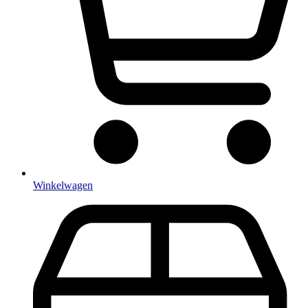
Winkelwagen