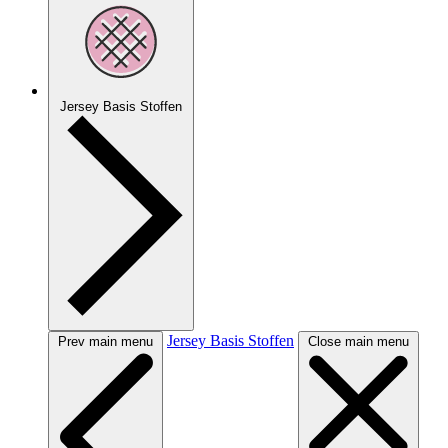
Jersey Basis Stoffen
Jersey Basis Stoffen
Prev main menu
Close main menu