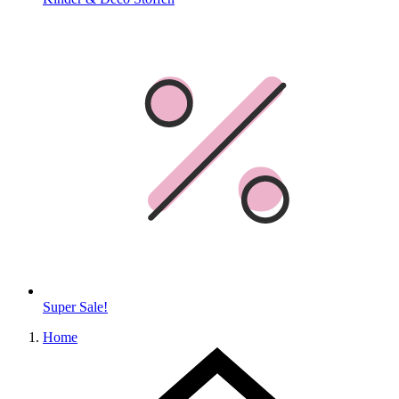
Super Sale!
Home