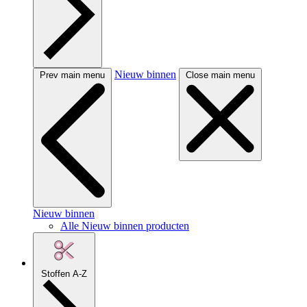
Nieuw binnen
Prev main menu
Close main menu
Nieuw binnen
Alle Nieuw binnen producten
Stoffen A-Z