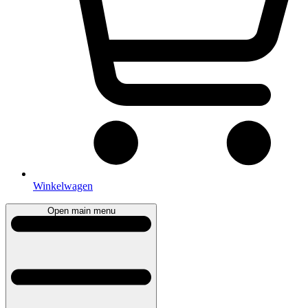
Winkelwagen
Open main menu