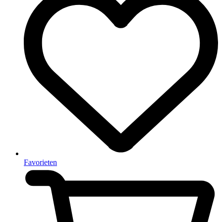
Favorieten