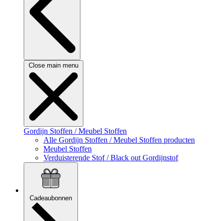
Close main menu
Gordijn Stoffen / Meubel Stoffen
Alle Gordijn Stoffen / Meubel Stoffen producten
Meubel Stoffen
Verduisterende Stof / Black out Gordijnstof
Cadeaubonnen