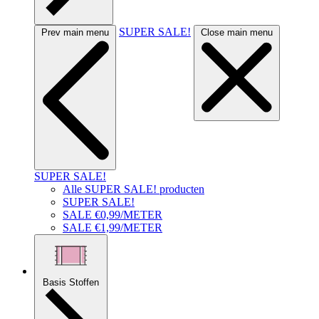
SUPER SALE!
Prev main menu
Close main menu
SUPER SALE!
Alle SUPER SALE! producten
SUPER SALE!
SALE €0,99/METER
SALE €1,99/METER
Basis Stoffen