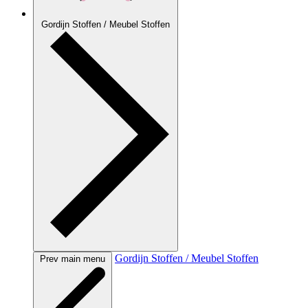
Gordijn Stoffen / Meubel Stoffen
Gordijn Stoffen / Meubel Stoffen
Prev main menu