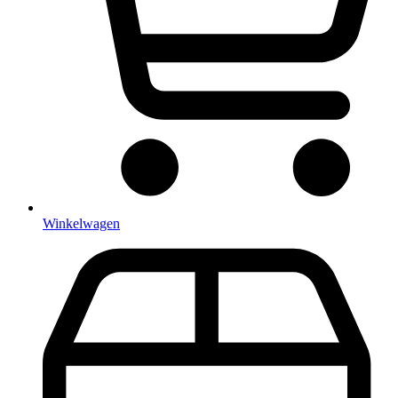
Winkelwagen