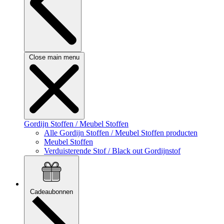
Close main menu
Gordijn Stoffen / Meubel Stoffen
Alle Gordijn Stoffen / Meubel Stoffen producten
Meubel Stoffen
Verduisterende Stof / Black out Gordijnstof
Cadeaubonnen