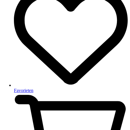
Favorieten