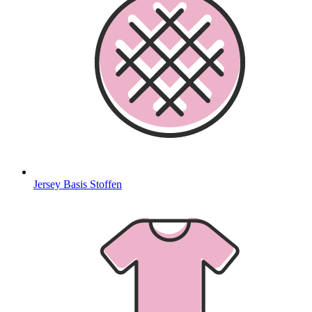
Jersey Basis Stoffen