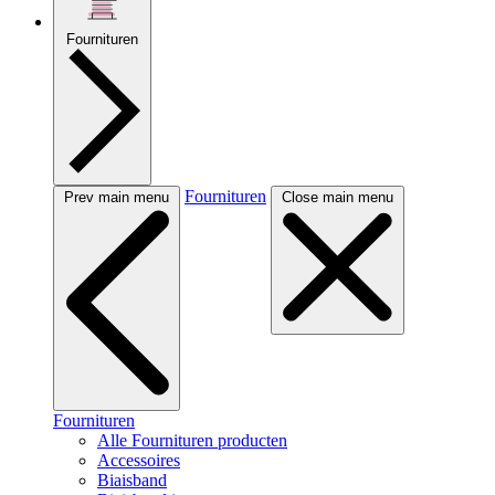
Fournituren
Fournituren
Prev main menu
Close main menu
Fournituren
Alle Fournituren producten
Accessoires
Biaisband