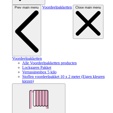
Voordeelpakketten
Prev main menu
Close main menu
Voordeelpakketten
Alle Voordeelpakketten producten
Lockgaren Pakket
Verrassingsbox 5 kilo
Stoffen voordeelpakket 10 x 2 meter (Eigen kleuren
kiezen)