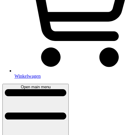
Winkelwagen
Open main menu