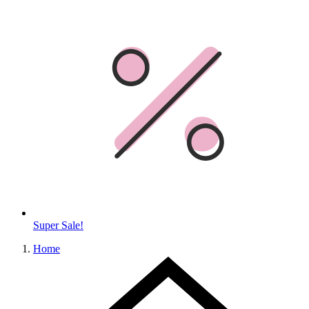
Super Sale!
Home