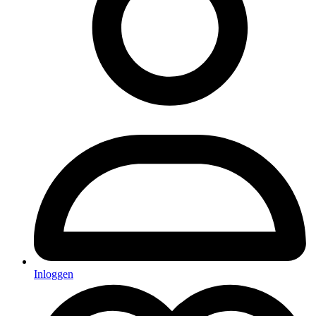
Inloggen