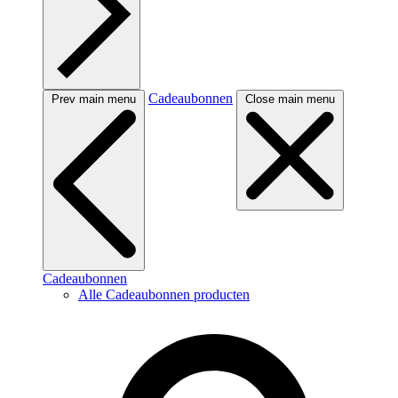
Cadeaubonnen
Prev main menu
Close main menu
Cadeaubonnen
Alle Cadeaubonnen producten