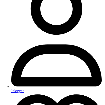
Inloggen