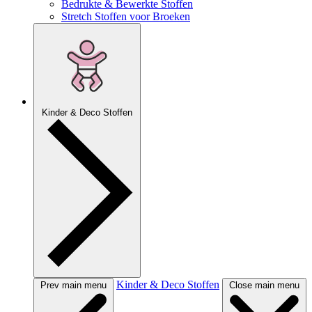
Bedrukte & Bewerkte Stoffen
Stretch Stoffen voor Broeken
Kinder & Deco Stoffen
Kinder & Deco Stoffen
Prev main menu
Close main menu