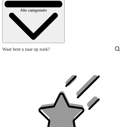
Alle categorieën