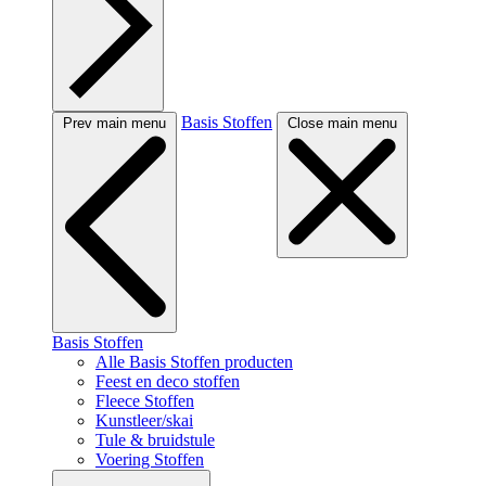
Basis Stoffen
Prev main menu
Close main menu
Basis Stoffen
Alle Basis Stoffen producten
Feest en deco stoffen
Fleece Stoffen
Kunstleer/skai
Tule & bruidstule
Voering Stoffen