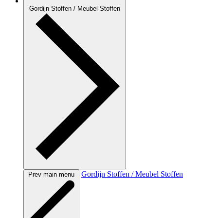
Gordijn Stoffen / Meubel Stoffen
Gordijn Stoffen / Meubel Stoffen
Prev main menu