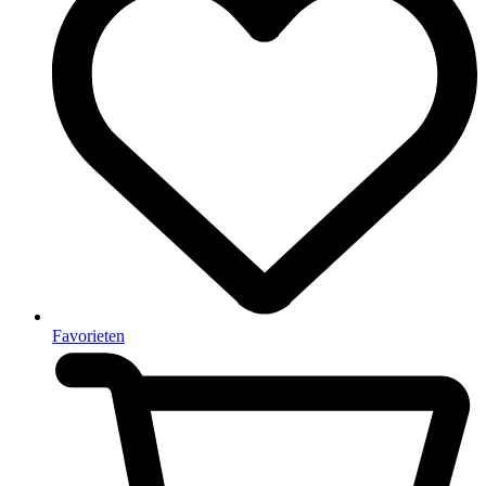
Favorieten