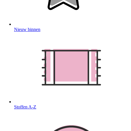
Nieuw binnen
Stoffen A-Z