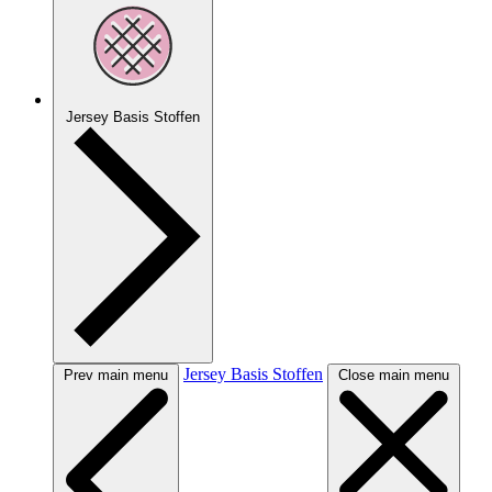
Jersey Basis Stoffen
Jersey Basis Stoffen
Prev main menu
Close main menu