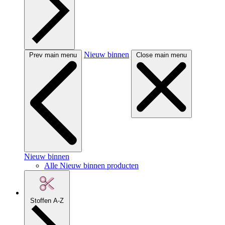
Nieuw binnen
Prev main menu
Close main menu
Nieuw binnen
Alle Nieuw binnen producten
Stoffen A-Z