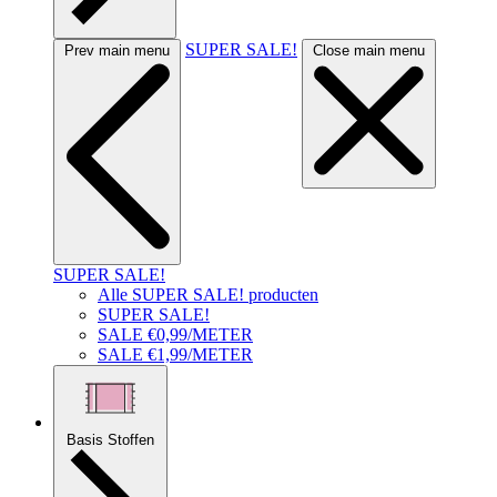
SUPER SALE!
Prev main menu
Close main menu
SUPER SALE!
Alle SUPER SALE! producten
SUPER SALE!
SALE €0,99/METER
SALE €1,99/METER
Basis Stoffen