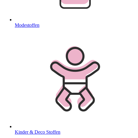
Modestoffen
Kinder & Deco Stoffen