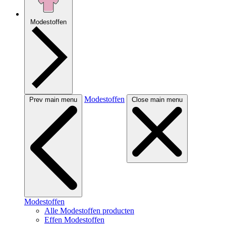
Modestoffen
Modestoffen
Prev main menu
Close main menu
Modestoffen
Alle Modestoffen producten
Effen Modestoffen