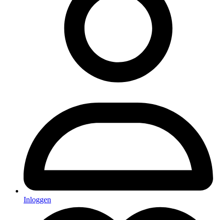
Inloggen