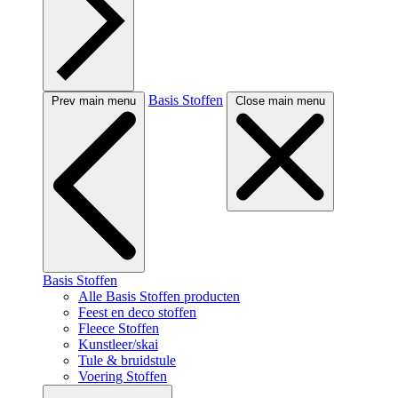
Basis Stoffen
Prev main menu
Close main menu
Basis Stoffen
Alle Basis Stoffen producten
Feest en deco stoffen
Fleece Stoffen
Kunstleer/skai
Tule & bruidstule
Voering Stoffen