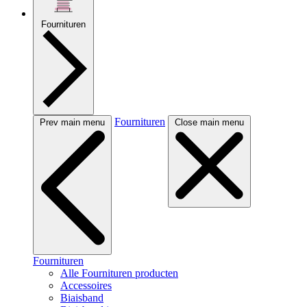
Fournituren
Fournituren
Prev main menu
Close main menu
Fournituren
Alle Fournituren producten
Accessoires
Biaisband