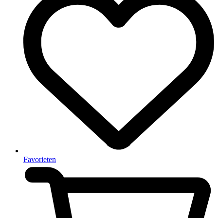
Favorieten