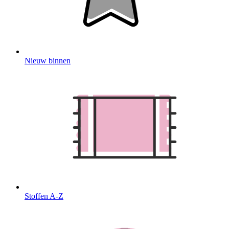
Nieuw binnen
Stoffen A-Z