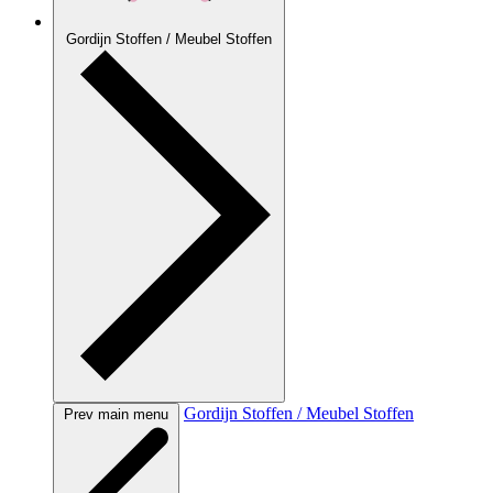
Gordijn Stoffen / Meubel Stoffen
Gordijn Stoffen / Meubel Stoffen
Prev main menu