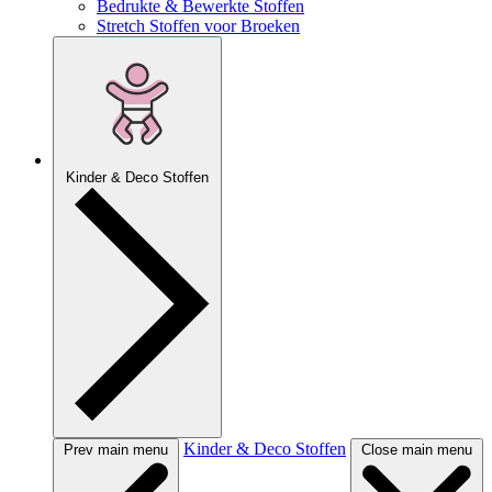
Bedrukte & Bewerkte Stoffen
Stretch Stoffen voor Broeken
Kinder & Deco Stoffen
Kinder & Deco Stoffen
Prev main menu
Close main menu