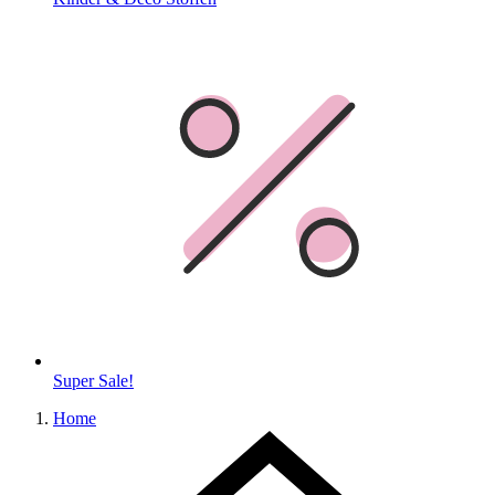
Super Sale!
Home