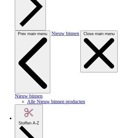
Nieuw binnen
Prev main menu
Close main menu
Nieuw binnen
Alle Nieuw binnen producten
Stoffen A-Z