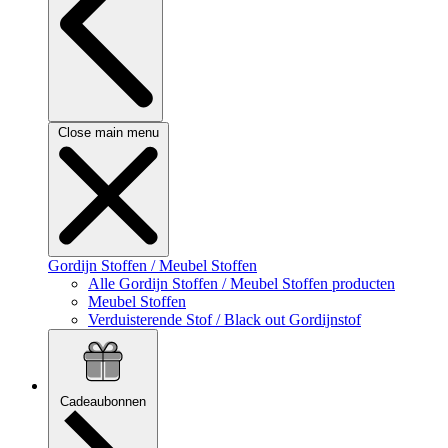
Close main menu
Gordijn Stoffen / Meubel Stoffen
Alle Gordijn Stoffen / Meubel Stoffen producten
Meubel Stoffen
Verduisterende Stof / Black out Gordijnstof
Cadeaubonnen