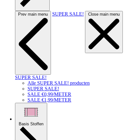
SUPER SALE!
Prev main menu
Close main menu
SUPER SALE!
Alle SUPER SALE! producten
SUPER SALE!
SALE €0,99/METER
SALE €1,99/METER
Basis Stoffen