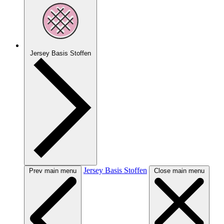
Jersey Basis Stoffen
Jersey Basis Stoffen
Prev main menu
Close main menu