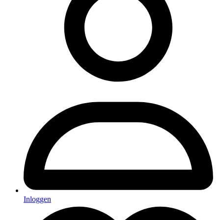
Inloggen