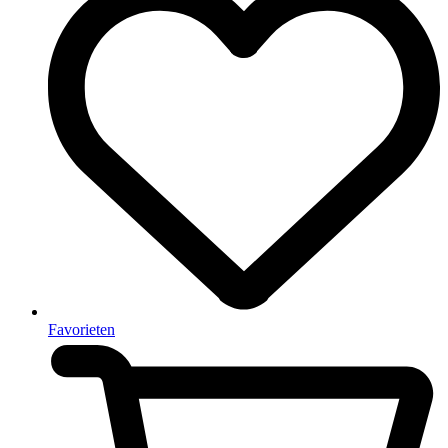
Favorieten