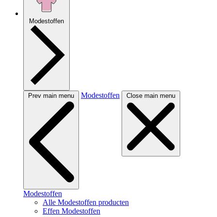
Modestoffen
Modestoffen
Prev main menu
Close main menu
Modestoffen
Alle Modestoffen producten
Effen Modestoffen