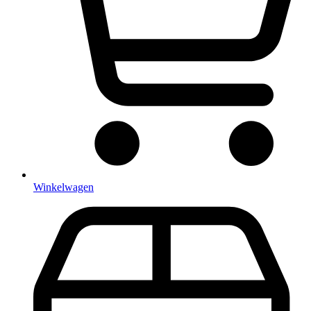
Winkelwagen