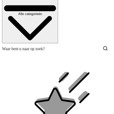
Alle categorieën