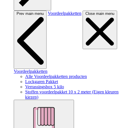
Voordeelpakketten
Prev main menu
Close main menu
Voordeelpakketten
Alle Voordeelpakketten producten
Lockgaren Pakket
Verrassingsbox 5 kilo
Stoffen voordeelpakket 10 x 2 meter (Eigen kleuren
kiezen)