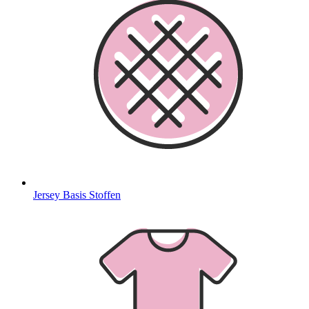
Jersey Basis Stoffen