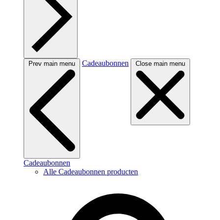
Cadeaubonnen
Prev main menu
Close main menu
Cadeaubonnen
Alle Cadeaubonnen producten