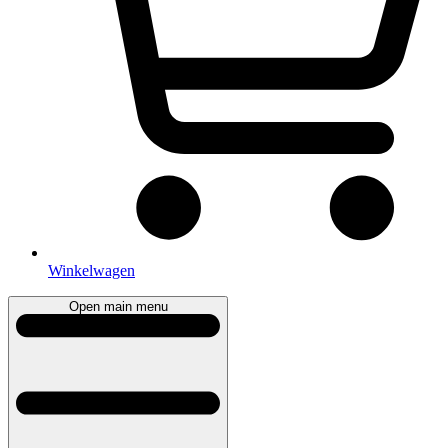
Winkelwagen
Open main menu