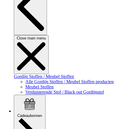
Close main menu
Gordijn Stoffen / Meubel Stoffen
Alle Gordijn Stoffen / Meubel Stoffen producten
Meubel Stoffen
Verduisterende Stof / Black out Gordijnstof
Cadeaubonnen