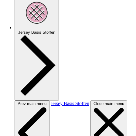
Jersey Basis Stoffen
Jersey Basis Stoffen
Prev main menu
Close main menu