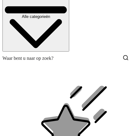
Alle categorieën