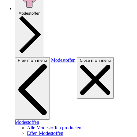
Modestoffen
Modestoffen
Prev main menu
Close main menu
Modestoffen
Alle Modestoffen producten
Effen Modestoffen