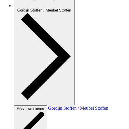
Gordijn Stoffen / Meubel Stoffen
Gordijn Stoffen / Meubel Stoffen
Prev main menu