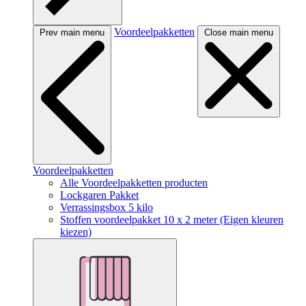
Voordeelpakketten
Prev main menu
Close main menu
Voordeelpakketten
Alle Voordeelpakketten producten
Lockgaren Pakket
Verrassingsbox 5 kilo
Stoffen voordeelpakket 10 x 2 meter (Eigen kleuren
kiezen)