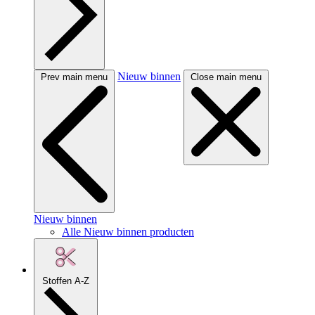
Nieuw binnen
Prev main menu
Close main menu
Nieuw binnen
Alle Nieuw binnen producten
Stoffen A-Z