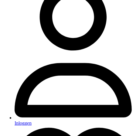
Inloggen