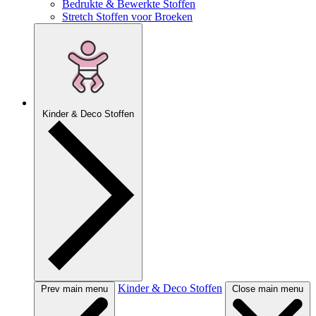
Bedrukte & Bewerkte Stoffen
Stretch Stoffen voor Broeken
Kinder & Deco Stoffen
Kinder & Deco Stoffen
Prev main menu
Close main menu