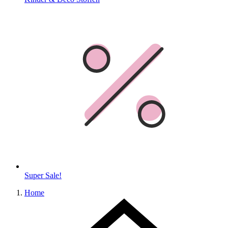
Super Sale!
Home