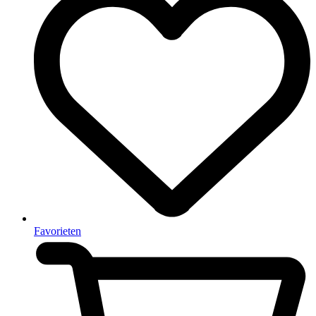
Favorieten