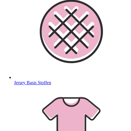
Jersey Basis Stoffen