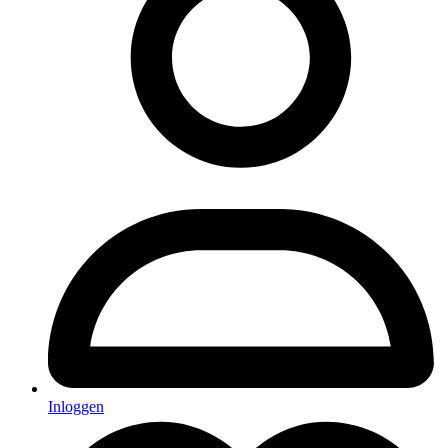
Inloggen