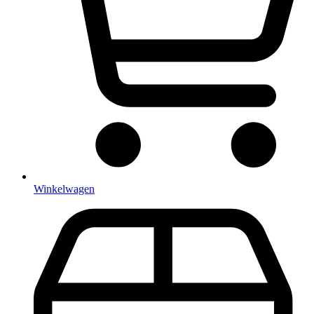
Winkelwagen