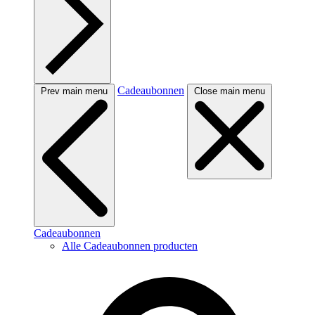
Cadeaubonnen
Prev main menu
Close main menu
Cadeaubonnen
Alle Cadeaubonnen producten