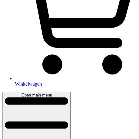
Winkelwagen
Open main menu