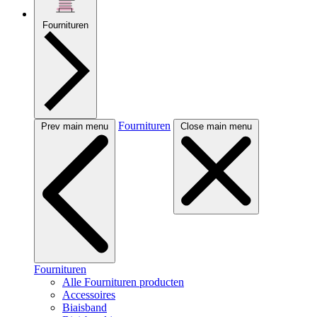
Fournituren
Fournituren
Prev main menu
Close main menu
Fournituren
Alle Fournituren producten
Accessoires
Biaisband