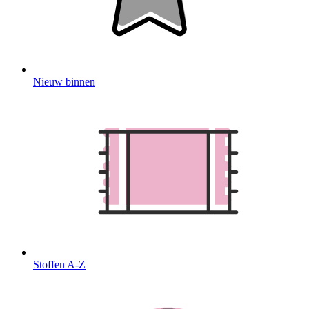
Nieuw binnen
Stoffen A-Z