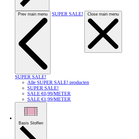
SUPER SALE!
Prev main menu
Close main menu
SUPER SALE!
Alle SUPER SALE! producten
SUPER SALE!
SALE €0,99/METER
SALE €1,99/METER
Basis Stoffen