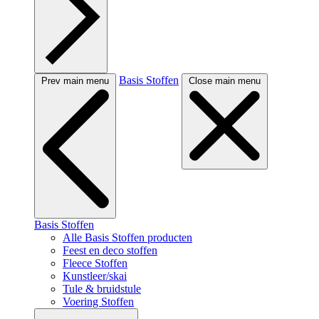
Basis Stoffen
Prev main menu
Close main menu
Basis Stoffen
Alle Basis Stoffen producten
Feest en deco stoffen
Fleece Stoffen
Kunstleer/skai
Tule & bruidstule
Voering Stoffen