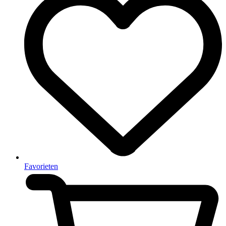
Favorieten