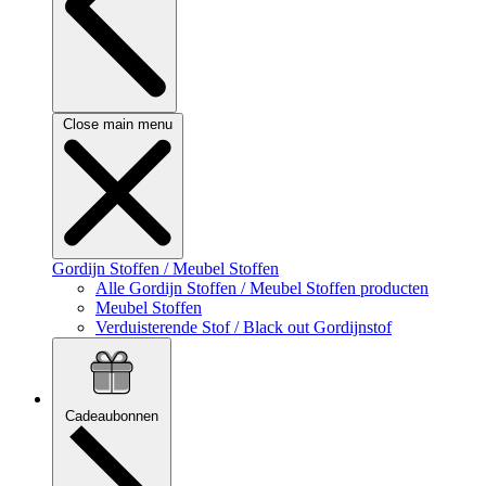
Close main menu
Gordijn Stoffen / Meubel Stoffen
Alle Gordijn Stoffen / Meubel Stoffen producten
Meubel Stoffen
Verduisterende Stof / Black out Gordijnstof
Cadeaubonnen