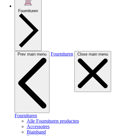
Fournituren
Fournituren
Prev main menu
Close main menu
Fournituren
Alle Fournituren producten
Accessoires
Biaisband