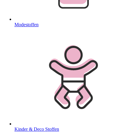
Modestoffen
Kinder & Deco Stoffen