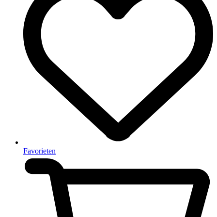
Favorieten