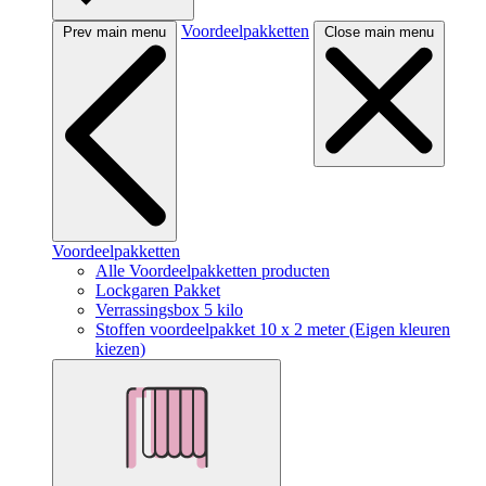
Voordeelpakketten
Prev main menu
Close main menu
Voordeelpakketten
Alle Voordeelpakketten producten
Lockgaren Pakket
Verrassingsbox 5 kilo
Stoffen voordeelpakket 10 x 2 meter (Eigen kleuren
kiezen)