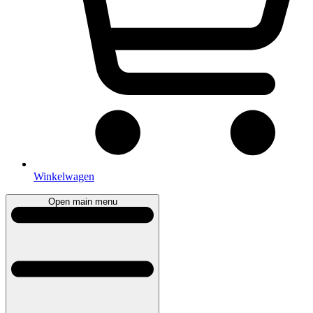
Winkelwagen
Open main menu