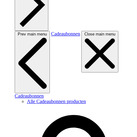
Cadeaubonnen
Prev main menu
Close main menu
Cadeaubonnen
Alle Cadeaubonnen producten