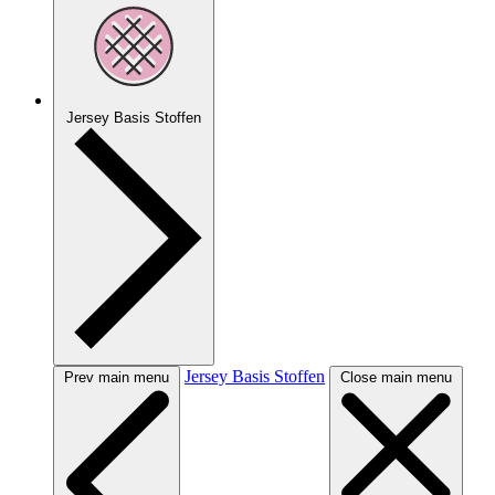
Jersey Basis Stoffen
Jersey Basis Stoffen
Prev main menu
Close main menu