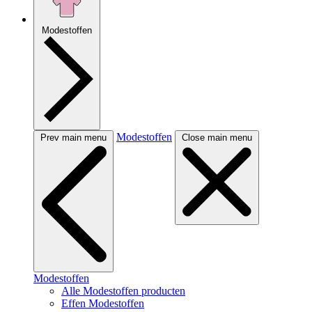
Modestoffen
Modestoffen
Prev main menu
Close main menu
Modestoffen
Alle Modestoffen producten
Effen Modestoffen