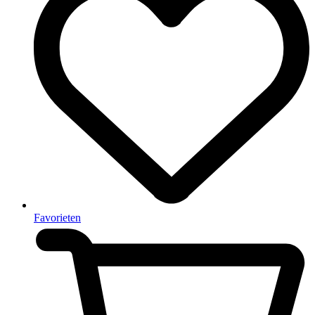
Favorieten