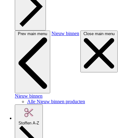
Nieuw binnen
Prev main menu
Close main menu
Nieuw binnen
Alle Nieuw binnen producten
Stoffen A-Z