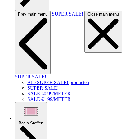
SUPER SALE!
Prev main menu
Close main menu
SUPER SALE!
Alle SUPER SALE! producten
SUPER SALE!
SALE €0,99/METER
SALE €1,99/METER
Basis Stoffen