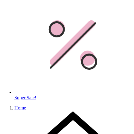
Super Sale!
Home