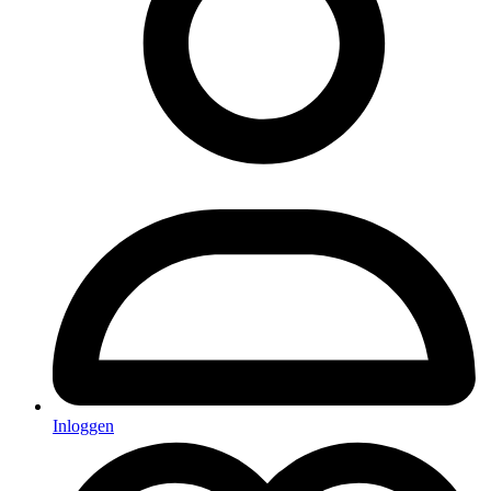
Inloggen