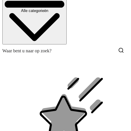
Alle categorieën