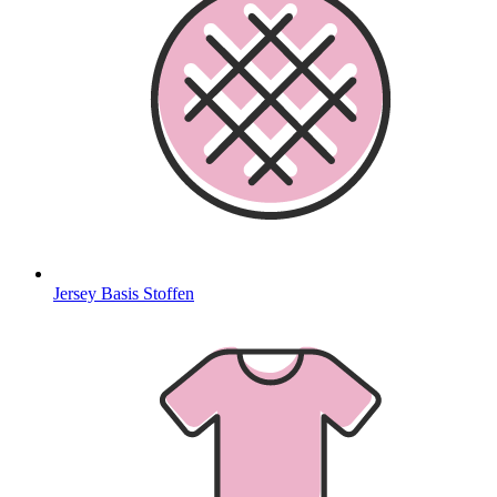
Jersey Basis Stoffen