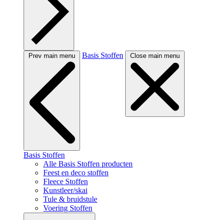
Basis Stoffen
Prev main menu
Close main menu
Basis Stoffen
Alle Basis Stoffen producten
Feest en deco stoffen
Fleece Stoffen
Kunstleer/skai
Tule & bruidstule
Voering Stoffen