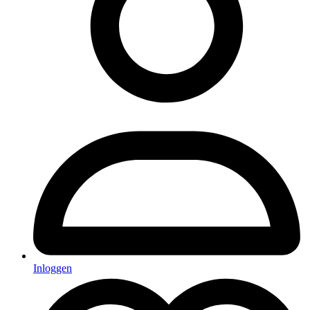
Inloggen