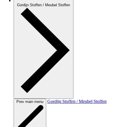
Gordijn Stoffen / Meubel Stoffen
Gordijn Stoffen / Meubel Stoffen
Prev main menu