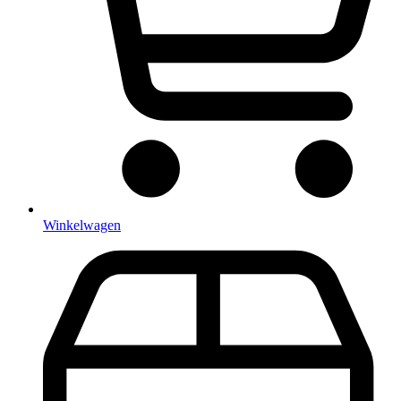
Winkelwagen