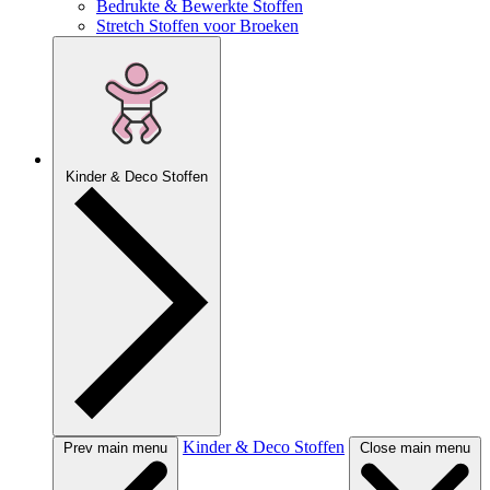
Bedrukte & Bewerkte Stoffen
Stretch Stoffen voor Broeken
Kinder & Deco Stoffen
Kinder & Deco Stoffen
Prev main menu
Close main menu