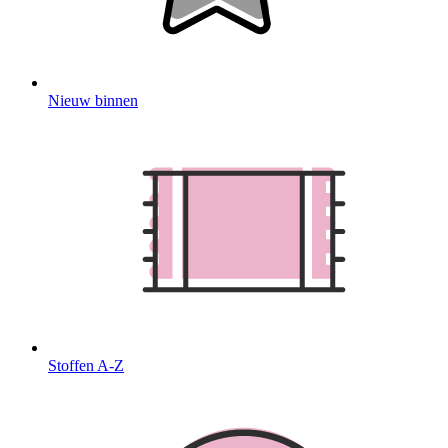
Nieuw binnen
Stoffen A-Z