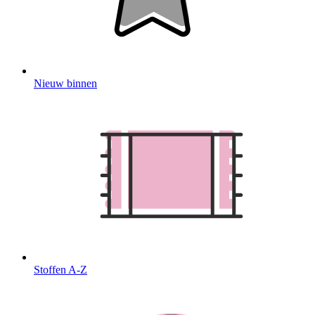
Nieuw binnen
Stoffen A-Z