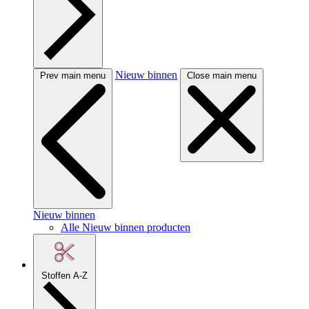
Nieuw binnen
Prev main menu
Close main menu
Nieuw binnen
Alle Nieuw binnen producten
Stoffen A-Z