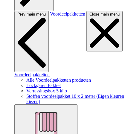
Voordeelpakketten
Prev main menu
Close main menu
Voordeelpakketten
Alle Voordeelpakketten producten
Lockgaren Pakket
Verrassingsbox 5 kilo
Stoffen voordeelpakket 10 x 2 meter (Eigen kleuren
kiezen)