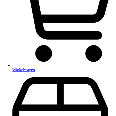
Winkelwagen