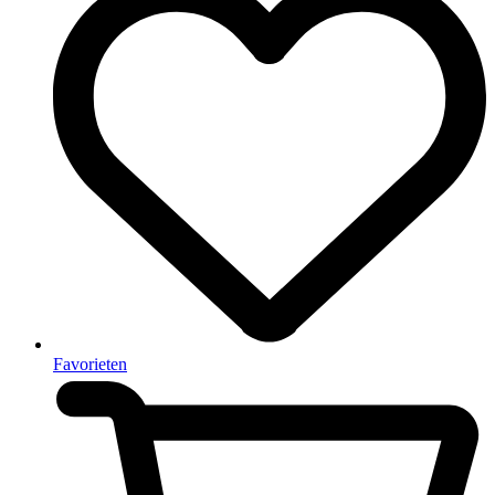
Favorieten