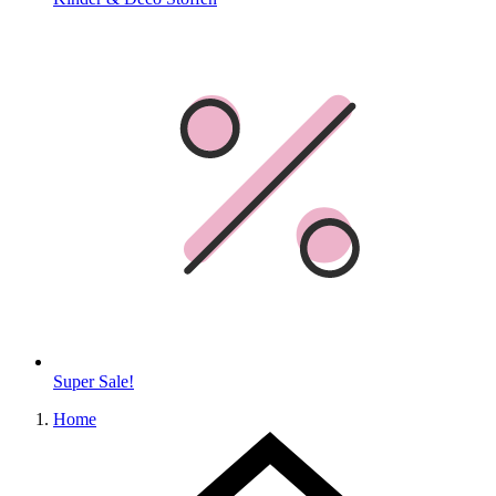
Super Sale!
Home