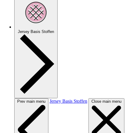
Jersey Basis Stoffen
Jersey Basis Stoffen
Prev main menu
Close main menu