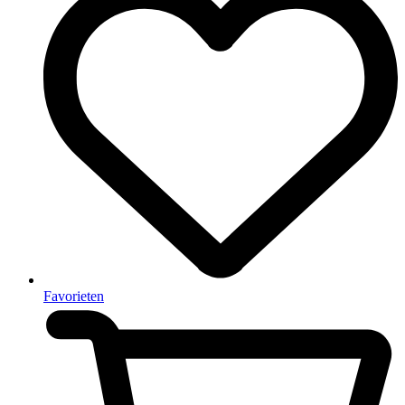
Favorieten