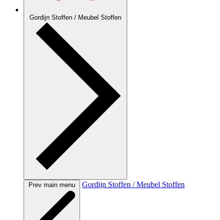
Gordijn Stoffen / Meubel Stoffen
Gordijn Stoffen / Meubel Stoffen
Prev main menu