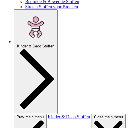
Bedrukte & Bewerkte Stoffen
Stretch Stoffen voor Broeken
Kinder & Deco Stoffen
Kinder & Deco Stoffen
Prev main menu
Close main menu