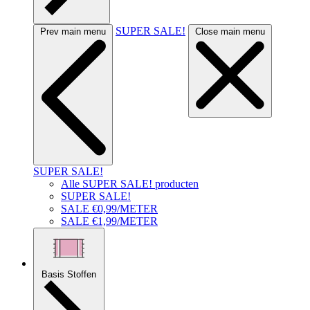
SUPER SALE!
Prev main menu
Close main menu
SUPER SALE!
Alle SUPER SALE! producten
SUPER SALE!
SALE €0,99/METER
SALE €1,99/METER
Basis Stoffen