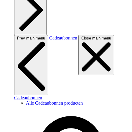
Cadeaubonnen
Prev main menu
Close main menu
Cadeaubonnen
Alle Cadeaubonnen producten