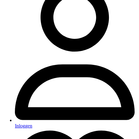
Inloggen