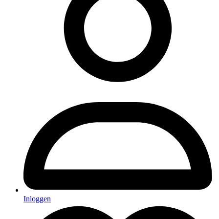
Inloggen