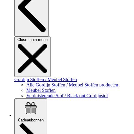
Close main menu
Gordijn Stoffen / Meubel Stoffen
Alle Gordijn Stoffen / Meubel Stoffen producten
Meubel Stoffen
Verduisterende Stof / Black out Gordijnstof
Cadeaubonnen