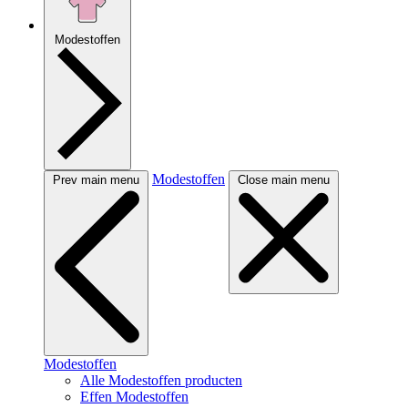
Modestoffen
Modestoffen
Prev main menu
Close main menu
Modestoffen
Alle Modestoffen producten
Effen Modestoffen