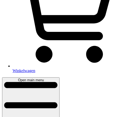
Winkelwagen
Open main menu