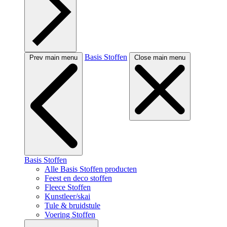
Basis Stoffen
Prev main menu
Close main menu
Basis Stoffen
Alle Basis Stoffen producten
Feest en deco stoffen
Fleece Stoffen
Kunstleer/skai
Tule & bruidstule
Voering Stoffen