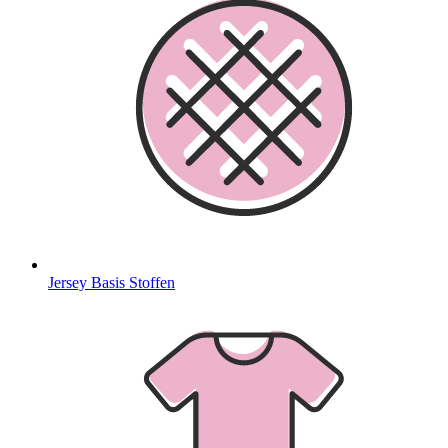
Jersey Basis Stoffen