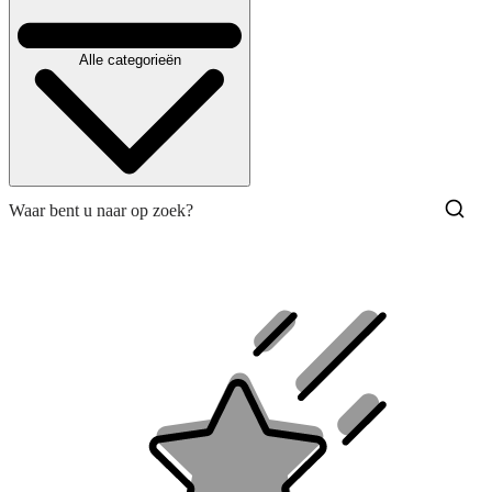
Alle categorieën