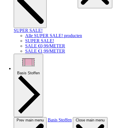
SUPER SALE!
Alle SUPER SALE! producten
SUPER SALE!
SALE €0,99/METER
SALE €1,99/METER
Basis Stoffen
Basis Stoffen
Prev main menu
Close main menu