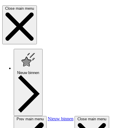
Close main menu
Nieuw binnen
Nieuw binnen
Prev main menu
Close main menu