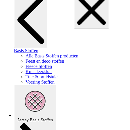
Basis Stoffen
Alle Basis Stoffen producten
Feest en deco stoffen
Fleece Stoffen
Kunstleer/skai
Tule & bruidstule
Voering Stoffen
Jersey Basis Stoffen