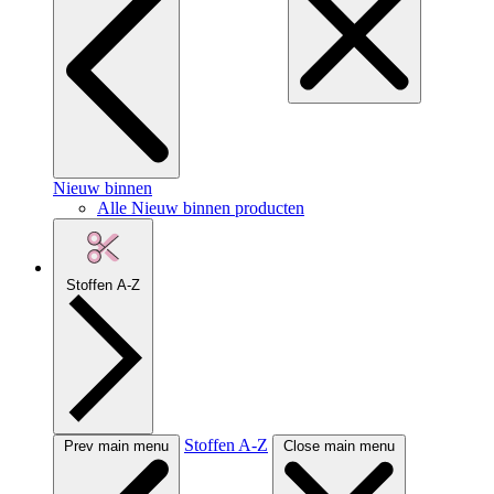
Nieuw binnen
Alle Nieuw binnen producten
Stoffen A-Z
Stoffen A-Z
Prev main menu
Close main menu