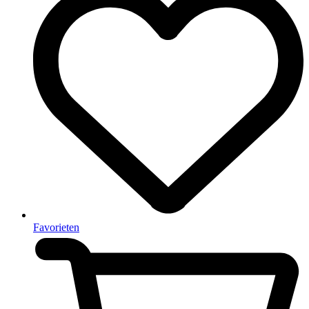
Favorieten