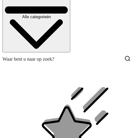
Alle categorieën