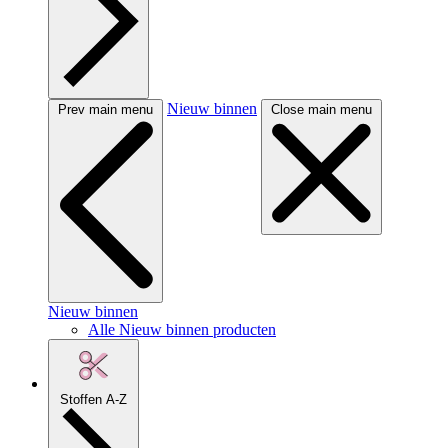
Nieuw binnen
Prev main menu
Close main menu
Nieuw binnen
Alle Nieuw binnen producten
Stoffen A-Z