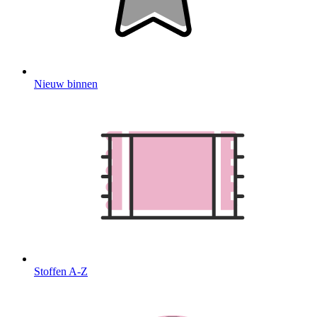
Nieuw binnen
Stoffen A-Z