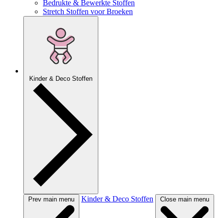
Bedrukte & Bewerkte Stoffen
Stretch Stoffen voor Broeken
Kinder & Deco Stoffen
Kinder & Deco Stoffen
Prev main menu
Close main menu