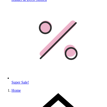
Super Sale!
Home