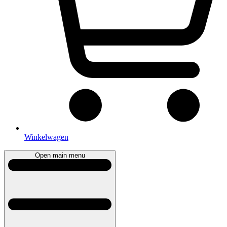
Winkelwagen
Open main menu