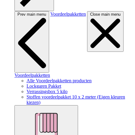
Voordeelpakketten
Prev main menu
Close main menu
Voordeelpakketten
Alle Voordeelpakketten producten
Lockgaren Pakket
Verrassingsbox 5 kilo
Stoffen voordeelpakket 10 x 2 meter (Eigen kleuren
kiezen)