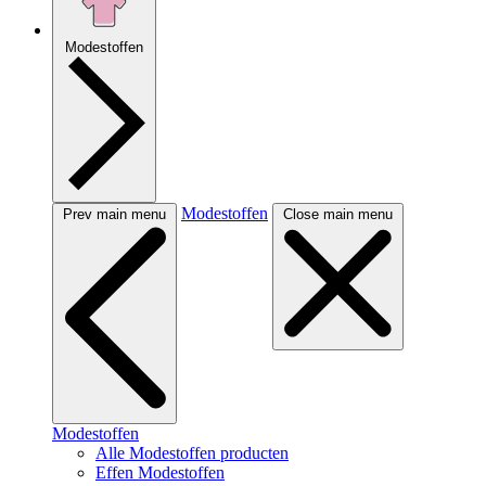
Modestoffen
Modestoffen
Prev main menu
Close main menu
Modestoffen
Alle Modestoffen producten
Effen Modestoffen