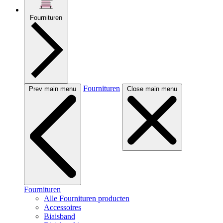
Fournituren
Fournituren
Prev main menu
Close main menu
Fournituren
Alle Fournituren producten
Accessoires
Biaisband