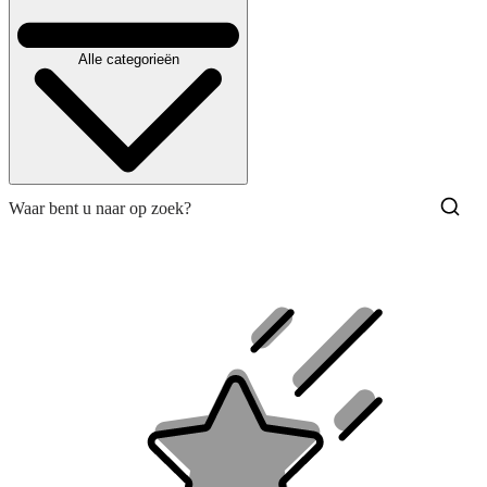
Alle categorieën