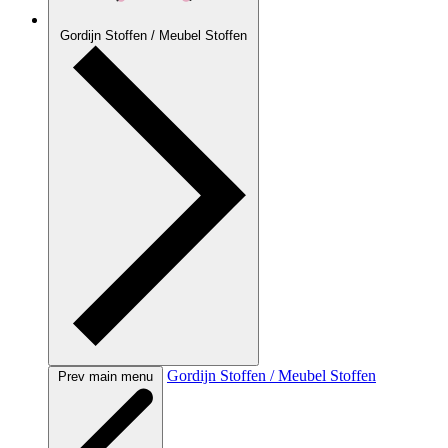
Gordijn Stoffen / Meubel Stoffen
Gordijn Stoffen / Meubel Stoffen
Prev main menu