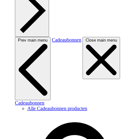
Cadeaubonnen
Prev main menu
Close main menu
Cadeaubonnen
Alle Cadeaubonnen producten