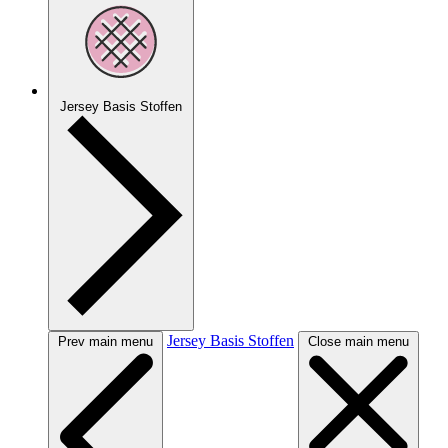
Jersey Basis Stoffen
Jersey Basis Stoffen
Prev main menu
Close main menu