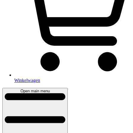
Winkelwagen
Open main menu