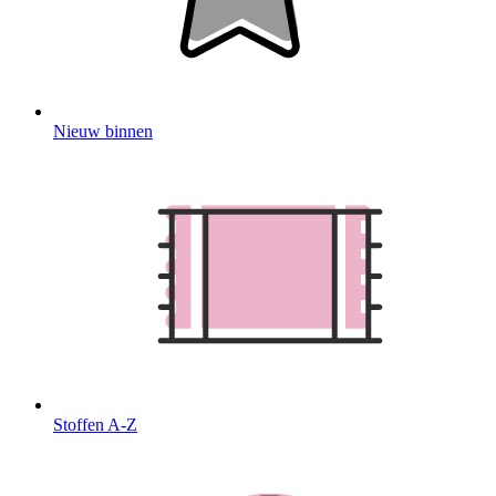
Nieuw binnen
Stoffen A-Z