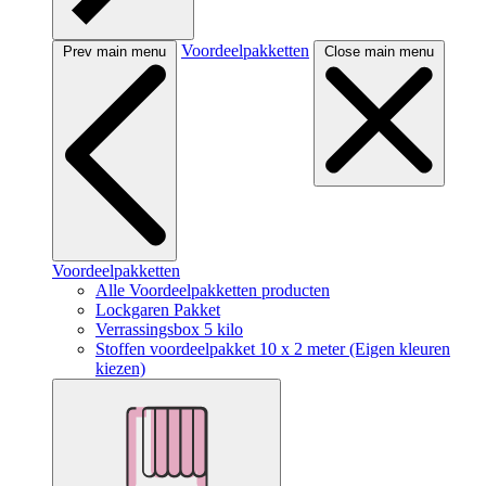
Voordeelpakketten
Prev main menu
Close main menu
Voordeelpakketten
Alle Voordeelpakketten producten
Lockgaren Pakket
Verrassingsbox 5 kilo
Stoffen voordeelpakket 10 x 2 meter (Eigen kleuren
kiezen)