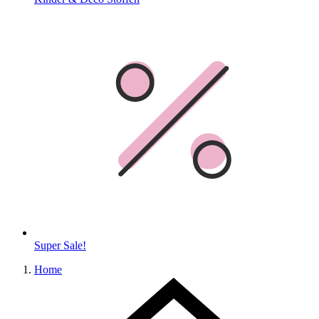
Super Sale!
Home