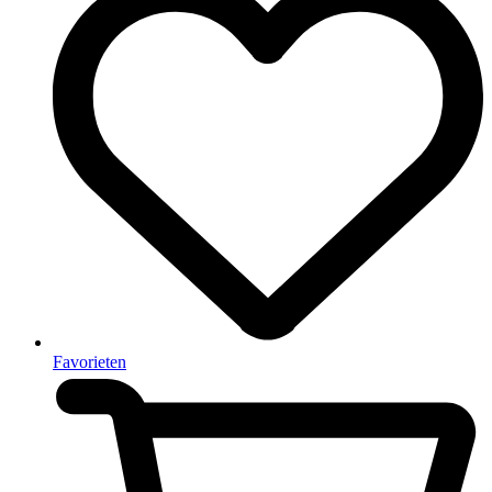
Favorieten