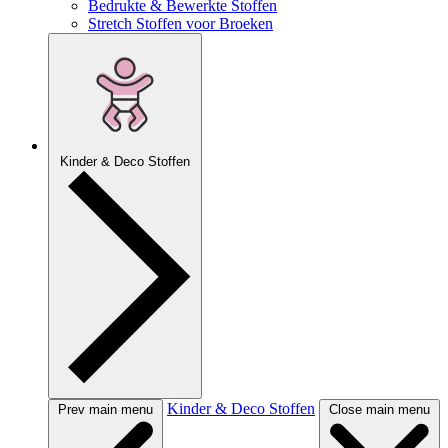
Bedrukte & Bewerkte Stoffen
Stretch Stoffen voor Broeken
Kinder & Deco Stoffen
Kinder & Deco Stoffen
Prev main menu
Close main menu