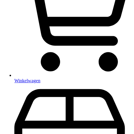
Winkelwagen