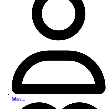
Inloggen