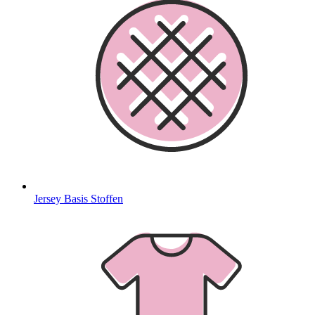
Jersey Basis Stoffen