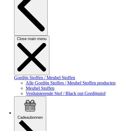
Close main menu
Gordijn Stoffen / Meubel Stoffen
Alle Gordijn Stoffen / Meubel Stoffen producten
Meubel Stoffen
Verduisterende Stof / Black out Gordijnstof
Cadeaubonnen