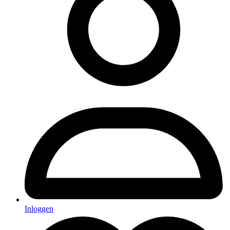
Inloggen