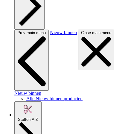
Nieuw binnen
Prev main menu
Close main menu
Nieuw binnen
Alle Nieuw binnen producten
Stoffen A-Z