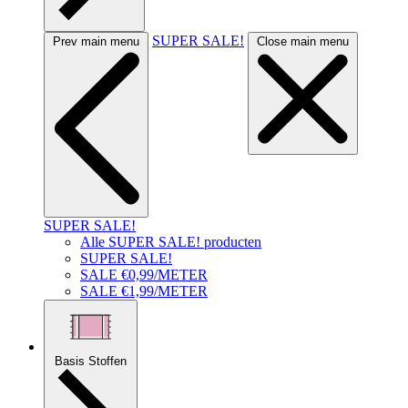
SUPER SALE!
Prev main menu
Close main menu
SUPER SALE!
Alle SUPER SALE! producten
SUPER SALE!
SALE €0,99/METER
SALE €1,99/METER
Basis Stoffen