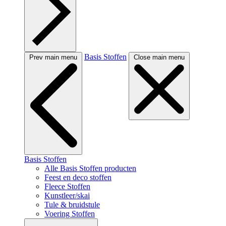
Basis Stoffen
Prev main menu
Close main menu
Basis Stoffen
Alle Basis Stoffen producten
Feest en deco stoffen
Fleece Stoffen
Kunstleer/skai
Tule & bruidstule
Voering Stoffen