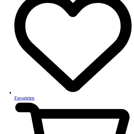
Favorieten