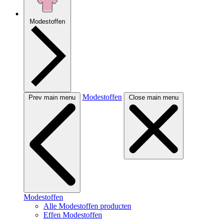
Modestoffen
Modestoffen
Prev main menu
Close main menu
Modestoffen
Alle Modestoffen producten
Effen Modestoffen