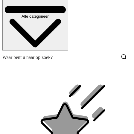
Alle categorieën