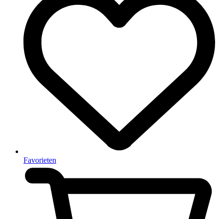
Favorieten