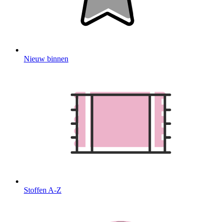
Nieuw binnen
Stoffen A-Z