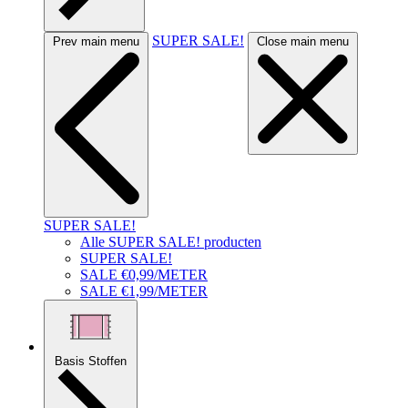
SUPER SALE!
Prev main menu
Close main menu
SUPER SALE!
Alle SUPER SALE! producten
SUPER SALE!
SALE €0,99/METER
SALE €1,99/METER
Basis Stoffen