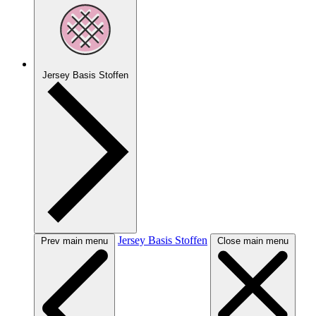
Jersey Basis Stoffen
Jersey Basis Stoffen
Prev main menu
Close main menu