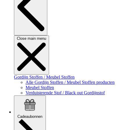
Close main menu
Gordijn Stoffen / Meubel Stoffen
Alle Gordijn Stoffen / Meubel Stoffen producten
Meubel Stoffen
Verduisterende Stof / Black out Gordijnstof
Cadeaubonnen