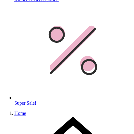
Super Sale!
Home