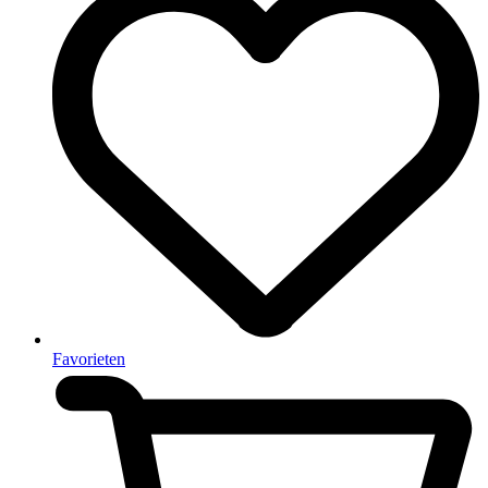
Favorieten