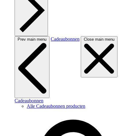
Cadeaubonnen
Prev main menu
Close main menu
Cadeaubonnen
Alle Cadeaubonnen producten