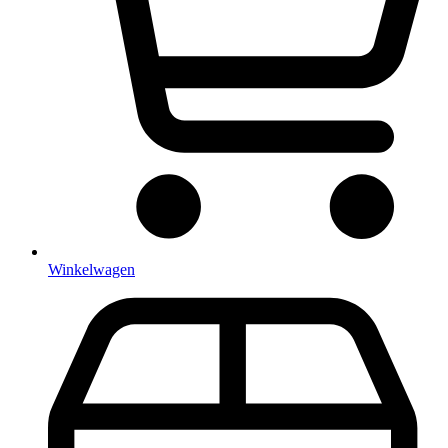
Winkelwagen