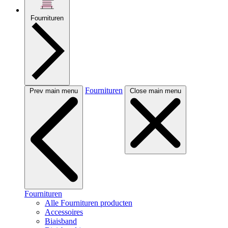
Fournituren
Fournituren
Prev main menu
Close main menu
Fournituren
Alle Fournituren producten
Accessoires
Biaisband