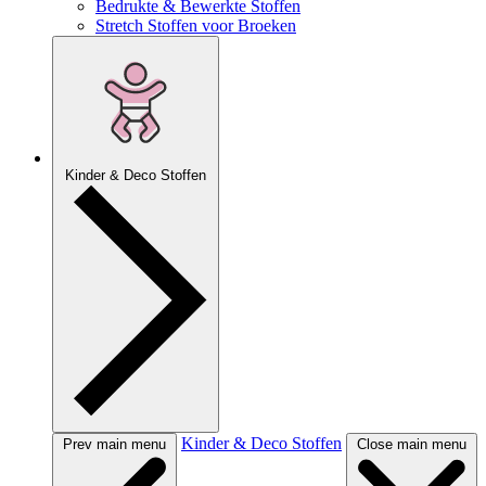
Bedrukte & Bewerkte Stoffen
Stretch Stoffen voor Broeken
Kinder & Deco Stoffen
Kinder & Deco Stoffen
Prev main menu
Close main menu