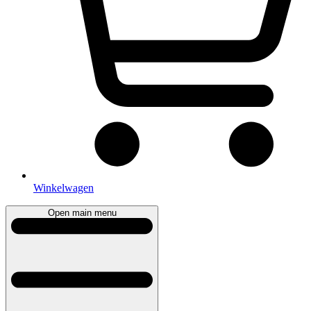
Winkelwagen
Open main menu