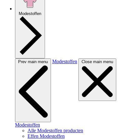
Modestoffen
Modestoffen
Prev main menu
Close main menu
Modestoffen
Alle Modestoffen producten
Effen Modestoffen