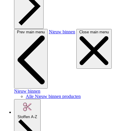
Nieuw binnen
Prev main menu
Close main menu
Nieuw binnen
Alle Nieuw binnen producten
Stoffen A-Z