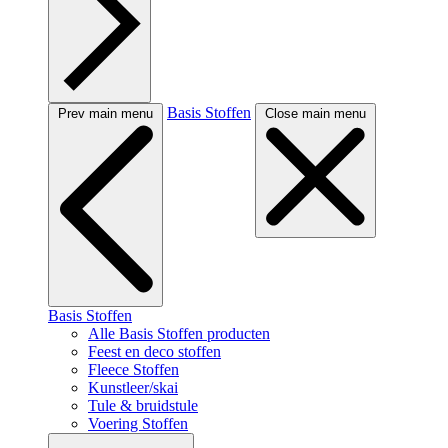
Basis Stoffen
Prev main menu
Close main menu
Basis Stoffen
Alle Basis Stoffen producten
Feest en deco stoffen
Fleece Stoffen
Kunstleer/skai
Tule & bruidstule
Voering Stoffen