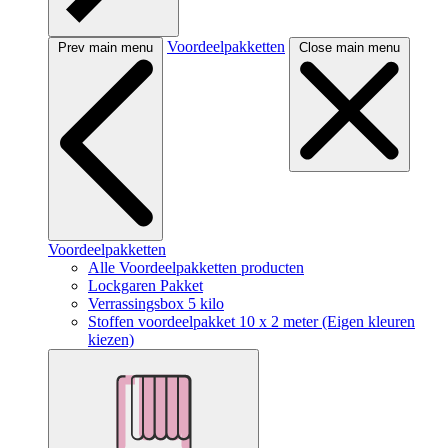
Voordeelpakketten
Prev main menu
Close main menu
Voordeelpakketten
Alle Voordeelpakketten producten
Lockgaren Pakket
Verrassingsbox 5 kilo
Stoffen voordeelpakket 10 x 2 meter (Eigen kleuren
kiezen)