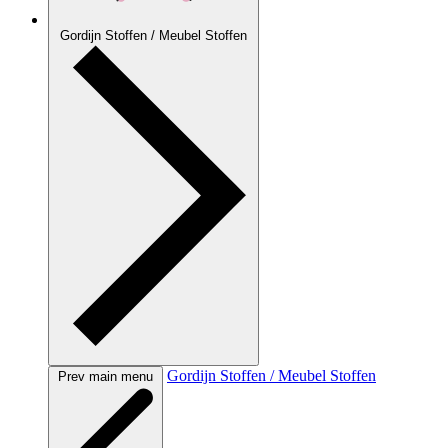
Gordijn Stoffen / Meubel Stoffen
Gordijn Stoffen / Meubel Stoffen
Prev main menu