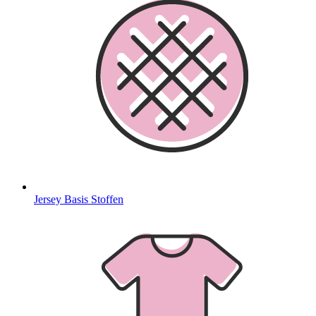
Jersey Basis Stoffen