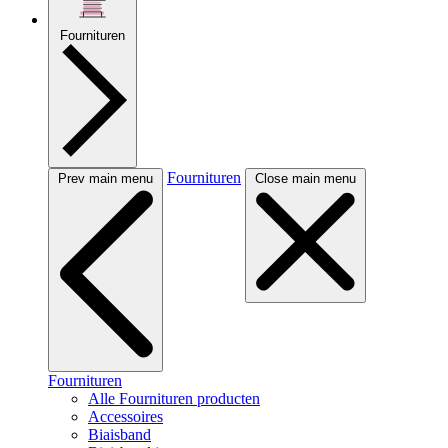
Fournituren
Fournituren
Prev main menu
Close main menu
Fournituren
Alle Fournituren producten
Accessoires
Biaisband