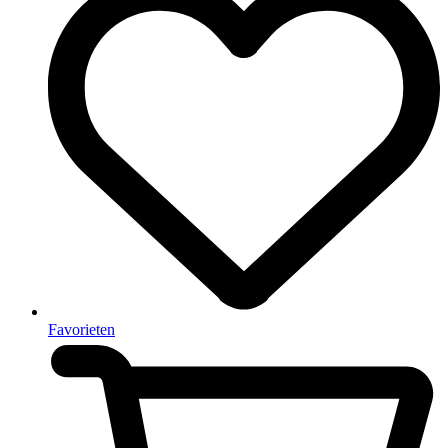
Favorieten