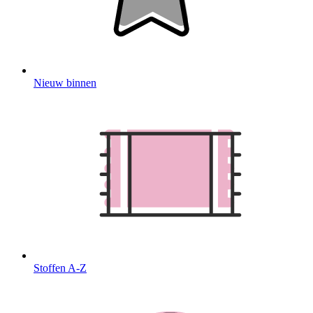
Nieuw binnen
Stoffen A-Z