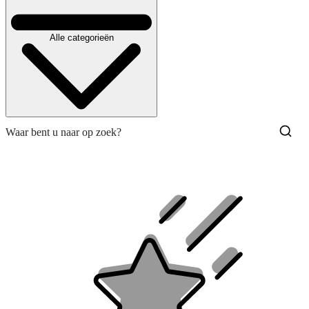
Alle categorieën