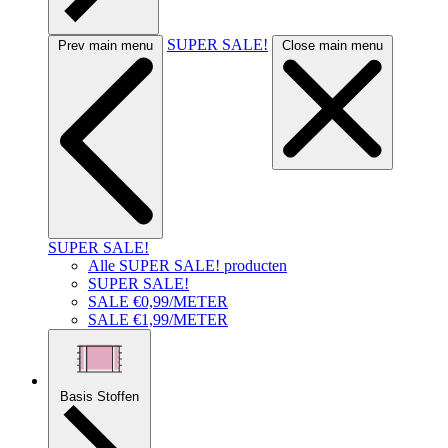
SUPER SALE!
Prev main menu
Close main menu
SUPER SALE!
Alle SUPER SALE! producten
SUPER SALE!
SALE €0,99/METER
SALE €1,99/METER
Basis Stoffen