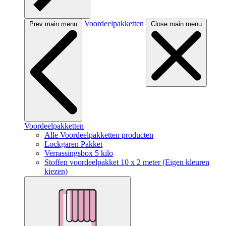
Voordeelpakketten
Prev main menu
Close main menu
Voordeelpakketten
Alle Voordeelpakketten producten
Lockgaren Pakket
Verrassingsbox 5 kilo
Stoffen voordeelpakket 10 x 2 meter (Eigen kleuren
kiezen)