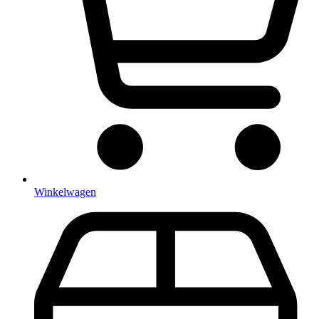
Winkelwagen