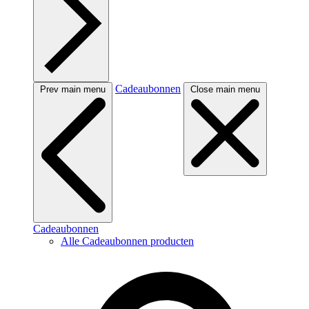
Cadeaubonnen
Prev main menu
Close main menu
Cadeaubonnen
Alle Cadeaubonnen producten