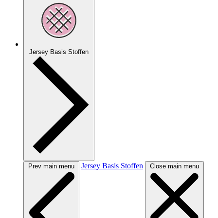
Jersey Basis Stoffen
Jersey Basis Stoffen
Prev main menu
Close main menu