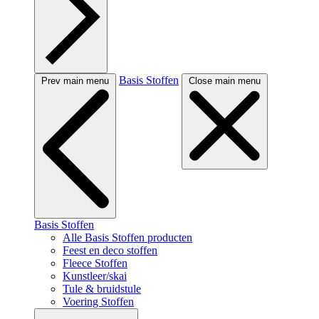
Basis Stoffen
Prev main menu
Close main menu
Basis Stoffen
Alle Basis Stoffen producten
Feest en deco stoffen
Fleece Stoffen
Kunstleer/skai
Tule & bruidstule
Voering Stoffen