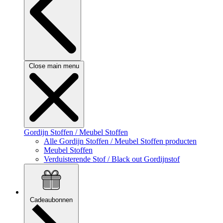
Close main menu
Gordijn Stoffen / Meubel Stoffen
Alle Gordijn Stoffen / Meubel Stoffen producten
Meubel Stoffen
Verduisterende Stof / Black out Gordijnstof
Cadeaubonnen