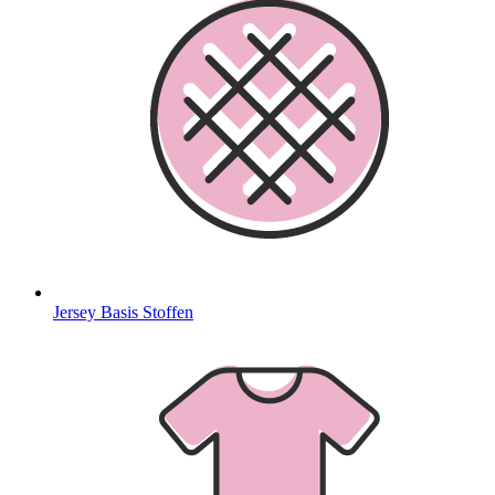
Jersey Basis Stoffen