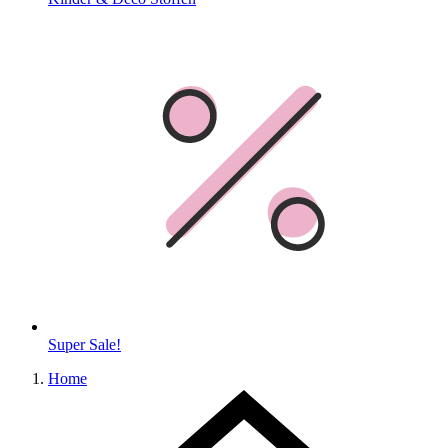
Super Sale!
Home