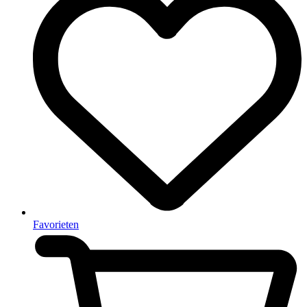
Favorieten