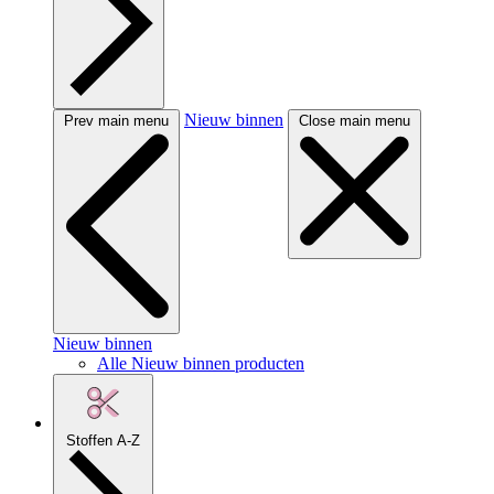
Nieuw binnen
Prev main menu
Close main menu
Nieuw binnen
Alle Nieuw binnen producten
Stoffen A-Z