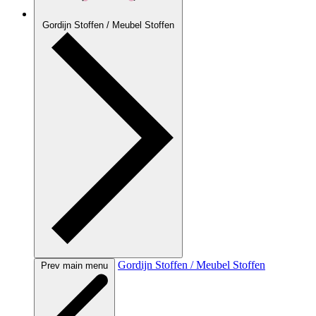
Gordijn Stoffen / Meubel Stoffen
Gordijn Stoffen / Meubel Stoffen
Prev main menu