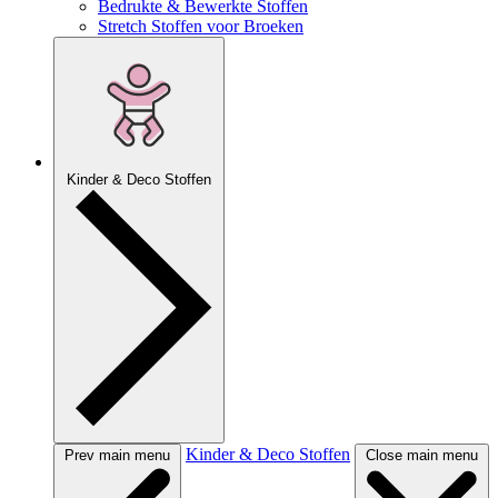
Bedrukte & Bewerkte Stoffen
Stretch Stoffen voor Broeken
Kinder & Deco Stoffen
Kinder & Deco Stoffen
Prev main menu
Close main menu