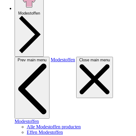
Modestoffen
Modestoffen
Prev main menu
Close main menu
Modestoffen
Alle Modestoffen producten
Effen Modestoffen