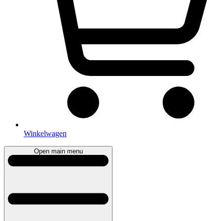
Winkelwagen
Open main menu