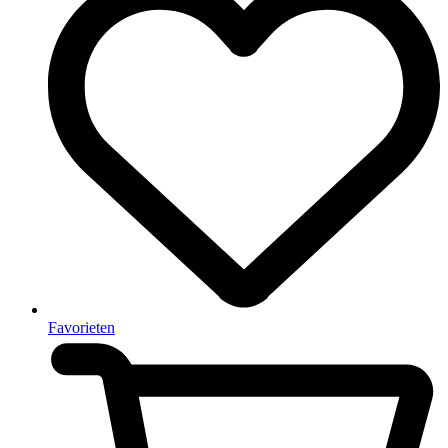
Favorieten