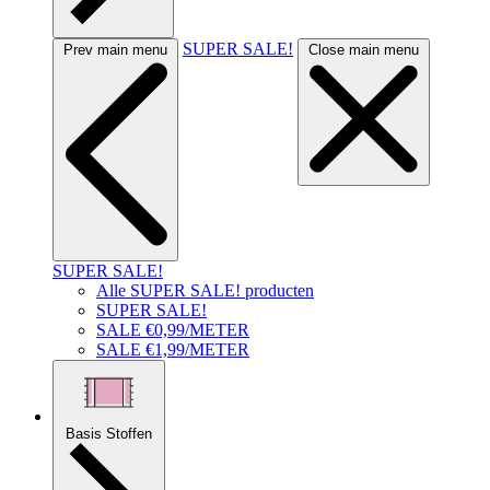
SUPER SALE!
Prev main menu
Close main menu
SUPER SALE!
Alle SUPER SALE! producten
SUPER SALE!
SALE €0,99/METER
SALE €1,99/METER
Basis Stoffen