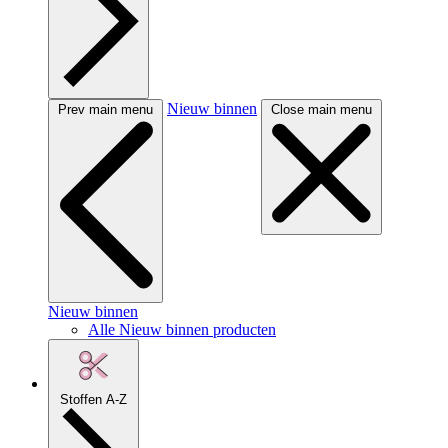
Nieuw binnen
Prev main menu
Close main menu
Nieuw binnen
Alle Nieuw binnen producten
Stoffen A-Z