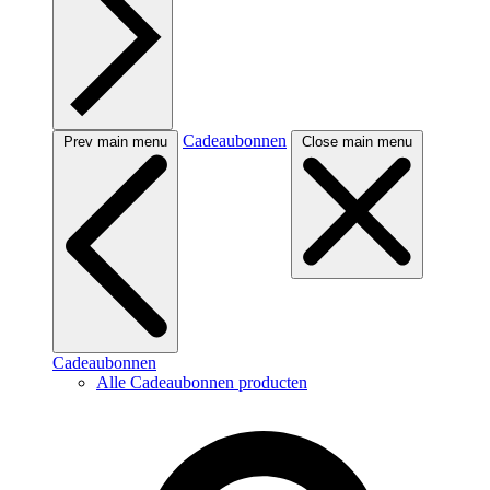
Cadeaubonnen
Prev main menu
Close main menu
Cadeaubonnen
Alle Cadeaubonnen producten