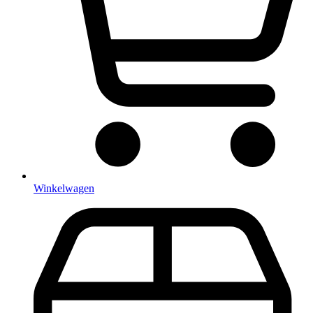
Winkelwagen