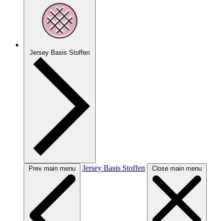
Jersey Basis Stoffen
Jersey Basis Stoffen
Prev main menu
Close main menu