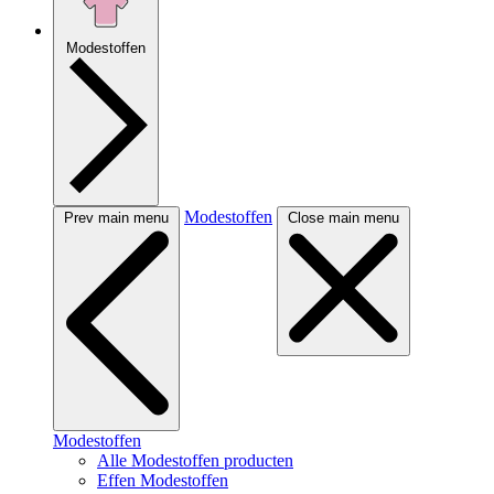
Modestoffen
Modestoffen
Prev main menu
Close main menu
Modestoffen
Alle Modestoffen producten
Effen Modestoffen