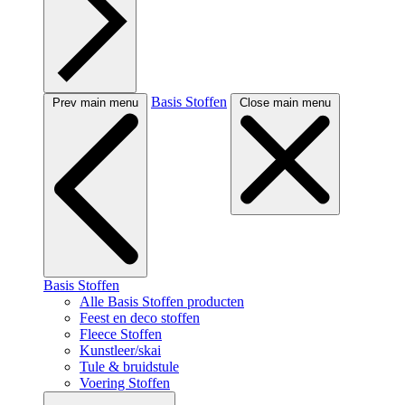
Basis Stoffen
Prev main menu
Close main menu
Basis Stoffen
Alle Basis Stoffen producten
Feest en deco stoffen
Fleece Stoffen
Kunstleer/skai
Tule & bruidstule
Voering Stoffen