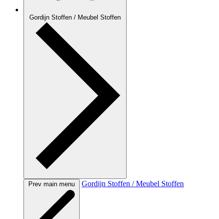
Gordijn Stoffen / Meubel Stoffen
Gordijn Stoffen / Meubel Stoffen
Prev main menu