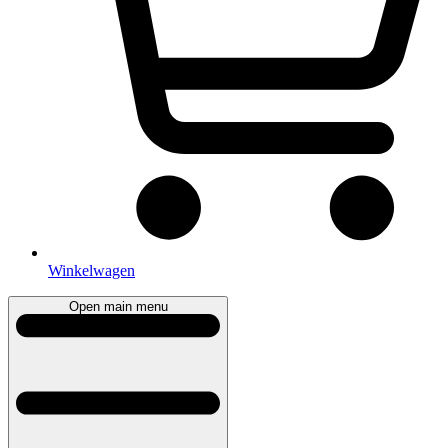
Winkelwagen
Open main menu