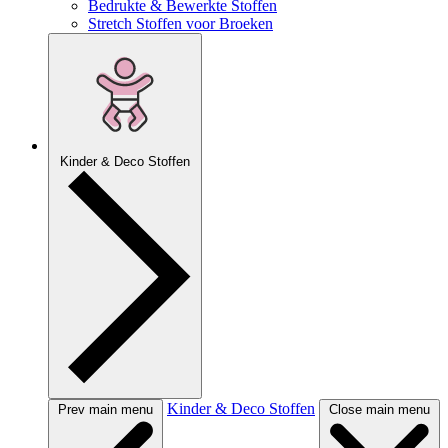
Bedrukte & Bewerkte Stoffen
Stretch Stoffen voor Broeken
Kinder & Deco Stoffen
Kinder & Deco Stoffen
Prev main menu
Close main menu