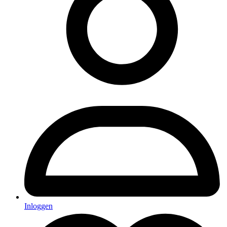
Inloggen