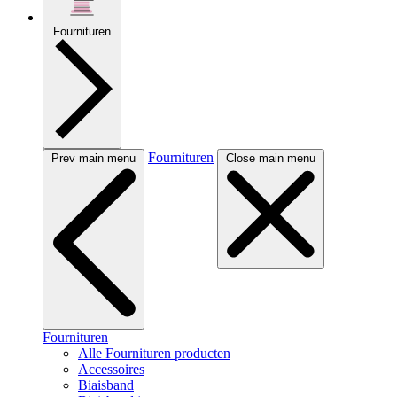
Fournituren
Fournituren
Prev main menu
Close main menu
Fournituren
Alle Fournituren producten
Accessoires
Biaisband