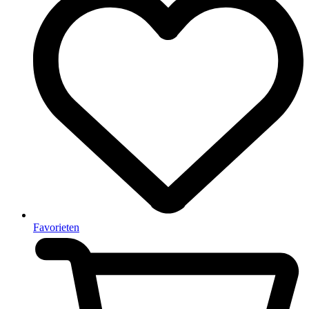
Favorieten