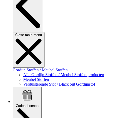
Close main menu
Gordijn Stoffen / Meubel Stoffen
Alle Gordijn Stoffen / Meubel Stoffen producten
Meubel Stoffen
Verduisterende Stof / Black out Gordijnstof
Cadeaubonnen