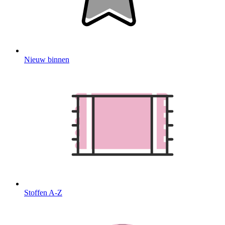
Nieuw binnen
Stoffen A-Z