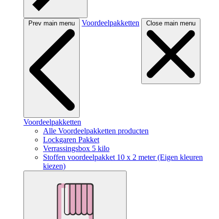
Voordeelpakketten
Prev main menu
Close main menu
Voordeelpakketten
Alle Voordeelpakketten producten
Lockgaren Pakket
Verrassingsbox 5 kilo
Stoffen voordeelpakket 10 x 2 meter (Eigen kleuren
kiezen)