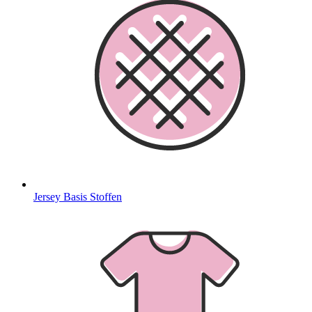
Jersey Basis Stoffen