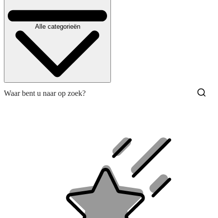
Alle categorieën