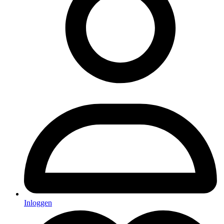
Inloggen