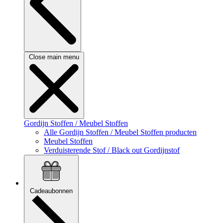
Close main menu
Gordijn Stoffen / Meubel Stoffen
Alle Gordijn Stoffen / Meubel Stoffen producten
Meubel Stoffen
Verduisterende Stof / Black out Gordijnstof
Cadeaubonnen