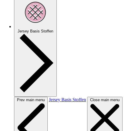
Jersey Basis Stoffen
Jersey Basis Stoffen
Prev main menu
Close main menu