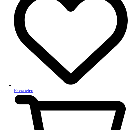
Favorieten