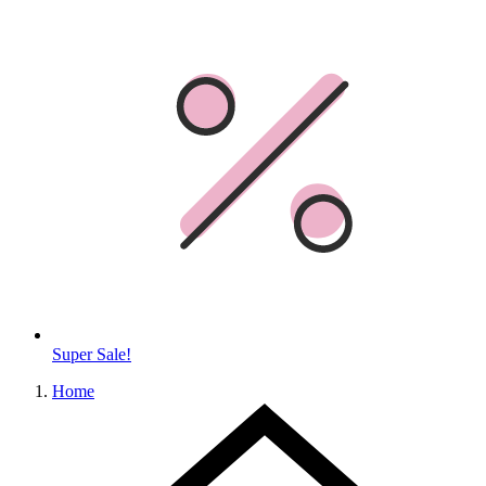
Super Sale!
Home