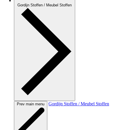
Gordijn Stoffen / Meubel Stoffen
Gordijn Stoffen / Meubel Stoffen
Prev main menu