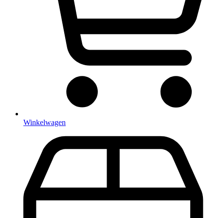
Winkelwagen