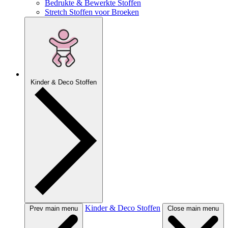
Bedrukte & Bewerkte Stoffen
Stretch Stoffen voor Broeken
Kinder & Deco Stoffen
Kinder & Deco Stoffen
Prev main menu
Close main menu