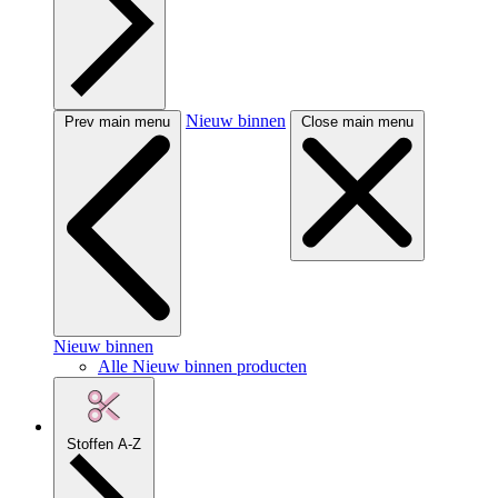
Nieuw binnen
Prev main menu
Close main menu
Nieuw binnen
Alle Nieuw binnen producten
Stoffen A-Z