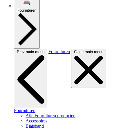
Fournituren
Fournituren
Prev main menu
Close main menu
Fournituren
Alle Fournituren producten
Accessoires
Biaisband