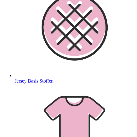
Jersey Basis Stoffen