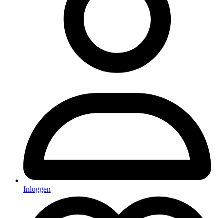
Inloggen