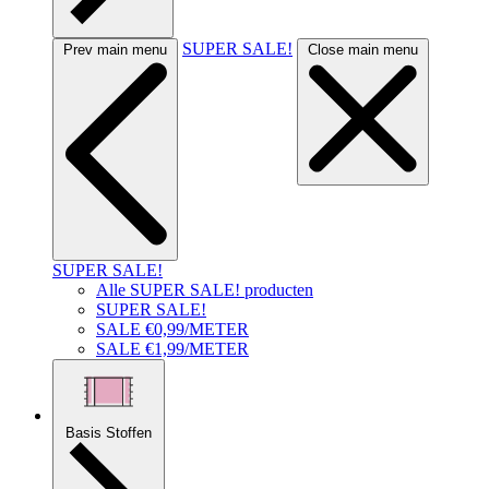
SUPER SALE!
Prev main menu
Close main menu
SUPER SALE!
Alle SUPER SALE! producten
SUPER SALE!
SALE €0,99/METER
SALE €1,99/METER
Basis Stoffen