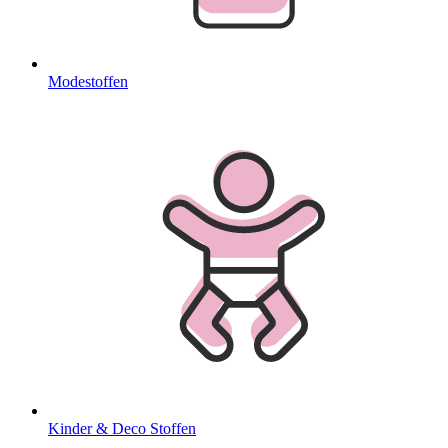
Modestoffen
Kinder & Deco Stoffen