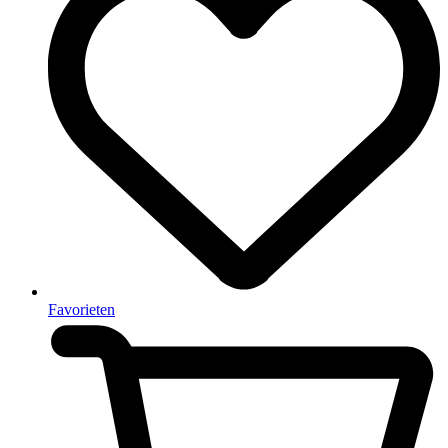
Favorieten