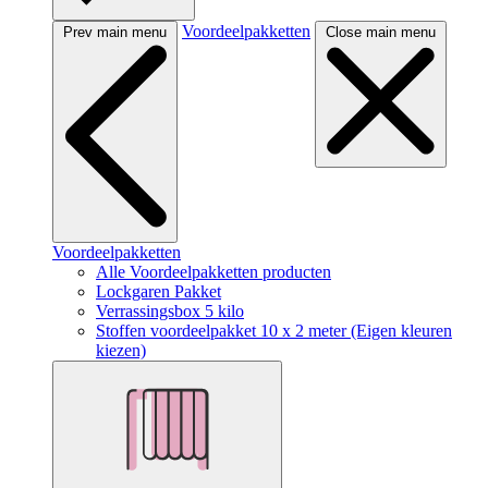
Voordeelpakketten
Prev main menu
Close main menu
Voordeelpakketten
Alle Voordeelpakketten producten
Lockgaren Pakket
Verrassingsbox 5 kilo
Stoffen voordeelpakket 10 x 2 meter (Eigen kleuren
kiezen)