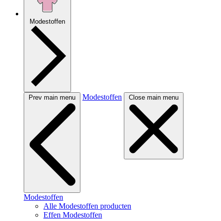
Modestoffen
Modestoffen
Prev main menu
Close main menu
Modestoffen
Alle Modestoffen producten
Effen Modestoffen