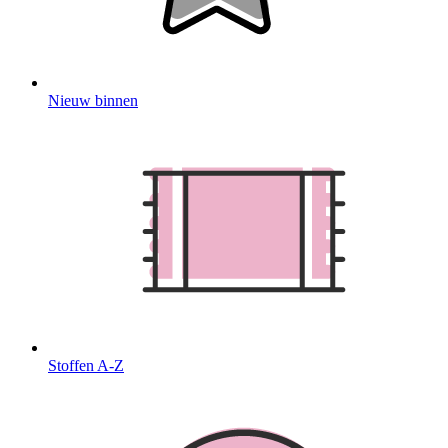
Nieuw binnen
Stoffen A-Z