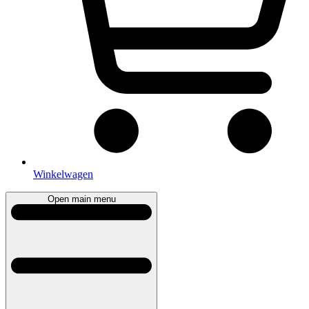
Winkelwagen
Open main menu