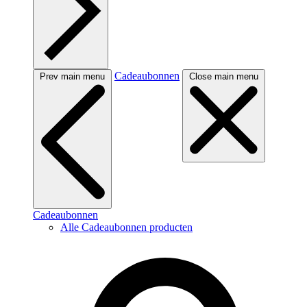
Cadeaubonnen
Prev main menu
Close main menu
Cadeaubonnen
Alle Cadeaubonnen producten