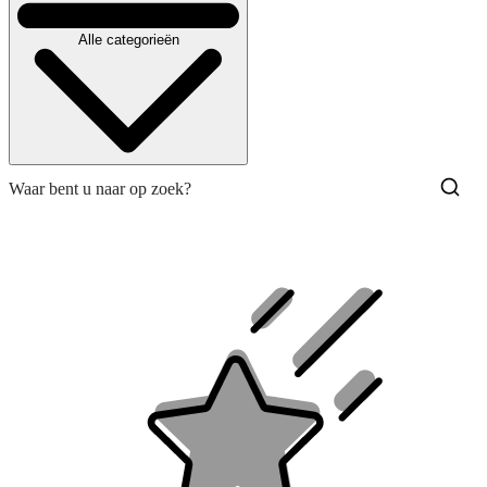
Alle categorieën