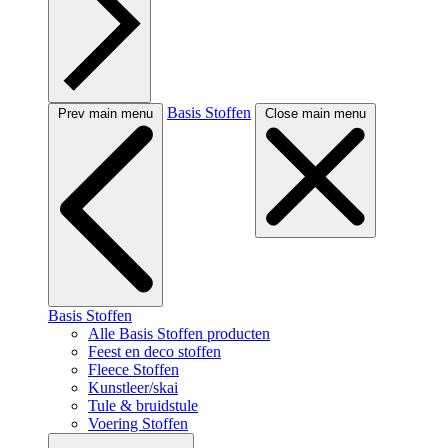
Basis Stoffen
Prev main menu
Close main menu
Basis Stoffen
Alle Basis Stoffen producten
Feest en deco stoffen
Fleece Stoffen
Kunstleer/skai
Tule & bruidstule
Voering Stoffen