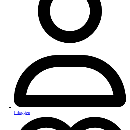
Inloggen