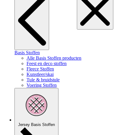
Basis Stoffen
Alle Basis Stoffen producten
Feest en deco stoffen
Fleece Stoffen
Kunstleer/skai
Tule & bruidstule
Voering Stoffen
Jersey Basis Stoffen