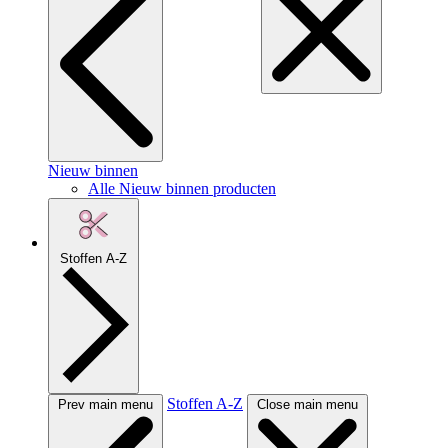
Nieuw binnen
Alle Nieuw binnen producten
Stoffen A-Z
Stoffen A-Z
Prev main menu
Close main menu