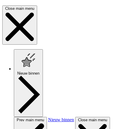
Close main menu
Nieuw binnen
Nieuw binnen
Prev main menu
Close main menu