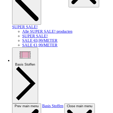
SUPER SALE!
Alle SUPER SALE! producten
SUPER SALE!
SALE €0,99/METER
SALE €1,99/METER
Basis Stoffen
Basis Stoffen
Prev main menu
Close main menu