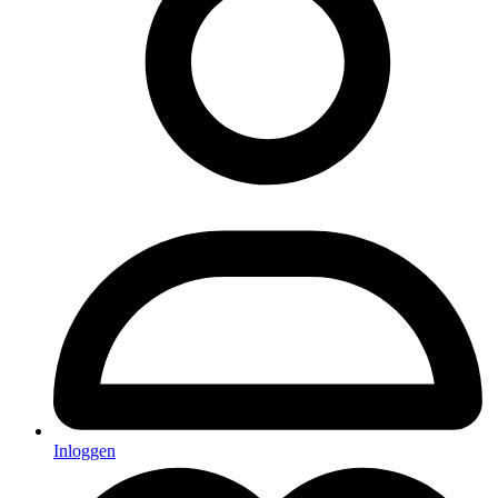
Inloggen