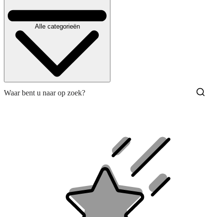
Alle categorieën