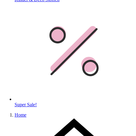
Super Sale!
Home