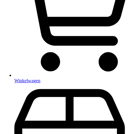
Winkelwagen