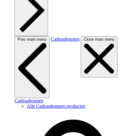
Cadeaubonnen
Prev main menu
Close main menu
Cadeaubonnen
Alle Cadeaubonnen producten