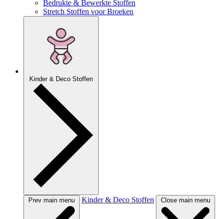
Bedrukte & Bewerkte Stoffen
Stretch Stoffen voor Broeken
Kinder & Deco Stoffen
Kinder & Deco Stoffen
Prev main menu
Close main menu