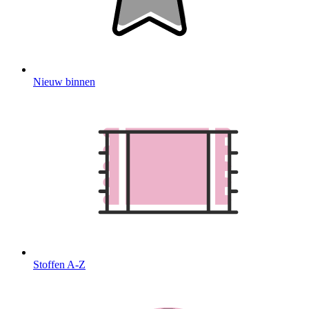
Nieuw binnen
Stoffen A-Z