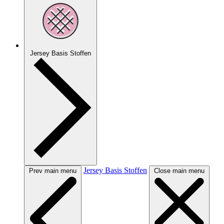
Jersey Basis Stoffen
Jersey Basis Stoffen
Prev main menu
Close main menu