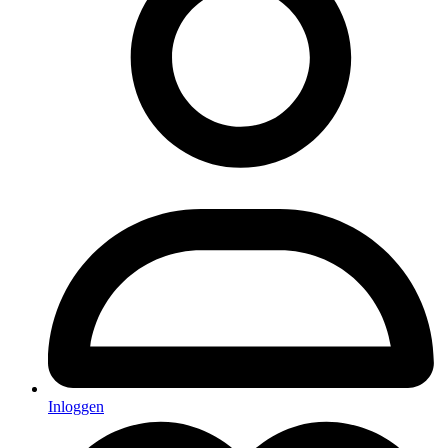
Inloggen