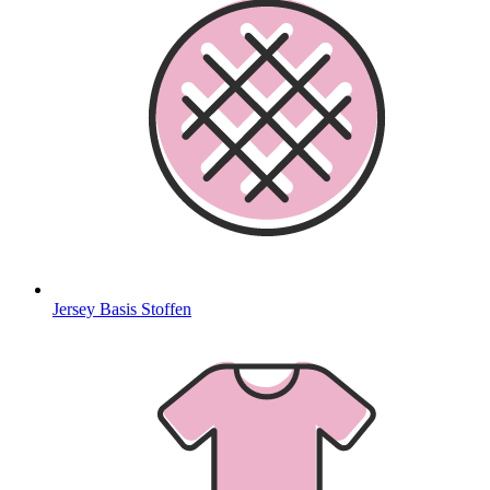
Jersey Basis Stoffen