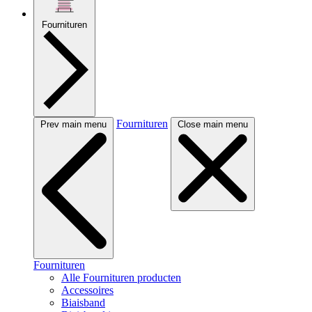
Fournituren
Fournituren
Prev main menu
Close main menu
Fournituren
Alle Fournituren producten
Accessoires
Biaisband