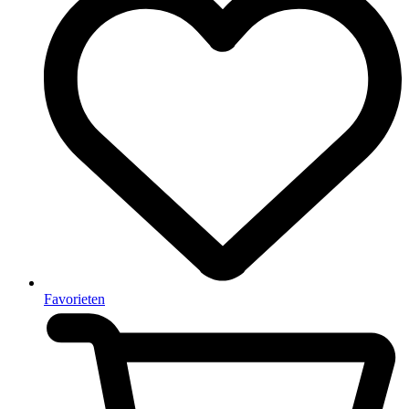
Favorieten