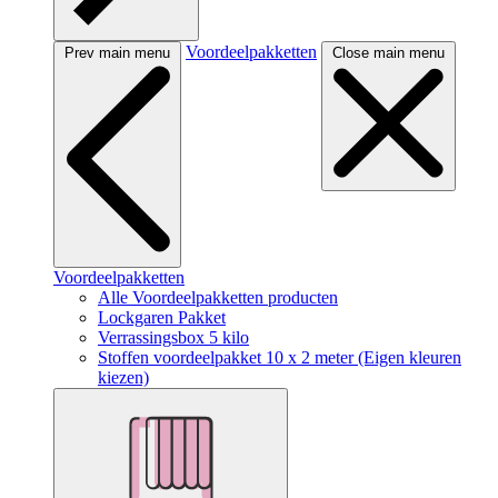
Voordeelpakketten
Prev main menu
Close main menu
Voordeelpakketten
Alle Voordeelpakketten producten
Lockgaren Pakket
Verrassingsbox 5 kilo
Stoffen voordeelpakket 10 x 2 meter (Eigen kleuren
kiezen)