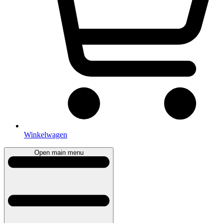
Winkelwagen
Open main menu