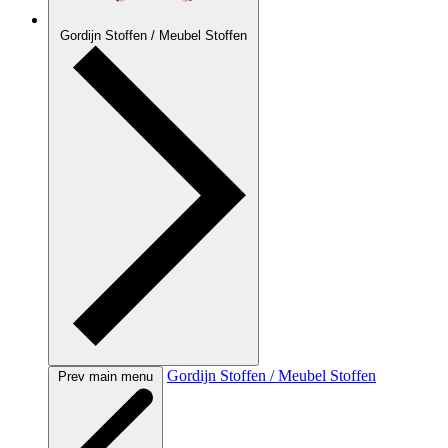
Gordijn Stoffen / Meubel Stoffen
Gordijn Stoffen / Meubel Stoffen
Prev main menu