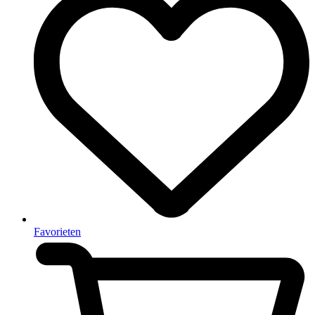
Favorieten