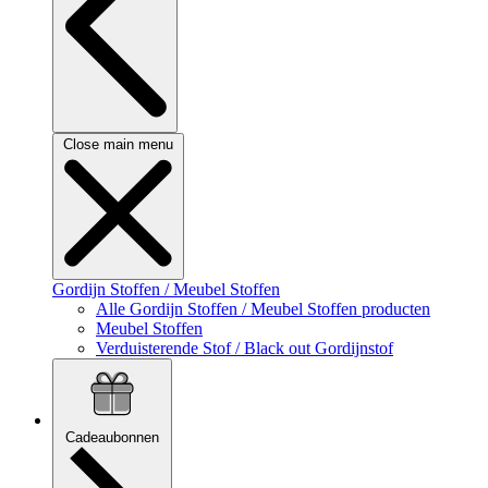
Close main menu
Gordijn Stoffen / Meubel Stoffen
Alle Gordijn Stoffen / Meubel Stoffen producten
Meubel Stoffen
Verduisterende Stof / Black out Gordijnstof
Cadeaubonnen