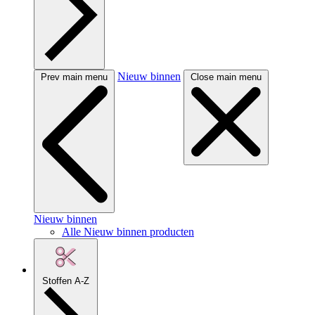
Nieuw binnen
Prev main menu
Close main menu
Nieuw binnen
Alle Nieuw binnen producten
Stoffen A-Z