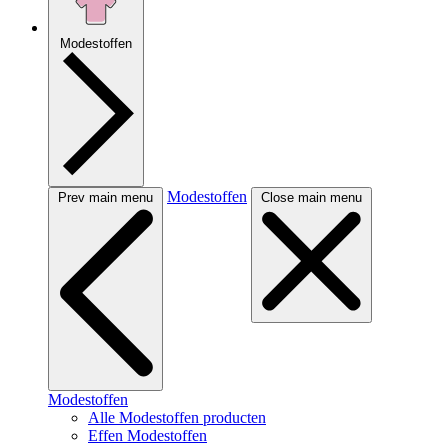
Modestoffen
Modestoffen
Prev main menu
Close main menu
Modestoffen
Alle Modestoffen producten
Effen Modestoffen