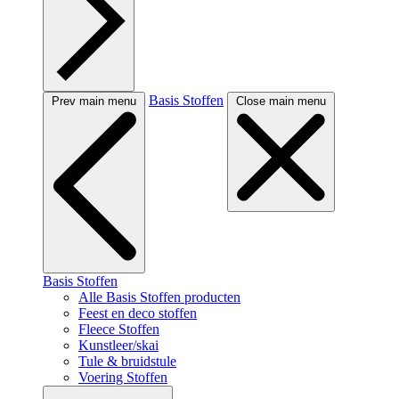
Basis Stoffen
Prev main menu
Close main menu
Basis Stoffen
Alle Basis Stoffen producten
Feest en deco stoffen
Fleece Stoffen
Kunstleer/skai
Tule & bruidstule
Voering Stoffen