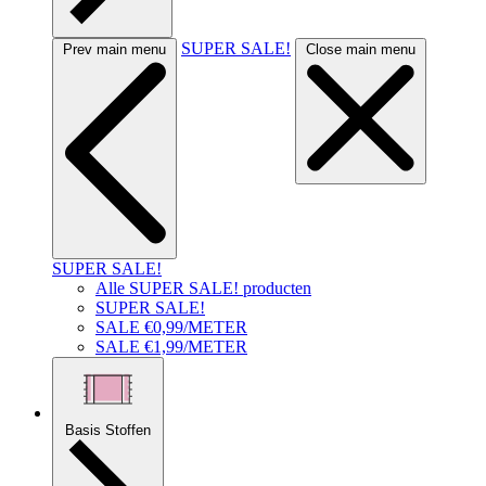
SUPER SALE!
Prev main menu
Close main menu
SUPER SALE!
Alle SUPER SALE! producten
SUPER SALE!
SALE €0,99/METER
SALE €1,99/METER
Basis Stoffen