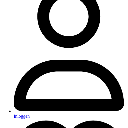
Inloggen