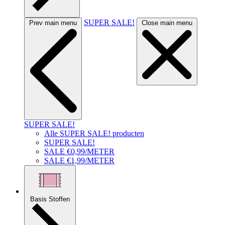
SUPER SALE!
Prev main menu
Close main menu
SUPER SALE!
Alle SUPER SALE! producten
SUPER SALE!
SALE €0,99/METER
SALE €1,99/METER
Basis Stoffen