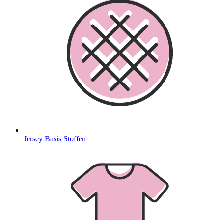
Jersey Basis Stoffen