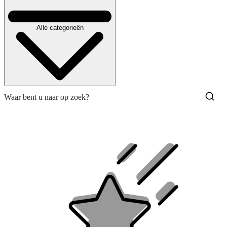
Alle categorieën