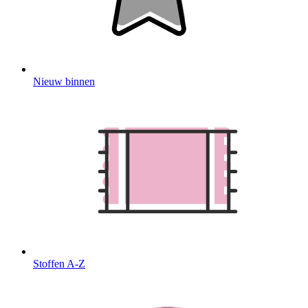
Nieuw binnen
Stoffen A-Z