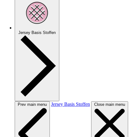
Jersey Basis Stoffen
Jersey Basis Stoffen
Prev main menu
Close main menu