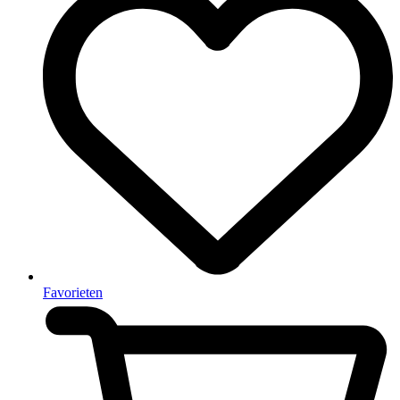
Favorieten