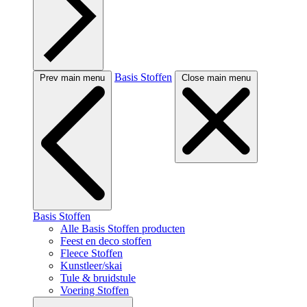
Basis Stoffen
Prev main menu
Close main menu
Basis Stoffen
Alle Basis Stoffen producten
Feest en deco stoffen
Fleece Stoffen
Kunstleer/skai
Tule & bruidstule
Voering Stoffen