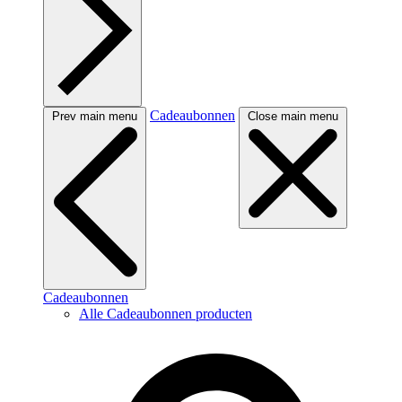
Cadeaubonnen
Prev main menu
Close main menu
Cadeaubonnen
Alle Cadeaubonnen producten