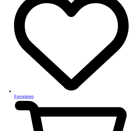
Favorieten