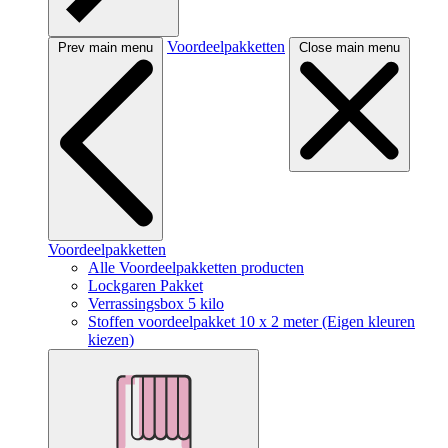
Voordeelpakketten
Prev main menu
Close main menu
Voordeelpakketten
Alle Voordeelpakketten producten
Lockgaren Pakket
Verrassingsbox 5 kilo
Stoffen voordeelpakket 10 x 2 meter (Eigen kleuren
kiezen)