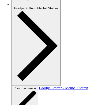
Gordijn Stoffen / Meubel Stoffen
Gordijn Stoffen / Meubel Stoffen
Prev main menu