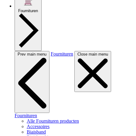
Fournituren
Fournituren
Prev main menu
Close main menu
Fournituren
Alle Fournituren producten
Accessoires
Biaisband