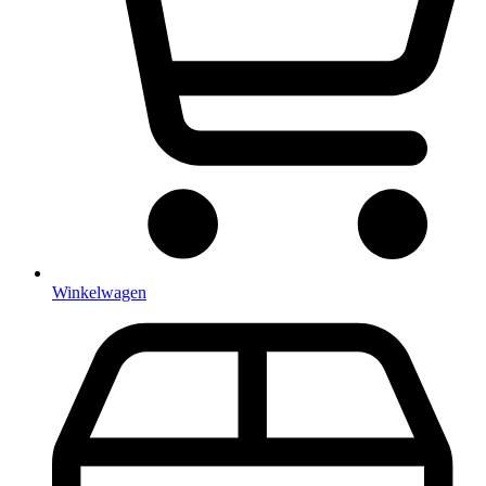
Winkelwagen