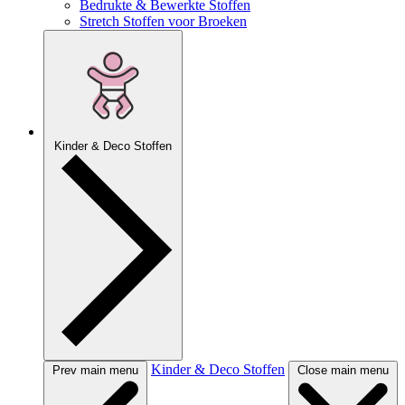
Bedrukte & Bewerkte Stoffen
Stretch Stoffen voor Broeken
Kinder & Deco Stoffen
Kinder & Deco Stoffen
Prev main menu
Close main menu