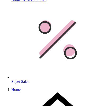
Super Sale!
Home