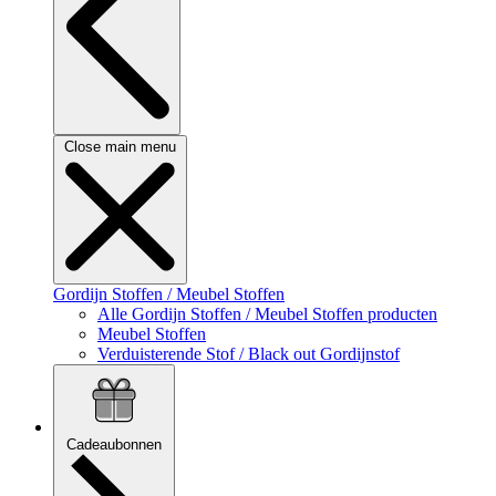
Close main menu
Gordijn Stoffen / Meubel Stoffen
Alle Gordijn Stoffen / Meubel Stoffen producten
Meubel Stoffen
Verduisterende Stof / Black out Gordijnstof
Cadeaubonnen