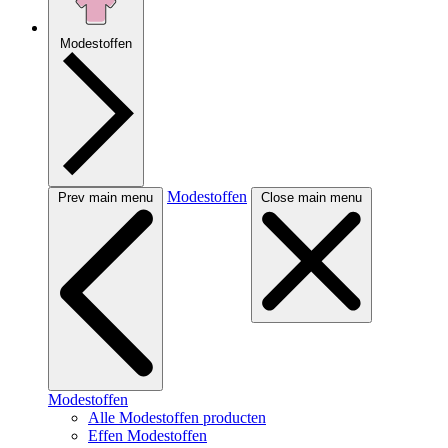
Modestoffen
Modestoffen
Prev main menu
Close main menu
Modestoffen
Alle Modestoffen producten
Effen Modestoffen