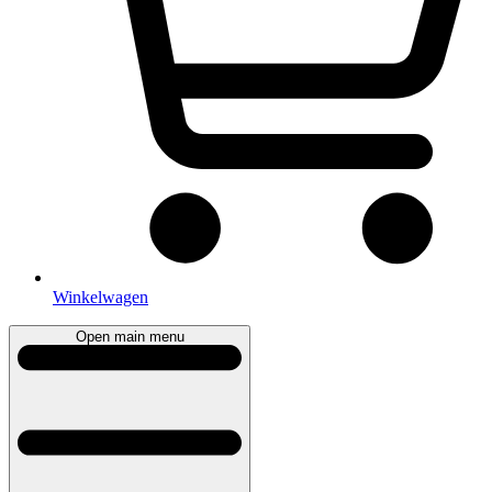
Winkelwagen
Open main menu