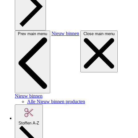
Nieuw binnen
Prev main menu
Close main menu
Nieuw binnen
Alle Nieuw binnen producten
Stoffen A-Z