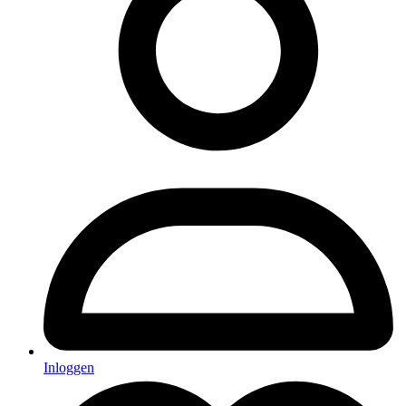
Inloggen