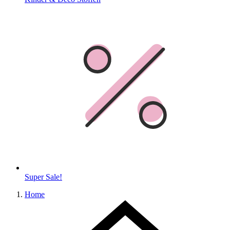
Super Sale!
Home