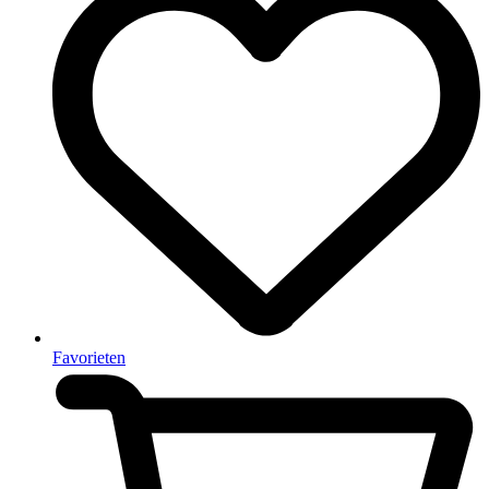
Favorieten