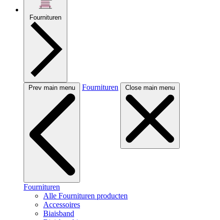
Fournituren
Fournituren
Prev main menu
Close main menu
Fournituren
Alle Fournituren producten
Accessoires
Biaisband