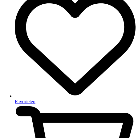
Favorieten