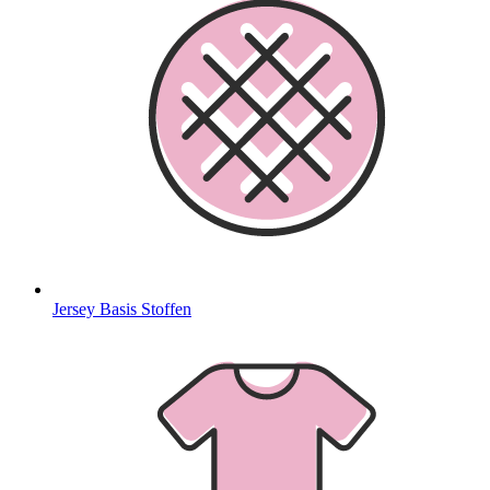
Jersey Basis Stoffen