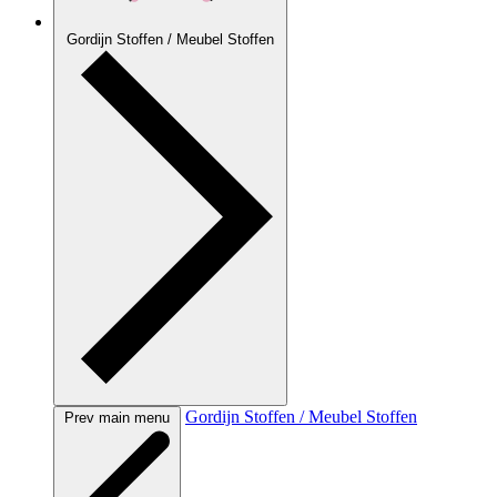
Gordijn Stoffen / Meubel Stoffen
Gordijn Stoffen / Meubel Stoffen
Prev main menu