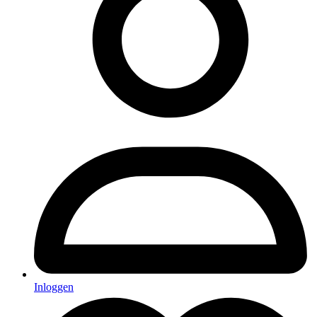
Inloggen