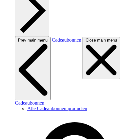
Cadeaubonnen
Prev main menu
Close main menu
Cadeaubonnen
Alle Cadeaubonnen producten