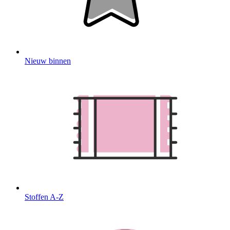
Nieuw binnen
Stoffen A-Z