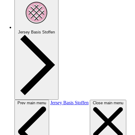
Jersey Basis Stoffen
Jersey Basis Stoffen
Prev main menu
Close main menu