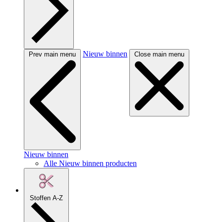
Nieuw binnen
Prev main menu
Close main menu
Nieuw binnen
Alle Nieuw binnen producten
Stoffen A-Z