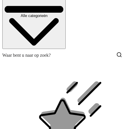
Alle categorieën