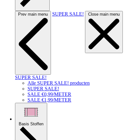
SUPER SALE!
Prev main menu
Close main menu
SUPER SALE!
Alle SUPER SALE! producten
SUPER SALE!
SALE €0,99/METER
SALE €1,99/METER
Basis Stoffen