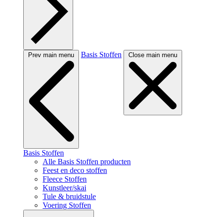
Basis Stoffen
Prev main menu
Close main menu
Basis Stoffen
Alle Basis Stoffen producten
Feest en deco stoffen
Fleece Stoffen
Kunstleer/skai
Tule & bruidstule
Voering Stoffen