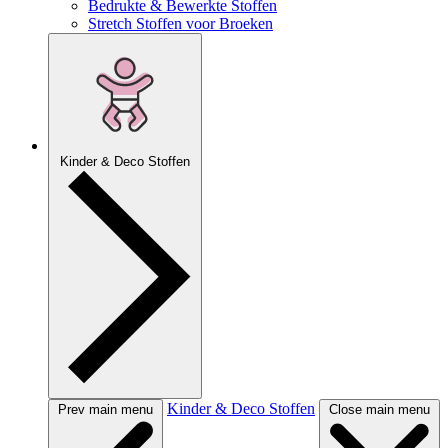
Bedrukte & Bewerkte Stoffen
Stretch Stoffen voor Broeken
Kinder & Deco Stoffen
Kinder & Deco Stoffen
Prev main menu
Close main menu