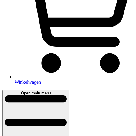
Winkelwagen
Open main menu