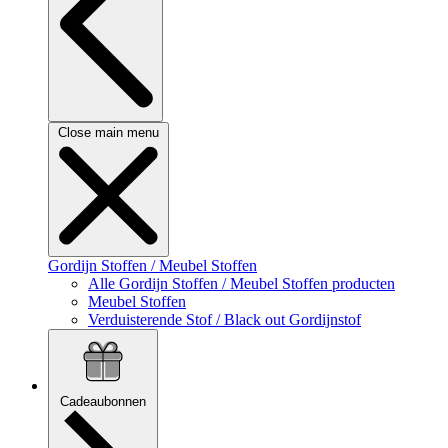
Close main menu
Gordijn Stoffen / Meubel Stoffen
Alle Gordijn Stoffen / Meubel Stoffen producten
Meubel Stoffen
Verduisterende Stof / Black out Gordijnstof
Cadeaubonnen