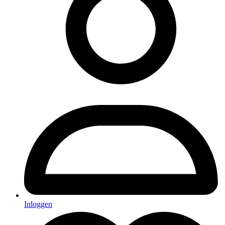
Inloggen