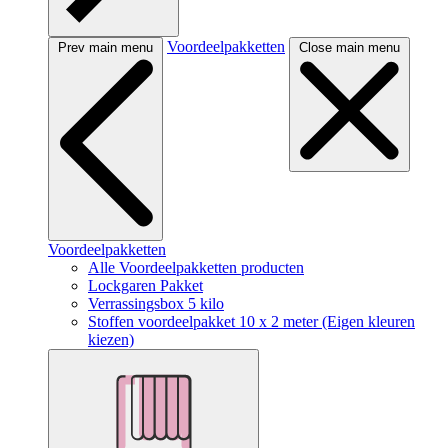
Voordeelpakketten
Prev main menu
Close main menu
Voordeelpakketten
Alle Voordeelpakketten producten
Lockgaren Pakket
Verrassingsbox 5 kilo
Stoffen voordeelpakket 10 x 2 meter (Eigen kleuren
kiezen)