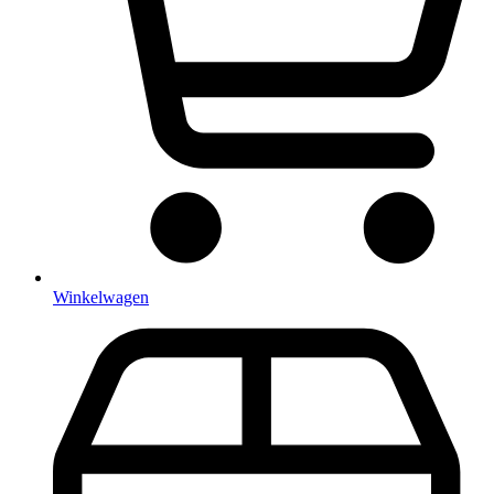
Winkelwagen