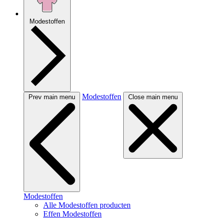
Modestoffen
Modestoffen
Prev main menu
Close main menu
Modestoffen
Alle Modestoffen producten
Effen Modestoffen