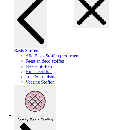
Basis Stoffen
Alle Basis Stoffen producten
Feest en deco stoffen
Fleece Stoffen
Kunstleer/skai
Tule & bruidstule
Voering Stoffen
Jersey Basis Stoffen