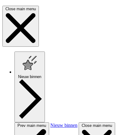
Close main menu
Nieuw binnen
Nieuw binnen
Prev main menu
Close main menu