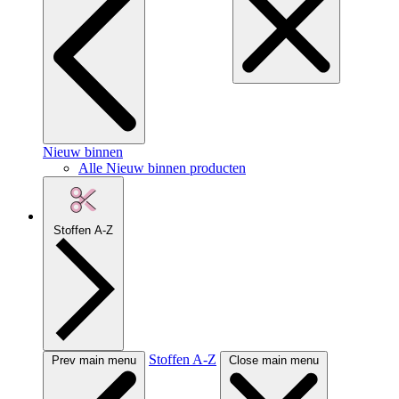
Nieuw binnen
Alle Nieuw binnen producten
Stoffen A-Z
Stoffen A-Z
Prev main menu
Close main menu