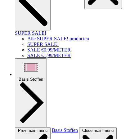
SUPER SALE!
Alle SUPER SALE! producten
SUPER SALE!
SALE €0,99/METER
SALE €1,99/METER
Basis Stoffen
Basis Stoffen
Prev main menu
Close main menu