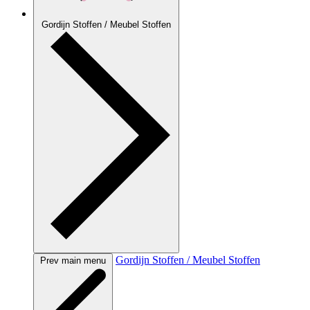
Gordijn Stoffen / Meubel Stoffen
Gordijn Stoffen / Meubel Stoffen
Prev main menu