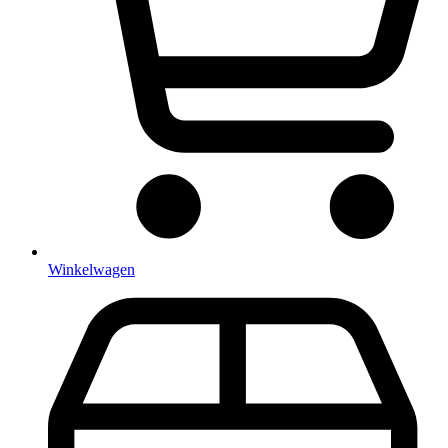
Winkelwagen