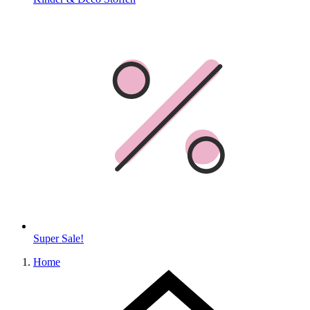
Super Sale!
Home