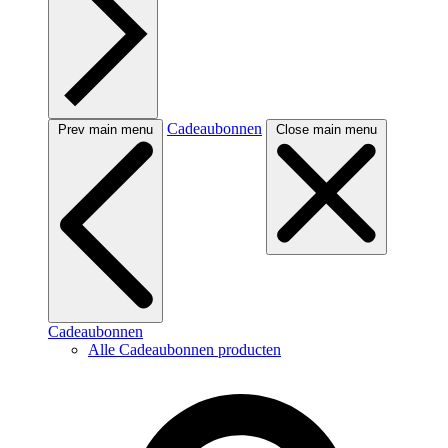
Cadeaubonnen
Prev main menu
Close main menu
Cadeaubonnen
Alle Cadeaubonnen producten