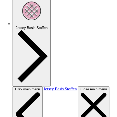
Jersey Basis Stoffen
Jersey Basis Stoffen
Prev main menu
Close main menu