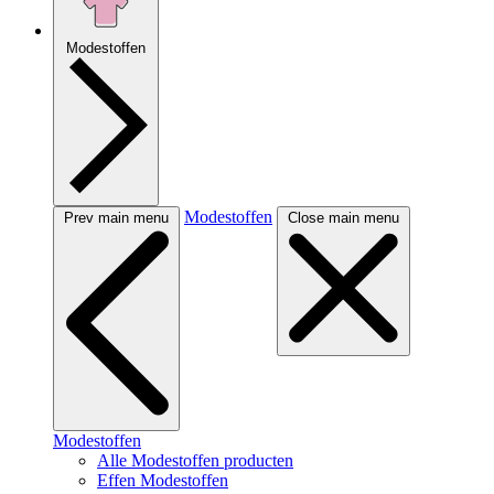
Modestoffen
Modestoffen
Prev main menu
Close main menu
Modestoffen
Alle Modestoffen producten
Effen Modestoffen