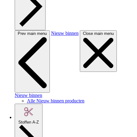
Nieuw binnen
Prev main menu
Close main menu
Nieuw binnen
Alle Nieuw binnen producten
Stoffen A-Z