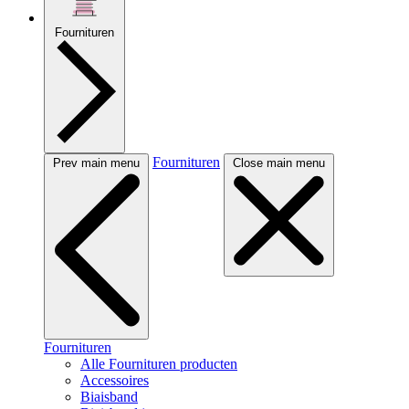
Fournituren
Fournituren
Prev main menu
Close main menu
Fournituren
Alle Fournituren producten
Accessoires
Biaisband