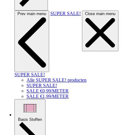
SUPER SALE!
Prev main menu
Close main menu
SUPER SALE!
Alle SUPER SALE! producten
SUPER SALE!
SALE €0,99/METER
SALE €1,99/METER
Basis Stoffen