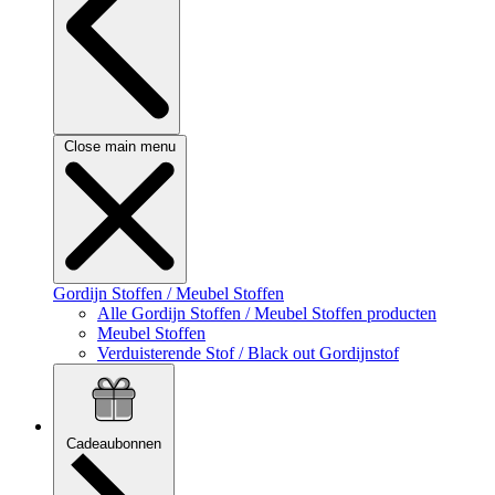
Close main menu
Gordijn Stoffen / Meubel Stoffen
Alle Gordijn Stoffen / Meubel Stoffen producten
Meubel Stoffen
Verduisterende Stof / Black out Gordijnstof
Cadeaubonnen