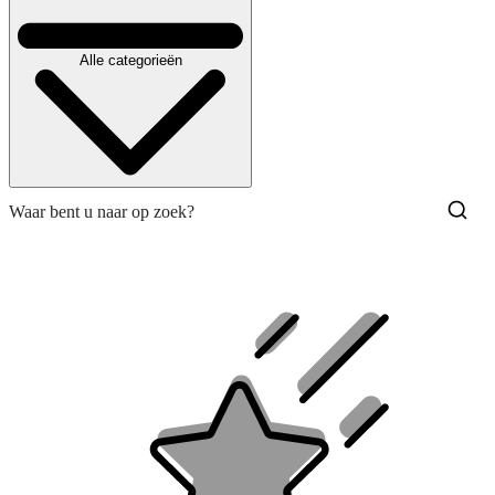
Alle categorieën