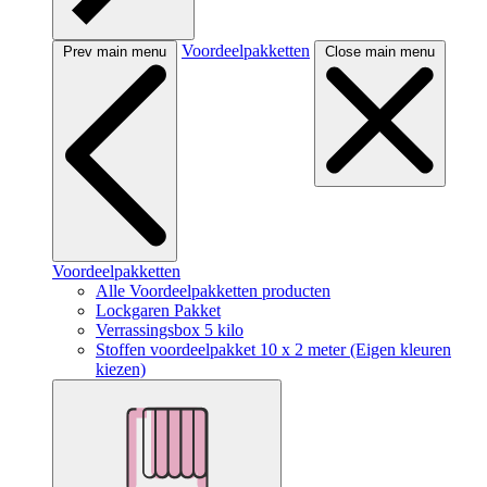
Voordeelpakketten
Prev main menu
Close main menu
Voordeelpakketten
Alle Voordeelpakketten producten
Lockgaren Pakket
Verrassingsbox 5 kilo
Stoffen voordeelpakket 10 x 2 meter (Eigen kleuren
kiezen)