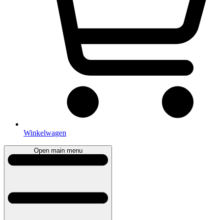
Winkelwagen
Open main menu