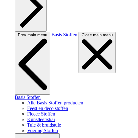
Basis Stoffen
Prev main menu
Close main menu
Basis Stoffen
Alle Basis Stoffen producten
Feest en deco stoffen
Fleece Stoffen
Kunstleer/skai
Tule & bruidstule
Voering Stoffen