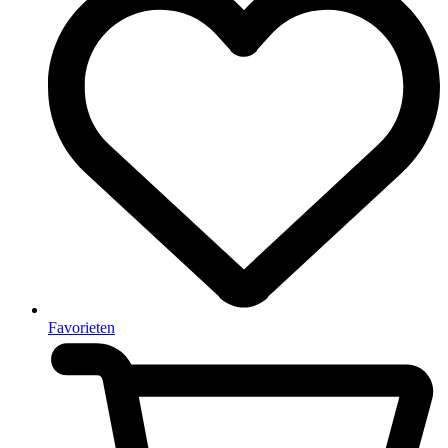
Favorieten