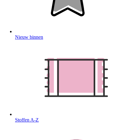
Nieuw binnen
Stoffen A-Z