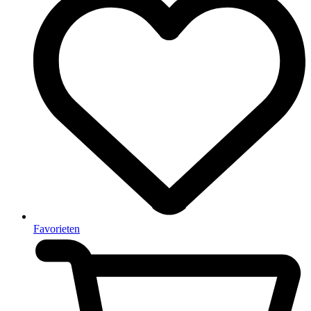
Favorieten