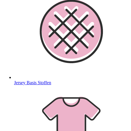
Jersey Basis Stoffen