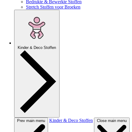
Bedrukte & Bewerkte Stoffen
Stretch Stoffen voor Broeken
Kinder & Deco Stoffen
Kinder & Deco Stoffen
Prev main menu
Close main menu