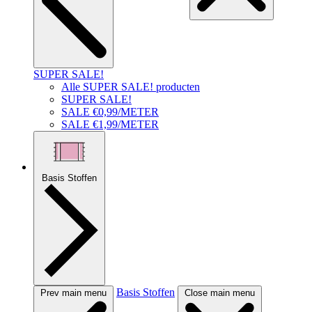
SUPER SALE!
Alle SUPER SALE! producten
SUPER SALE!
SALE €0,99/METER
SALE €1,99/METER
Basis Stoffen
Basis Stoffen
Prev main menu
Close main menu