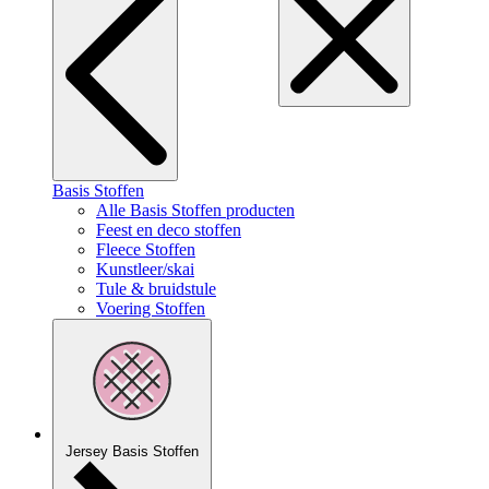
Basis Stoffen
Alle Basis Stoffen producten
Feest en deco stoffen
Fleece Stoffen
Kunstleer/skai
Tule & bruidstule
Voering Stoffen
Jersey Basis Stoffen