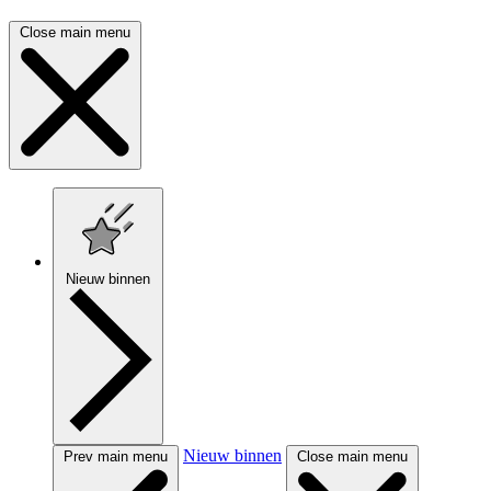
Close main menu
Nieuw binnen
Nieuw binnen
Prev main menu
Close main menu