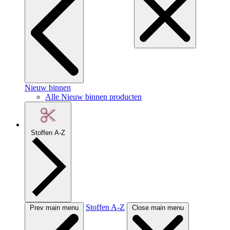
Nieuw binnen
Alle Nieuw binnen producten
Stoffen A-Z
Stoffen A-Z
Prev main menu
Close main menu