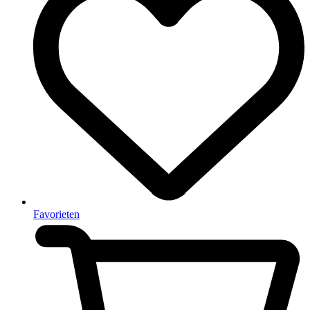
Favorieten