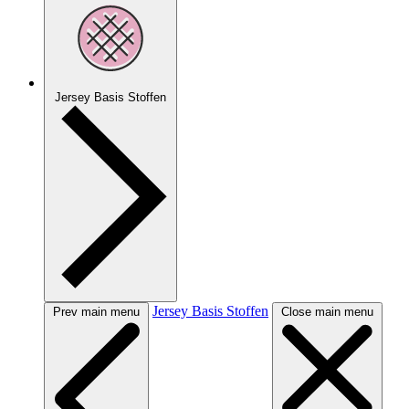
Jersey Basis Stoffen
Jersey Basis Stoffen
Prev main menu
Close main menu