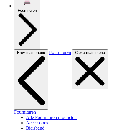
Fournituren
Fournituren
Prev main menu
Close main menu
Fournituren
Alle Fournituren producten
Accessoires
Biaisband