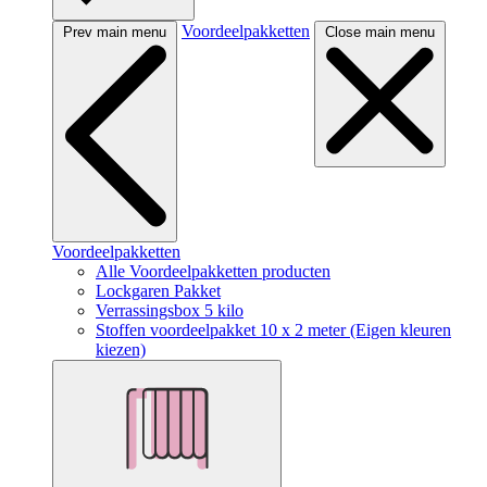
Voordeelpakketten
Prev main menu
Close main menu
Voordeelpakketten
Alle Voordeelpakketten producten
Lockgaren Pakket
Verrassingsbox 5 kilo
Stoffen voordeelpakket 10 x 2 meter (Eigen kleuren
kiezen)