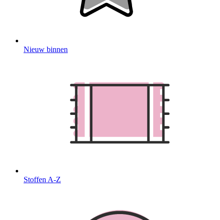
Nieuw binnen
Stoffen A-Z