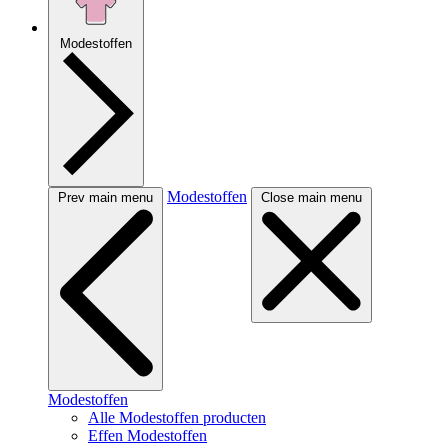
Modestoffen
Modestoffen
Prev main menu
Close main menu
Modestoffen
Alle Modestoffen producten
Effen Modestoffen