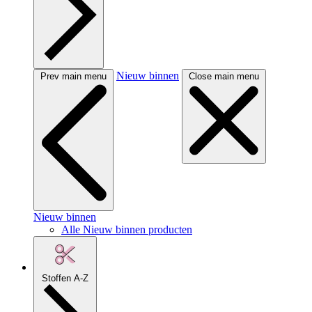
Nieuw binnen
Prev main menu
Close main menu
Nieuw binnen
Alle Nieuw binnen producten
Stoffen A-Z