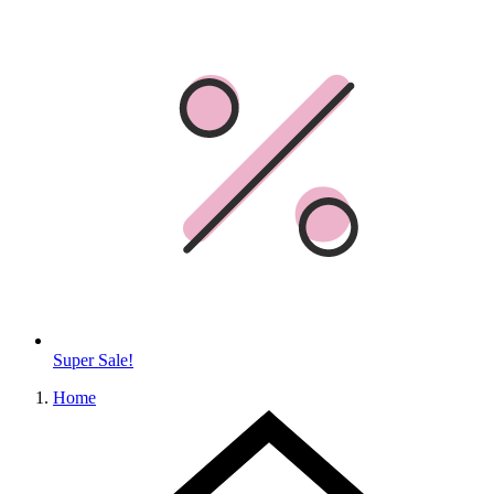
Super Sale!
Home