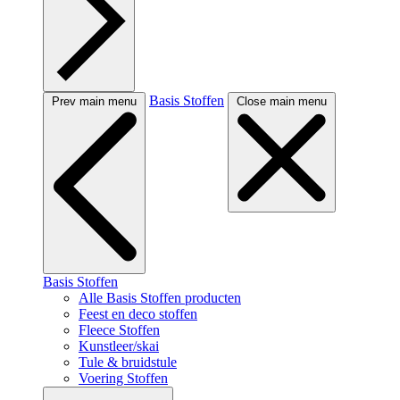
Basis Stoffen
Prev main menu
Close main menu
Basis Stoffen
Alle Basis Stoffen producten
Feest en deco stoffen
Fleece Stoffen
Kunstleer/skai
Tule & bruidstule
Voering Stoffen