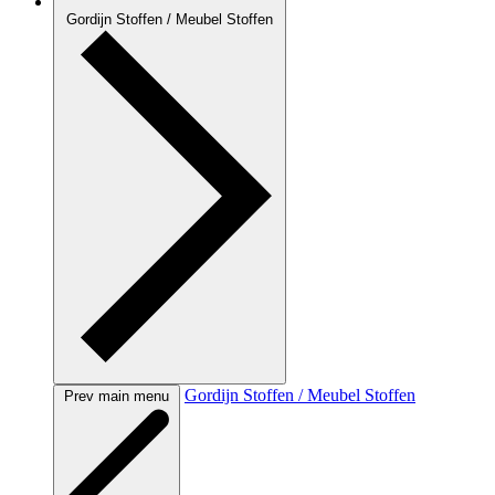
Gordijn Stoffen / Meubel Stoffen
Gordijn Stoffen / Meubel Stoffen
Prev main menu