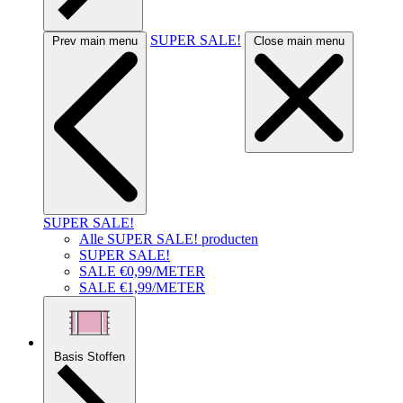
SUPER SALE!
Prev main menu
Close main menu
SUPER SALE!
Alle SUPER SALE! producten
SUPER SALE!
SALE €0,99/METER
SALE €1,99/METER
Basis Stoffen