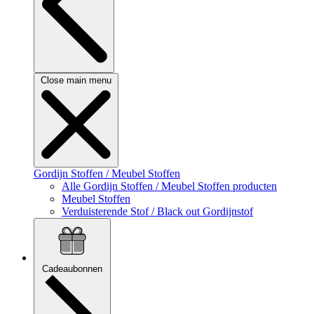
Close main menu
Gordijn Stoffen / Meubel Stoffen
Alle Gordijn Stoffen / Meubel Stoffen producten
Meubel Stoffen
Verduisterende Stof / Black out Gordijnstof
Cadeaubonnen