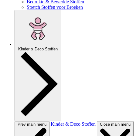
Bedrukte & Bewerkte Stoffen
Stretch Stoffen voor Broeken
Kinder & Deco Stoffen
Kinder & Deco Stoffen
Prev main menu
Close main menu