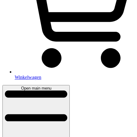
Winkelwagen
Open main menu