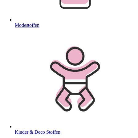
Modestoffen
Kinder & Deco Stoffen