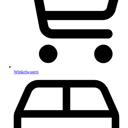
Winkelwagen