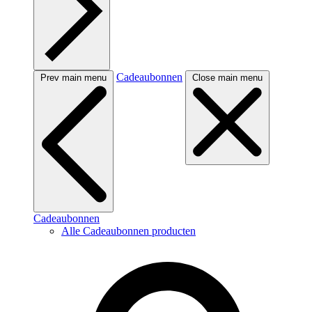
Cadeaubonnen
Prev main menu
Close main menu
Cadeaubonnen
Alle Cadeaubonnen producten