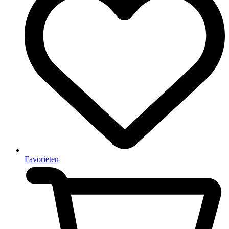
Favorieten