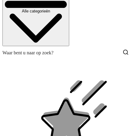
Alle categorieën