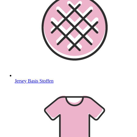
Jersey Basis Stoffen