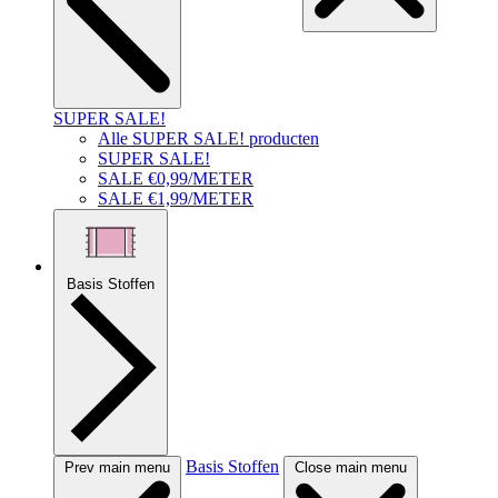
SUPER SALE!
Alle SUPER SALE! producten
SUPER SALE!
SALE €0,99/METER
SALE €1,99/METER
Basis Stoffen
Basis Stoffen
Prev main menu
Close main menu