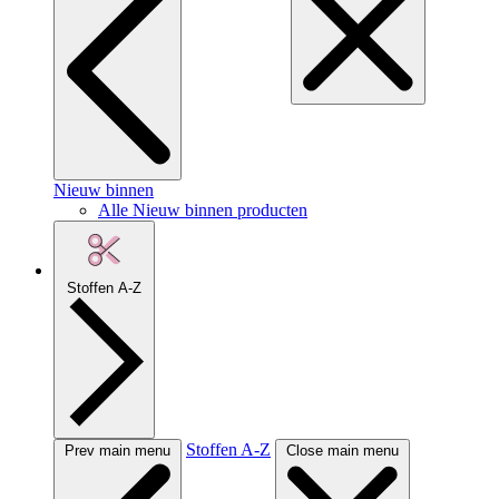
Nieuw binnen
Alle Nieuw binnen producten
Stoffen A-Z
Stoffen A-Z
Prev main menu
Close main menu