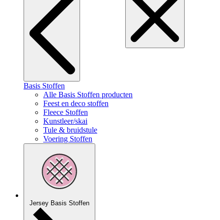
Basis Stoffen
Alle Basis Stoffen producten
Feest en deco stoffen
Fleece Stoffen
Kunstleer/skai
Tule & bruidstule
Voering Stoffen
Jersey Basis Stoffen