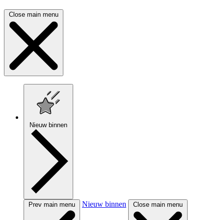
Close main menu
Nieuw binnen
Nieuw binnen
Prev main menu
Close main menu