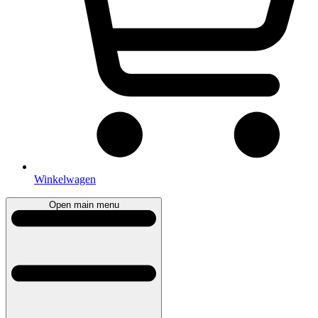
Winkelwagen
Open main menu