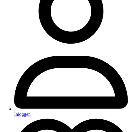
Inloggen