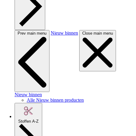
Nieuw binnen
Prev main menu
Close main menu
Nieuw binnen
Alle Nieuw binnen producten
Stoffen A-Z