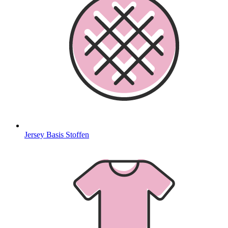
Jersey Basis Stoffen