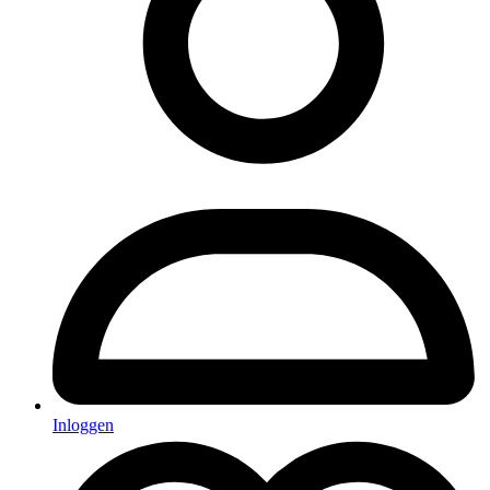
Inloggen