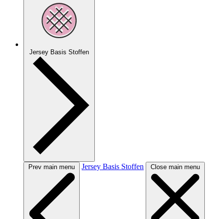
Jersey Basis Stoffen
Jersey Basis Stoffen
Prev main menu
Close main menu