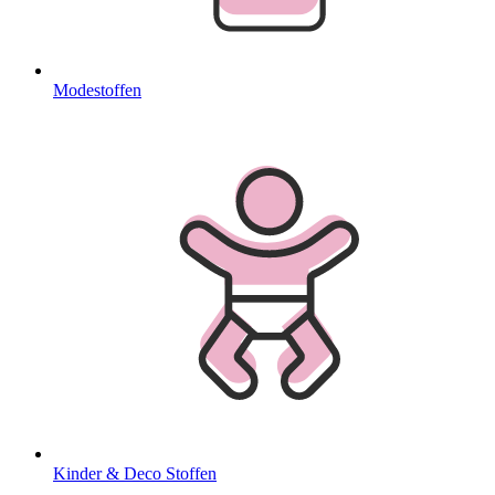
Modestoffen
Kinder & Deco Stoffen