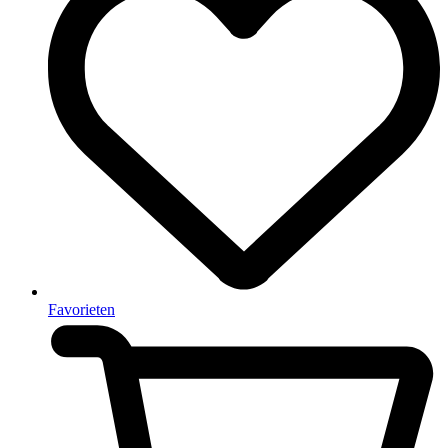
Favorieten