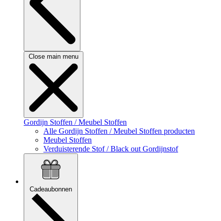
Close main menu
Gordijn Stoffen / Meubel Stoffen
Alle Gordijn Stoffen / Meubel Stoffen producten
Meubel Stoffen
Verduisterende Stof / Black out Gordijnstof
Cadeaubonnen