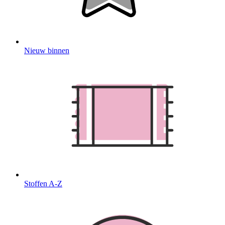
Nieuw binnen
Stoffen A-Z