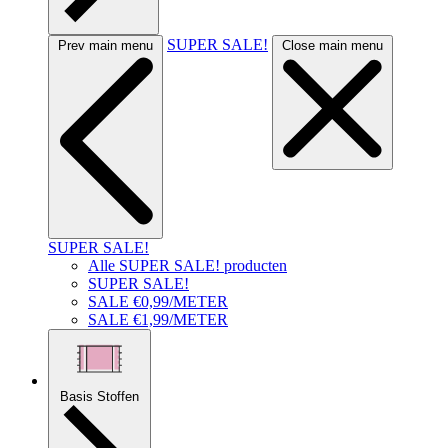
SUPER SALE!
Prev main menu
Close main menu
SUPER SALE!
Alle SUPER SALE! producten
SUPER SALE!
SALE €0,99/METER
SALE €1,99/METER
Basis Stoffen