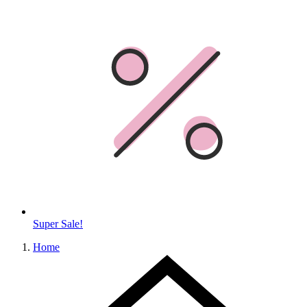
Super Sale!
Home