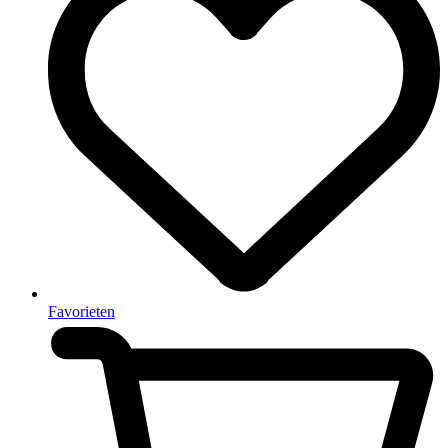
Favorieten