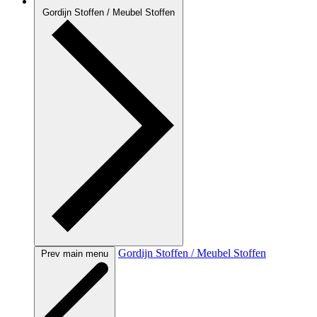
Gordijn Stoffen / Meubel Stoffen
Gordijn Stoffen / Meubel Stoffen
Prev main menu