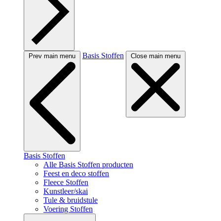
Basis Stoffen
Prev main menu
Close main menu
Basis Stoffen
Alle Basis Stoffen producten
Feest en deco stoffen
Fleece Stoffen
Kunstleer/skai
Tule & bruidstule
Voering Stoffen