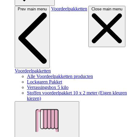
Voordeelpakketten
Prev main menu
Close main menu
Voordeelpakketten
Alle Voordeelpakketten producten
Lockgaren Pakket
Verrassingsbox 5 kilo
Stoffen voordeelpakket 10 x 2 meter (Eigen kleuren
kiezen)