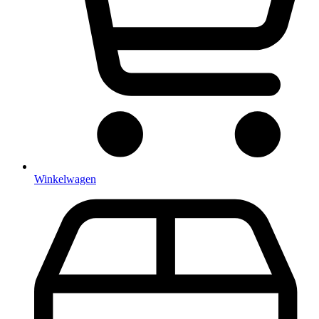
Winkelwagen