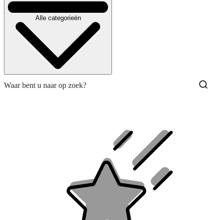
Alle categorieën