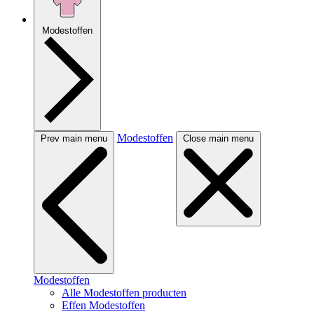
Modestoffen
Modestoffen
Prev main menu
Close main menu
Modestoffen
Alle Modestoffen producten
Effen Modestoffen