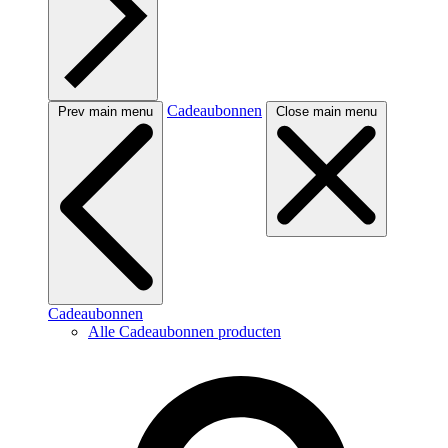
Cadeaubonnen
Prev main menu
Close main menu
Cadeaubonnen
Alle Cadeaubonnen producten