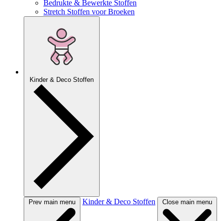
Bedrukte & Bewerkte Stoffen
Stretch Stoffen voor Broeken
Kinder & Deco Stoffen
Kinder & Deco Stoffen
Prev main menu
Close main menu