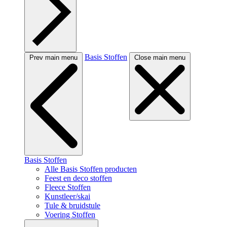
Basis Stoffen
Prev main menu
Close main menu
Basis Stoffen
Alle Basis Stoffen producten
Feest en deco stoffen
Fleece Stoffen
Kunstleer/skai
Tule & bruidstule
Voering Stoffen