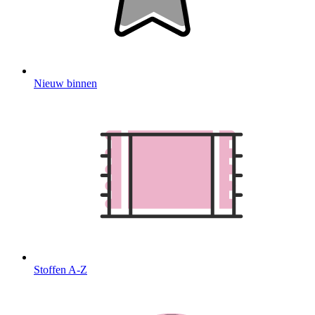
Nieuw binnen
Stoffen A-Z