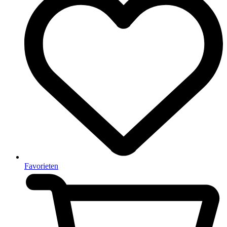
Favorieten