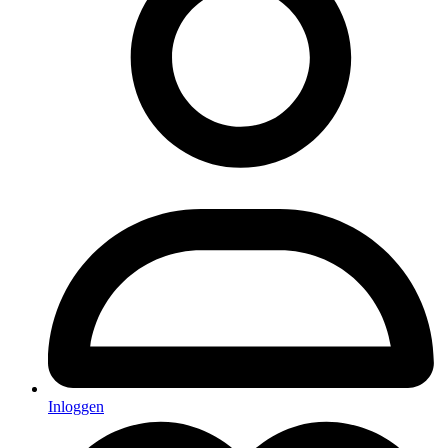
Inloggen