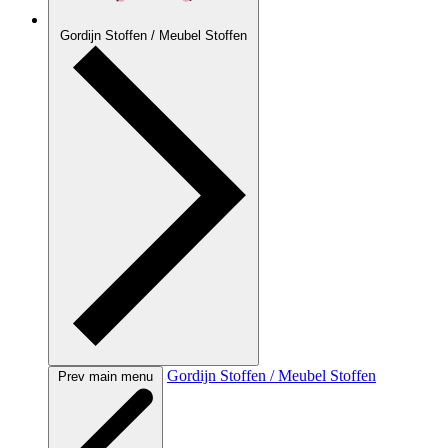
Gordijn Stoffen / Meubel Stoffen
Gordijn Stoffen / Meubel Stoffen
Prev main menu