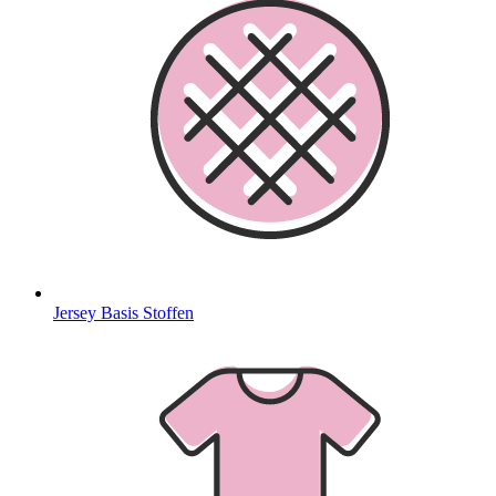
Jersey Basis Stoffen