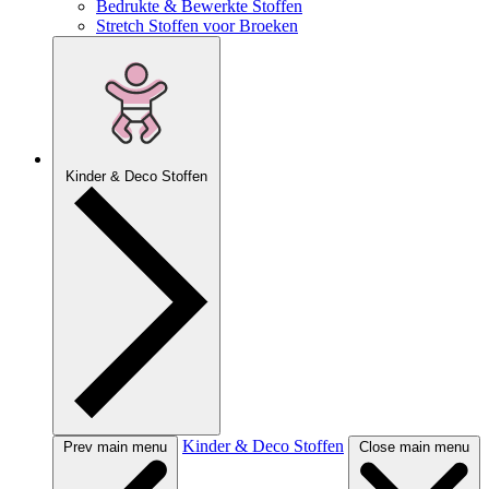
Bedrukte & Bewerkte Stoffen
Stretch Stoffen voor Broeken
Kinder & Deco Stoffen
Kinder & Deco Stoffen
Prev main menu
Close main menu