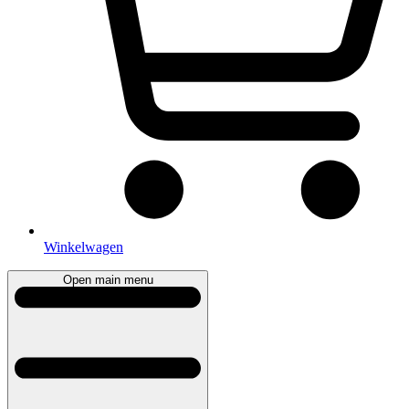
Winkelwagen
Open main menu