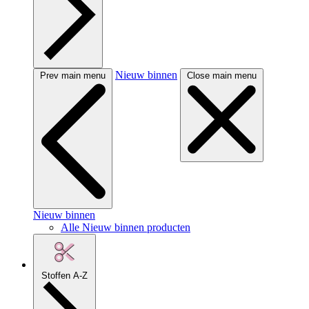
Nieuw binnen
Prev main menu
Close main menu
Nieuw binnen
Alle Nieuw binnen producten
Stoffen A-Z