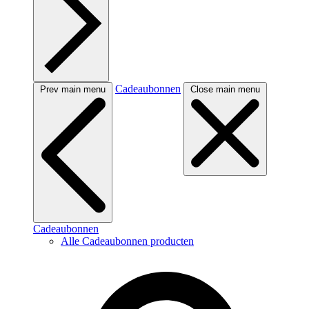
Cadeaubonnen
Prev main menu
Close main menu
Cadeaubonnen
Alle Cadeaubonnen producten