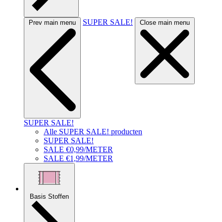
SUPER SALE!
Prev main menu
Close main menu
SUPER SALE!
Alle SUPER SALE! producten
SUPER SALE!
SALE €0,99/METER
SALE €1,99/METER
Basis Stoffen