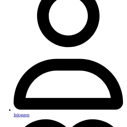
Inloggen