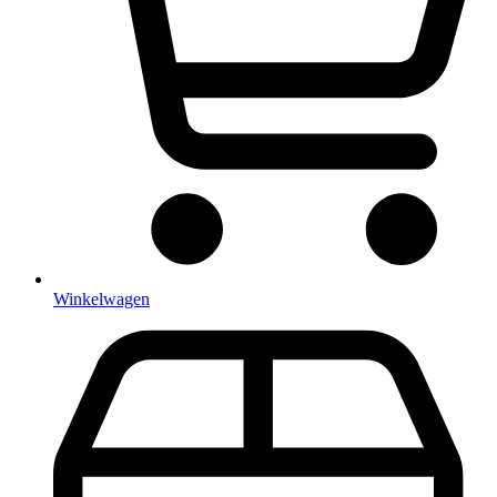
Winkelwagen