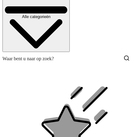
Alle categorieën