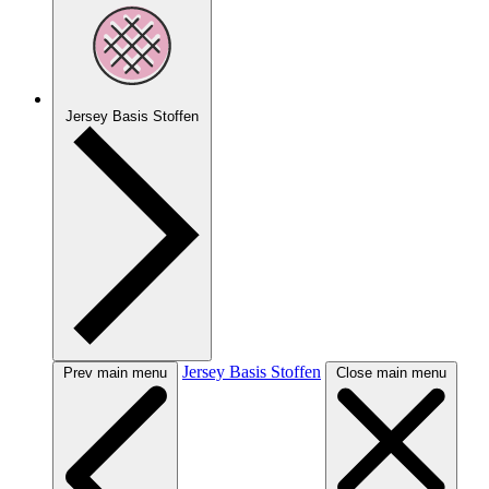
Jersey Basis Stoffen
Jersey Basis Stoffen
Prev main menu
Close main menu