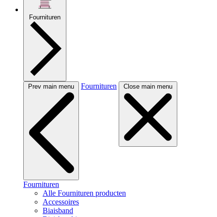
Fournituren
Fournituren
Prev main menu
Close main menu
Fournituren
Alle Fournituren producten
Accessoires
Biaisband