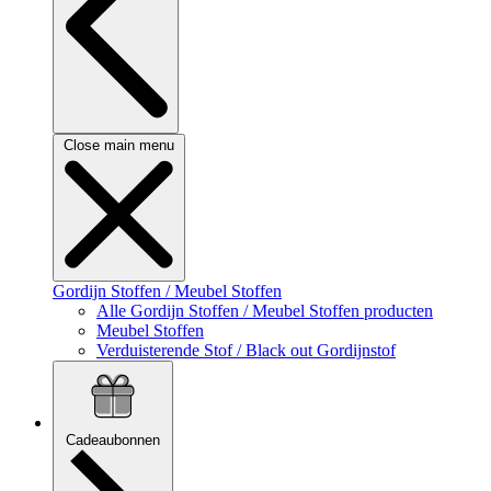
Close main menu
Gordijn Stoffen / Meubel Stoffen
Alle Gordijn Stoffen / Meubel Stoffen producten
Meubel Stoffen
Verduisterende Stof / Black out Gordijnstof
Cadeaubonnen