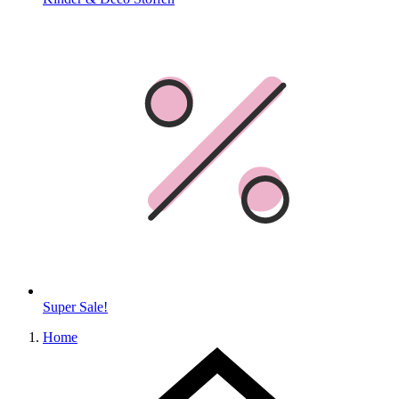
Super Sale!
Home