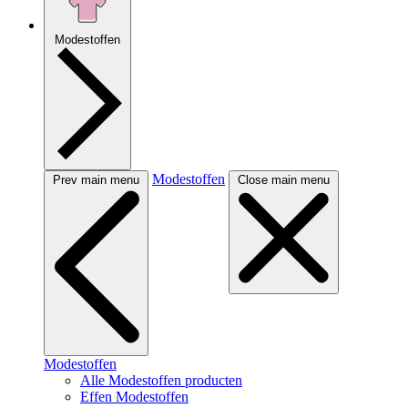
Modestoffen
Modestoffen
Prev main menu
Close main menu
Modestoffen
Alle Modestoffen producten
Effen Modestoffen