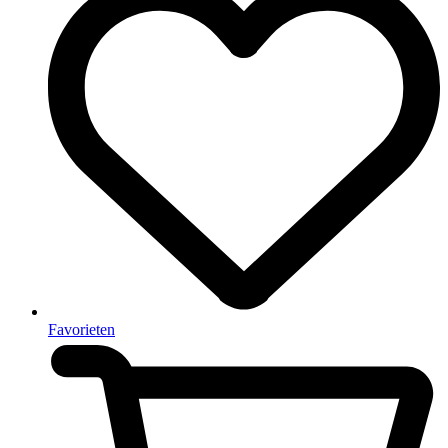
Favorieten