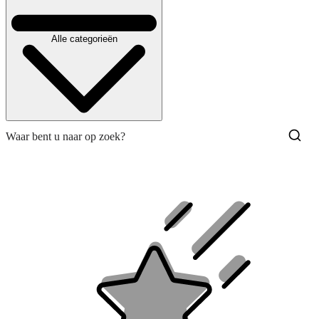
Alle categorieën