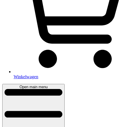
Winkelwagen
Open main menu