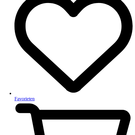
Favorieten