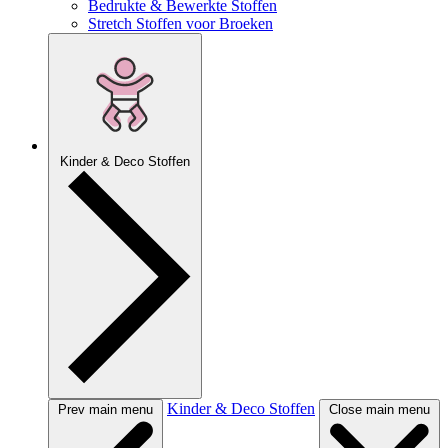
Bedrukte & Bewerkte Stoffen
Stretch Stoffen voor Broeken
Kinder & Deco Stoffen
Kinder & Deco Stoffen
Prev main menu
Close main menu