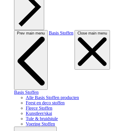
Basis Stoffen
Prev main menu
Close main menu
Basis Stoffen
Alle Basis Stoffen producten
Feest en deco stoffen
Fleece Stoffen
Kunstleer/skai
Tule & bruidstule
Voering Stoffen