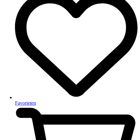
Favorieten