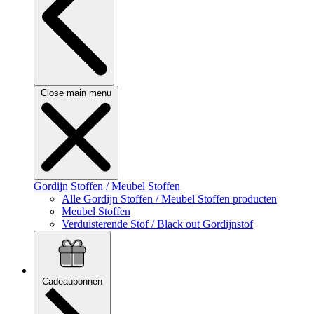
Close main menu
Gordijn Stoffen / Meubel Stoffen
Alle Gordijn Stoffen / Meubel Stoffen producten
Meubel Stoffen
Verduisterende Stof / Black out Gordijnstof
Cadeaubonnen