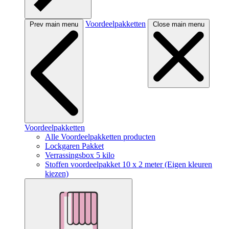
Voordeelpakketten
Prev main menu
Close main menu
Voordeelpakketten
Alle Voordeelpakketten producten
Lockgaren Pakket
Verrassingsbox 5 kilo
Stoffen voordeelpakket 10 x 2 meter (Eigen kleuren
kiezen)