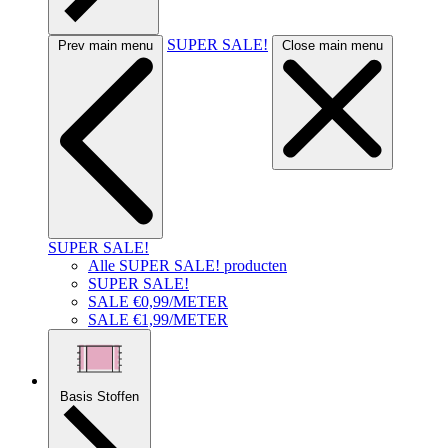
SUPER SALE!
Prev main menu
Close main menu
SUPER SALE!
Alle SUPER SALE! producten
SUPER SALE!
SALE €0,99/METER
SALE €1,99/METER
Basis Stoffen