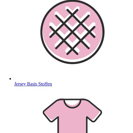
Jersey Basis Stoffen