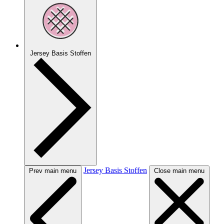
Jersey Basis Stoffen
Jersey Basis Stoffen
Prev main menu
Close main menu