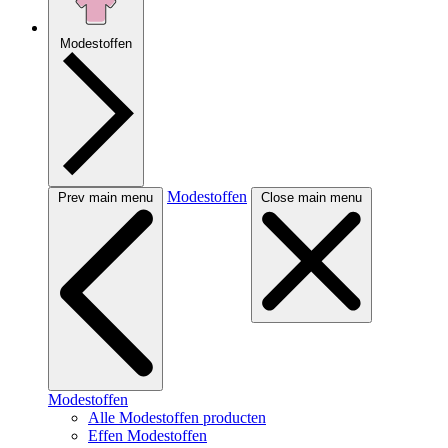
Modestoffen
Modestoffen
Prev main menu
Close main menu
Modestoffen
Alle Modestoffen producten
Effen Modestoffen