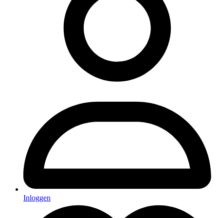
Inloggen