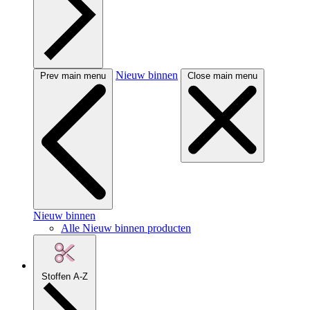
Nieuw binnen
Prev main menu
Close main menu
Nieuw binnen
Alle Nieuw binnen producten
Stoffen A-Z