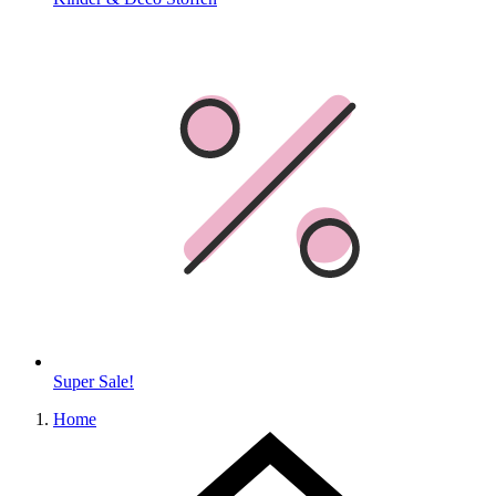
Super Sale!
Home