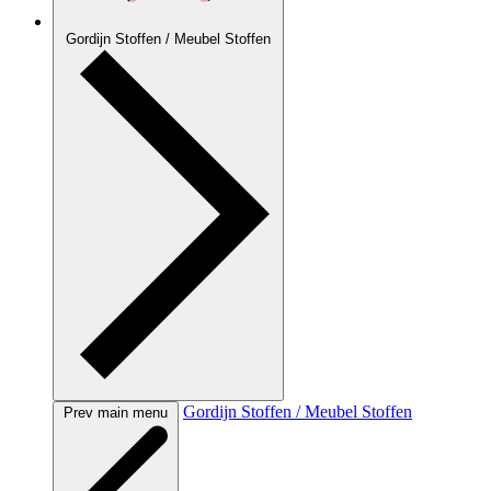
Gordijn Stoffen / Meubel Stoffen
Gordijn Stoffen / Meubel Stoffen
Prev main menu