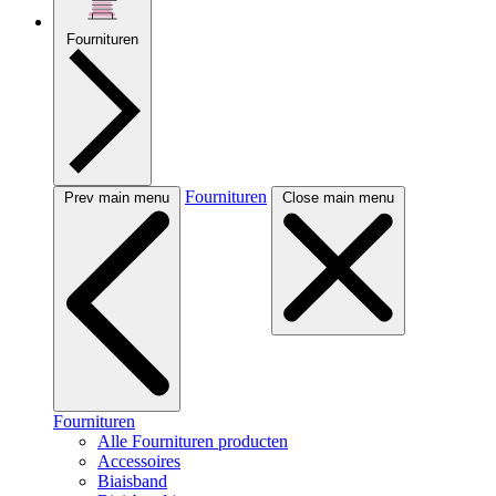
Fournituren
Fournituren
Prev main menu
Close main menu
Fournituren
Alle Fournituren producten
Accessoires
Biaisband