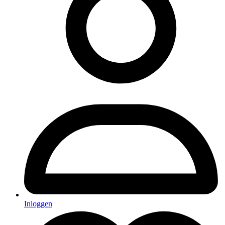
Inloggen