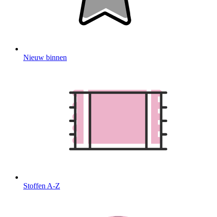
Nieuw binnen
Stoffen A-Z