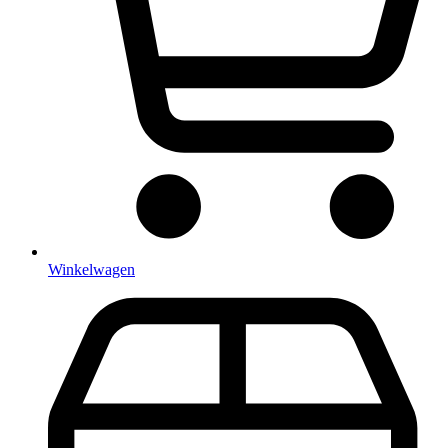
Winkelwagen