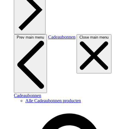
Cadeaubonnen
Prev main menu
Close main menu
Cadeaubonnen
Alle Cadeaubonnen producten