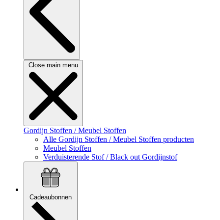
Close main menu
Gordijn Stoffen / Meubel Stoffen
Alle Gordijn Stoffen / Meubel Stoffen producten
Meubel Stoffen
Verduisterende Stof / Black out Gordijnstof
Cadeaubonnen