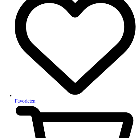
Favorieten