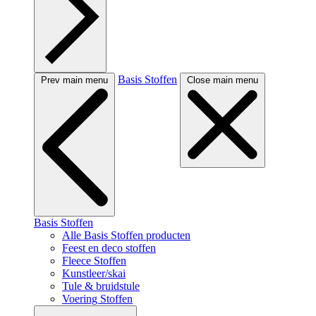
Basis Stoffen
Prev main menu
Close main menu
Basis Stoffen
Alle Basis Stoffen producten
Feest en deco stoffen
Fleece Stoffen
Kunstleer/skai
Tule & bruidstule
Voering Stoffen