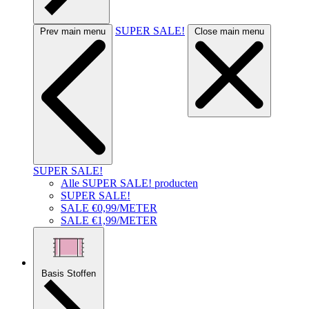
SUPER SALE!
Prev main menu
Close main menu
SUPER SALE!
Alle SUPER SALE! producten
SUPER SALE!
SALE €0,99/METER
SALE €1,99/METER
Basis Stoffen