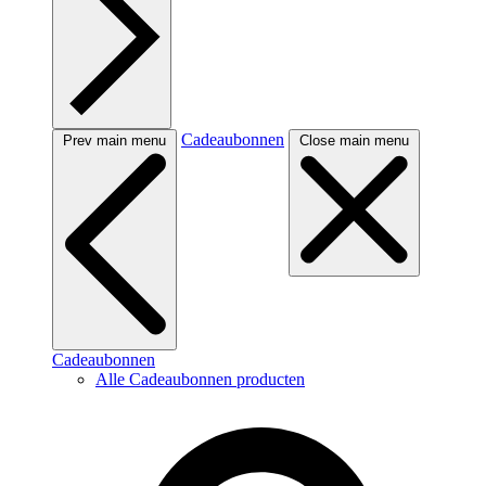
Cadeaubonnen
Prev main menu
Close main menu
Cadeaubonnen
Alle Cadeaubonnen producten