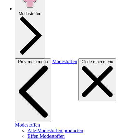
Modestoffen
Modestoffen
Prev main menu
Close main menu
Modestoffen
Alle Modestoffen producten
Effen Modestoffen