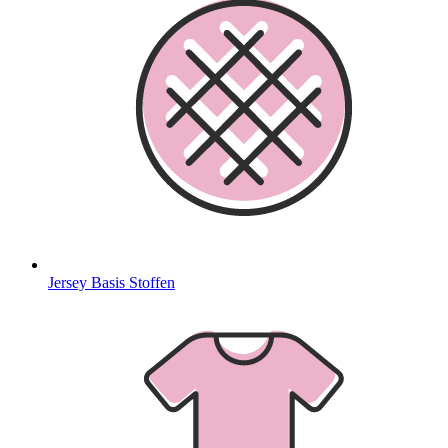
Jersey Basis Stoffen