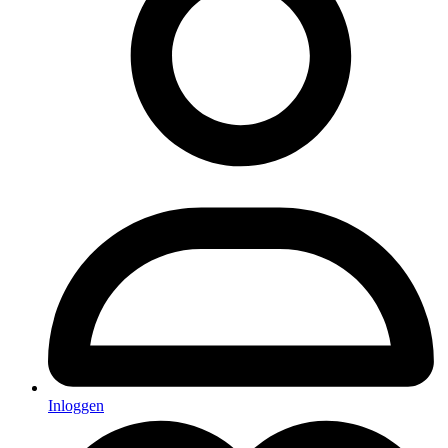
Inloggen