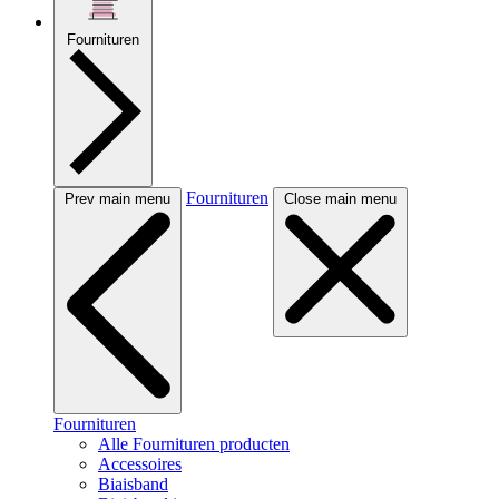
Fournituren
Fournituren
Prev main menu
Close main menu
Fournituren
Alle Fournituren producten
Accessoires
Biaisband