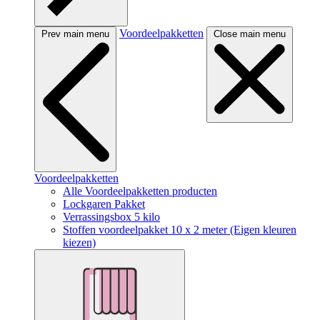
Voordeelpakketten
Prev main menu
Close main menu
Voordeelpakketten
Alle Voordeelpakketten producten
Lockgaren Pakket
Verrassingsbox 5 kilo
Stoffen voordeelpakket 10 x 2 meter (Eigen kleuren
kiezen)