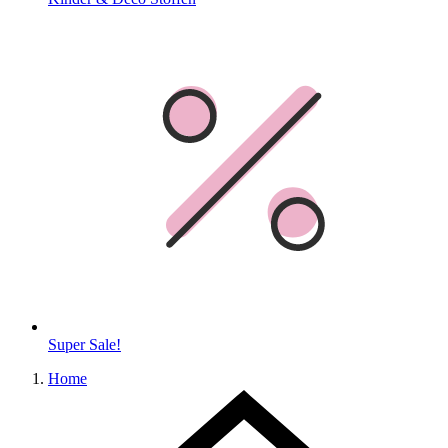
Super Sale!
Home