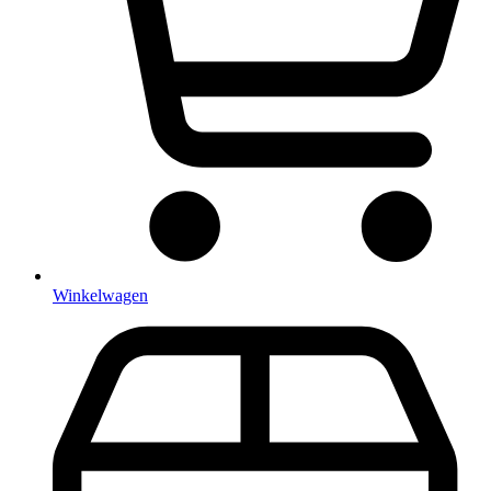
Winkelwagen