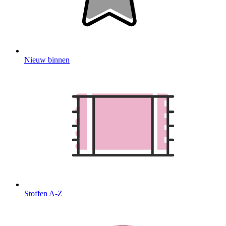
Nieuw binnen
Stoffen A-Z