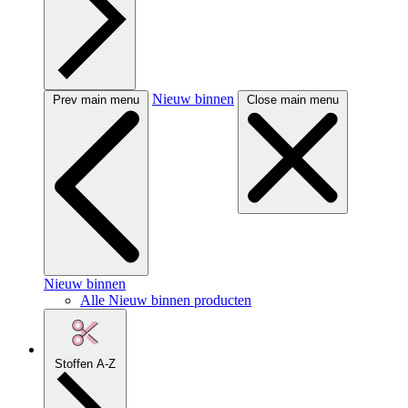
Nieuw binnen
Prev main menu
Close main menu
Nieuw binnen
Alle Nieuw binnen producten
Stoffen A-Z