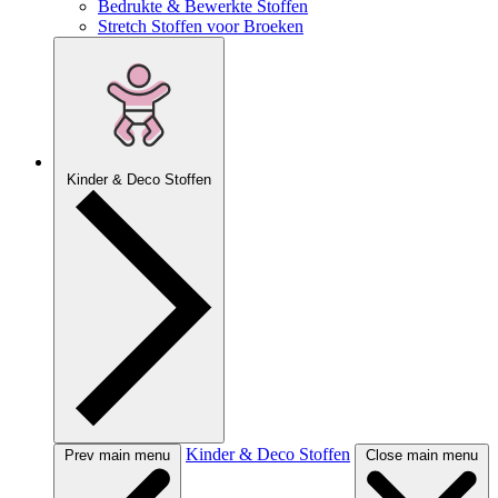
Bedrukte & Bewerkte Stoffen
Stretch Stoffen voor Broeken
Kinder & Deco Stoffen
Kinder & Deco Stoffen
Prev main menu
Close main menu