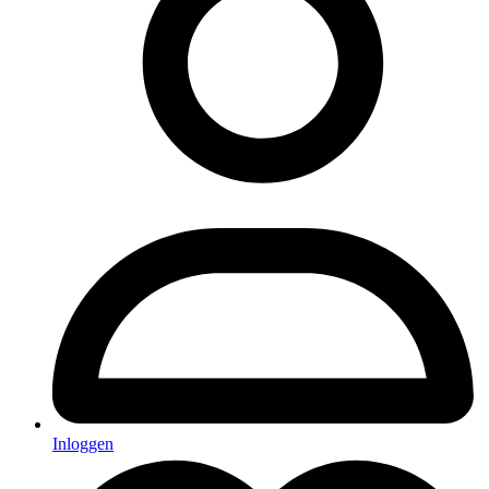
Inloggen