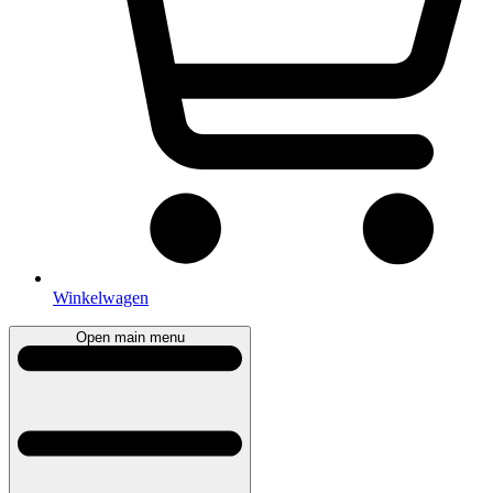
Winkelwagen
Open main menu