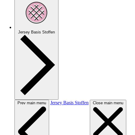
Jersey Basis Stoffen
Jersey Basis Stoffen
Prev main menu
Close main menu