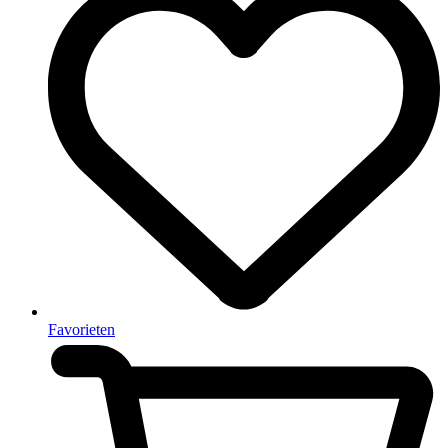
Favorieten