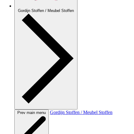
Gordijn Stoffen / Meubel Stoffen
Gordijn Stoffen / Meubel Stoffen
Prev main menu