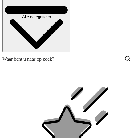
Alle categorieën