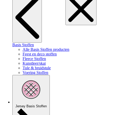
Basis Stoffen
Alle Basis Stoffen producten
Feest en deco stoffen
Fleece Stoffen
Kunstleer/skai
Tule & bruidstule
Voering Stoffen
Jersey Basis Stoffen