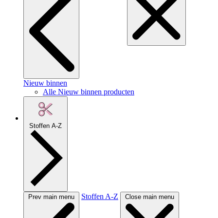
Nieuw binnen
Alle Nieuw binnen producten
Stoffen A-Z
Stoffen A-Z
Prev main menu
Close main menu