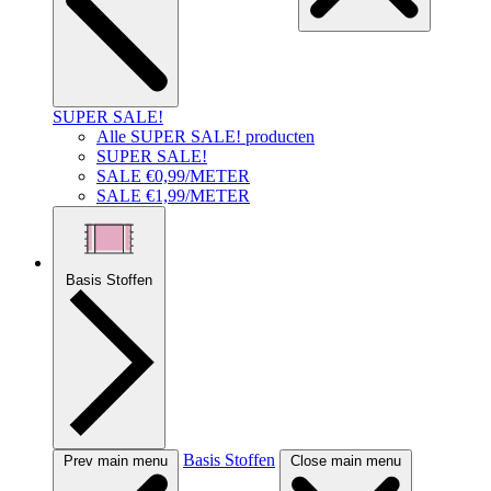
SUPER SALE!
Alle SUPER SALE! producten
SUPER SALE!
SALE €0,99/METER
SALE €1,99/METER
Basis Stoffen
Basis Stoffen
Prev main menu
Close main menu