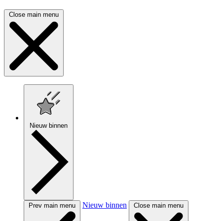
Close main menu
Nieuw binnen
Nieuw binnen
Prev main menu
Close main menu