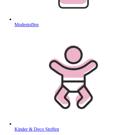
Modestoffen
Kinder & Deco Stoffen