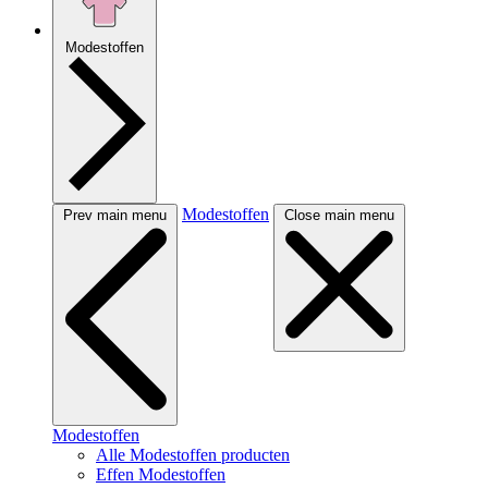
Modestoffen
Modestoffen
Prev main menu
Close main menu
Modestoffen
Alle Modestoffen producten
Effen Modestoffen