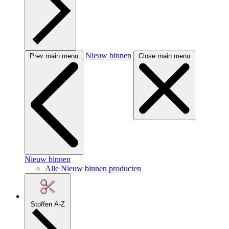
Nieuw binnen
Prev main menu
Close main menu
Nieuw binnen
Alle Nieuw binnen producten
Stoffen A-Z