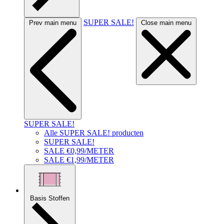
SUPER SALE!
Prev main menu
Close main menu
SUPER SALE!
Alle SUPER SALE! producten
SUPER SALE!
SALE €0,99/METER
SALE €1,99/METER
Basis Stoffen