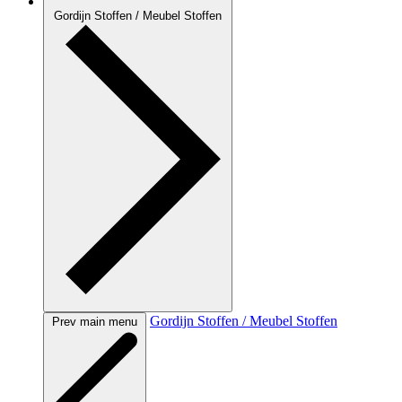
Gordijn Stoffen / Meubel Stoffen
Gordijn Stoffen / Meubel Stoffen
Prev main menu