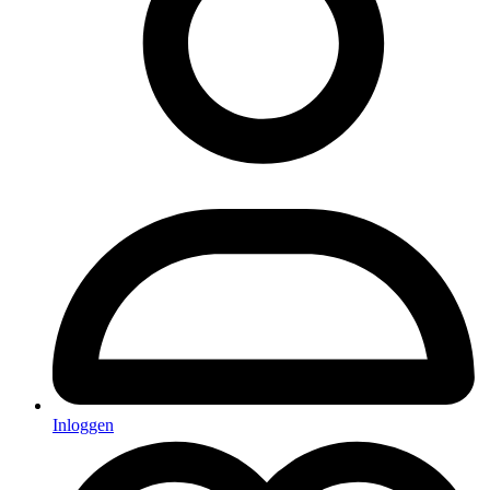
Inloggen