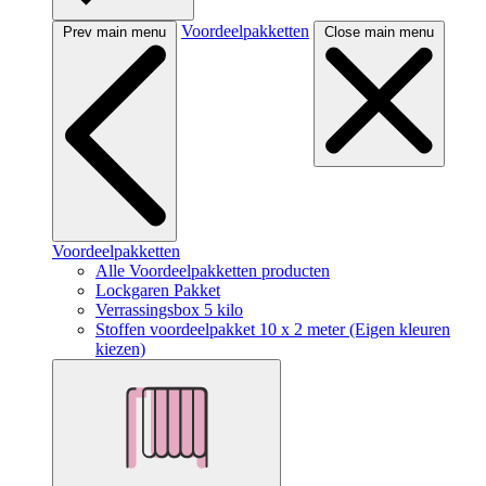
Voordeelpakketten
Prev main menu
Close main menu
Voordeelpakketten
Alle Voordeelpakketten producten
Lockgaren Pakket
Verrassingsbox 5 kilo
Stoffen voordeelpakket 10 x 2 meter (Eigen kleuren
kiezen)