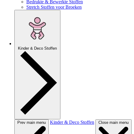
Bedrukte & Bewerkte Stoffen
Stretch Stoffen voor Broeken
Kinder & Deco Stoffen
Kinder & Deco Stoffen
Prev main menu
Close main menu