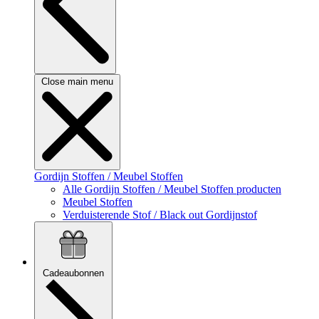
Close main menu
Gordijn Stoffen / Meubel Stoffen
Alle Gordijn Stoffen / Meubel Stoffen producten
Meubel Stoffen
Verduisterende Stof / Black out Gordijnstof
Cadeaubonnen