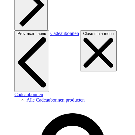
Cadeaubonnen
Prev main menu
Close main menu
Cadeaubonnen
Alle Cadeaubonnen producten