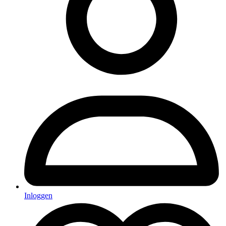
Inloggen