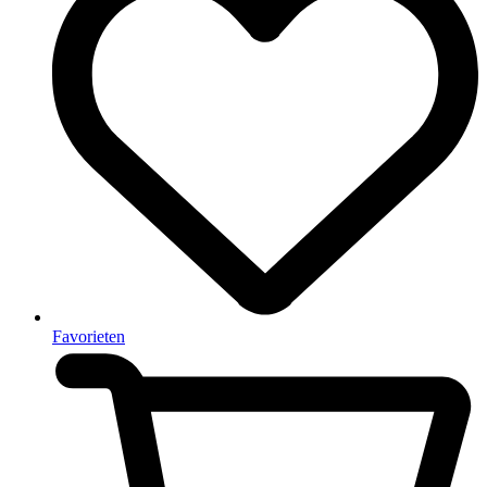
Favorieten