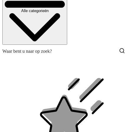
Alle categorieën