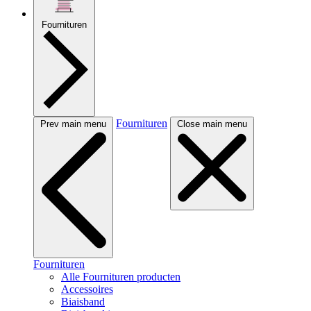
Fournituren
Fournituren
Prev main menu
Close main menu
Fournituren
Alle Fournituren producten
Accessoires
Biaisband