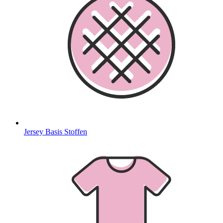
Jersey Basis Stoffen