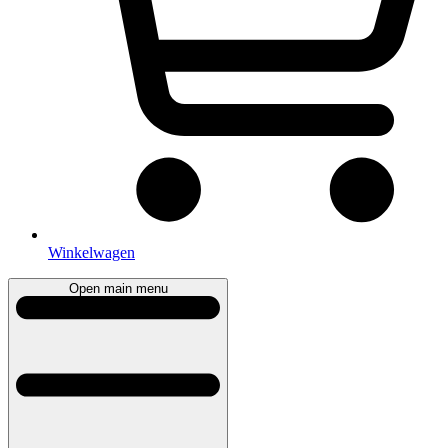
Winkelwagen
Open main menu