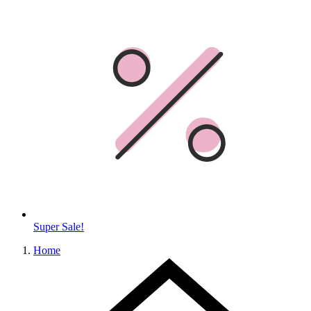
Super Sale!
Home