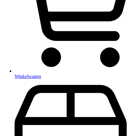
Winkelwagen