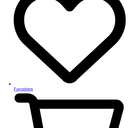
Favorieten