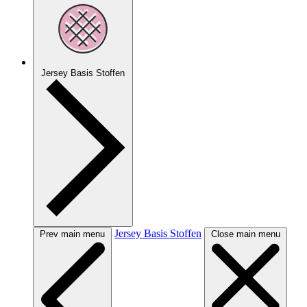
Jersey Basis Stoffen
Jersey Basis Stoffen
Prev main menu
Close main menu