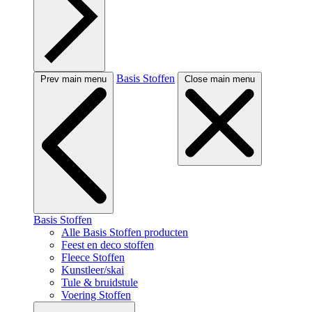
Basis Stoffen
Prev main menu
Close main menu
Basis Stoffen
Alle Basis Stoffen producten
Feest en deco stoffen
Fleece Stoffen
Kunstleer/skai
Tule & bruidstule
Voering Stoffen