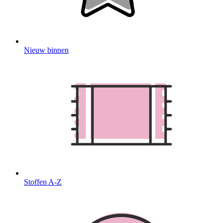
Nieuw binnen
Stoffen A-Z