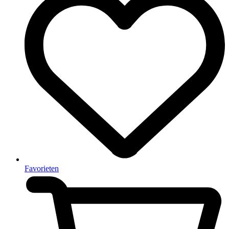
Favorieten