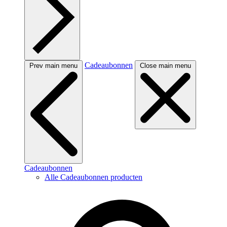
Cadeaubonnen
Prev main menu
Close main menu
Cadeaubonnen
Alle Cadeaubonnen producten