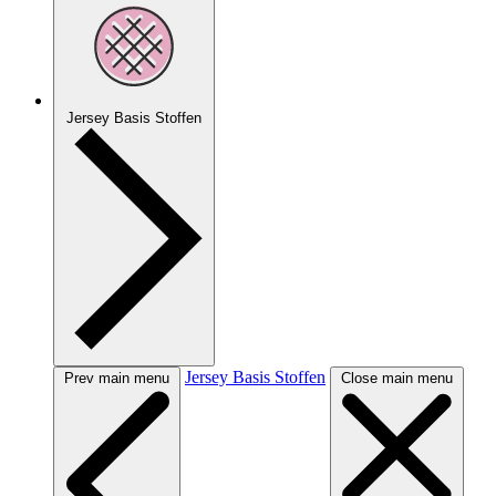
Jersey Basis Stoffen
Jersey Basis Stoffen
Prev main menu
Close main menu