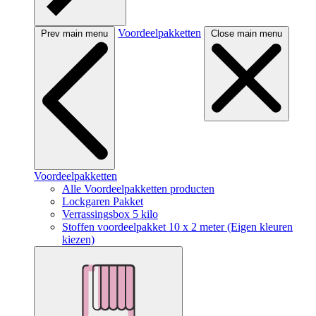
Voordeelpakketten
Prev main menu
Close main menu
Voordeelpakketten
Alle Voordeelpakketten producten
Lockgaren Pakket
Verrassingsbox 5 kilo
Stoffen voordeelpakket 10 x 2 meter (Eigen kleuren
kiezen)