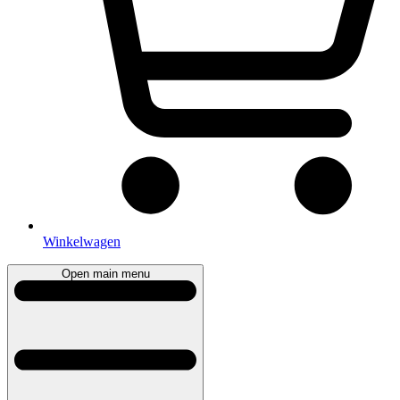
Winkelwagen
Open main menu