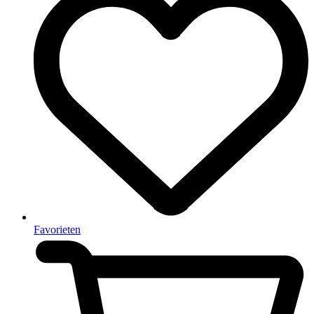
Favorieten