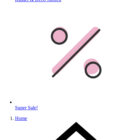
Super Sale!
Home