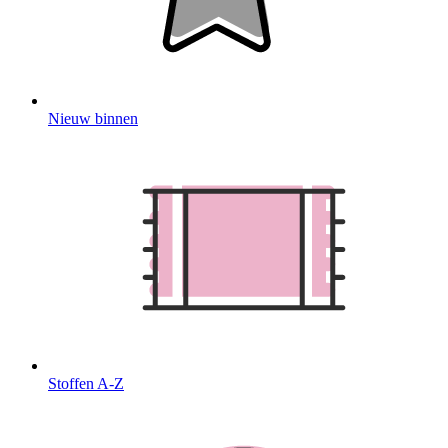
Nieuw binnen
Stoffen A-Z