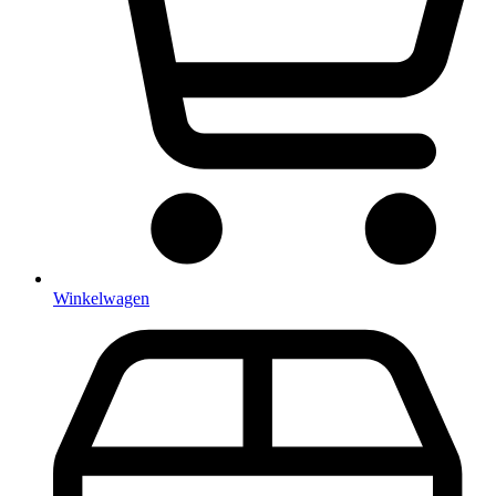
Winkelwagen