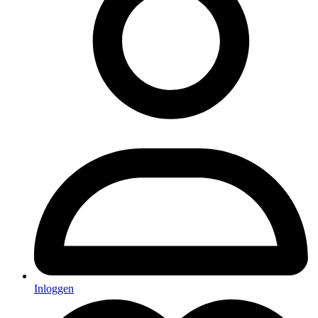
Inloggen