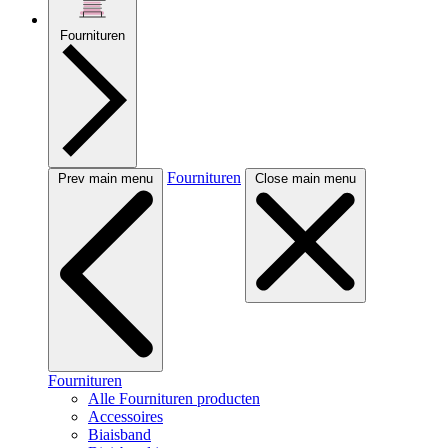
Fournituren
Fournituren
Prev main menu
Close main menu
Fournituren
Alle Fournituren producten
Accessoires
Biaisband