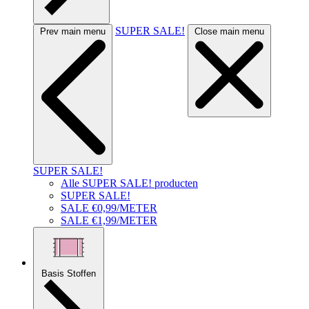
SUPER SALE!
Prev main menu
Close main menu
SUPER SALE!
Alle SUPER SALE! producten
SUPER SALE!
SALE €0,99/METER
SALE €1,99/METER
Basis Stoffen