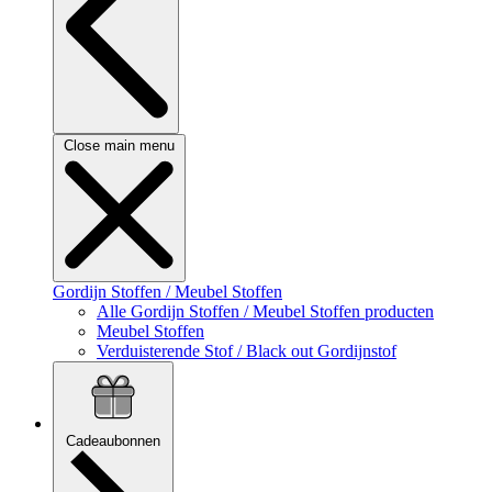
Close main menu
Gordijn Stoffen / Meubel Stoffen
Alle Gordijn Stoffen / Meubel Stoffen producten
Meubel Stoffen
Verduisterende Stof / Black out Gordijnstof
Cadeaubonnen