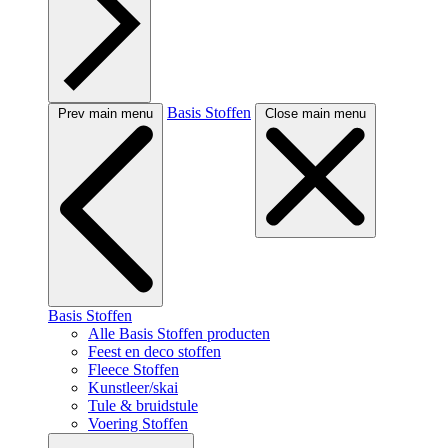
Basis Stoffen
Prev main menu
Close main menu
Basis Stoffen
Alle Basis Stoffen producten
Feest en deco stoffen
Fleece Stoffen
Kunstleer/skai
Tule & bruidstule
Voering Stoffen