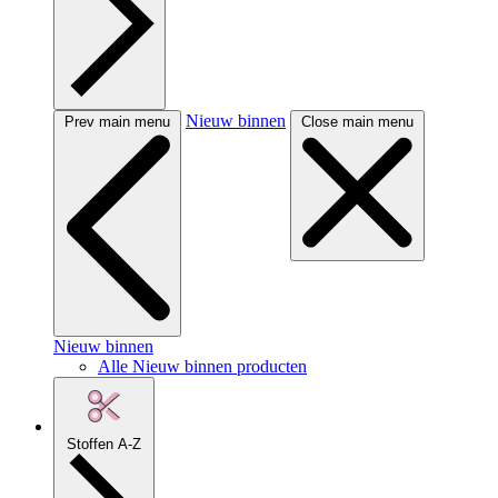
Nieuw binnen
Prev main menu
Close main menu
Nieuw binnen
Alle Nieuw binnen producten
Stoffen A-Z