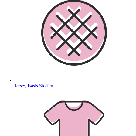
Jersey Basis Stoffen