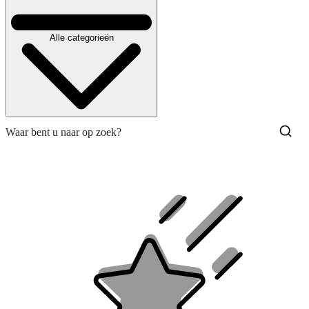
Alle categorieën