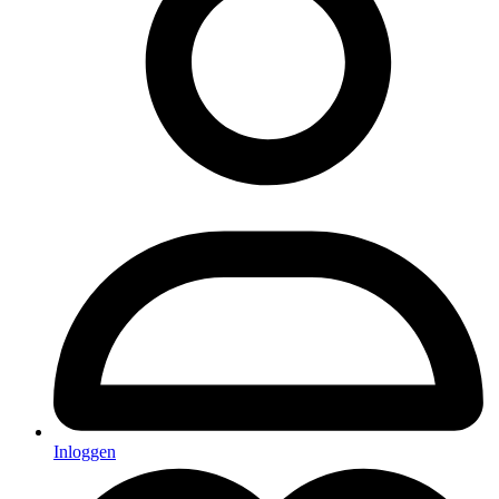
Inloggen