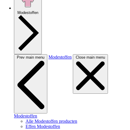
Modestoffen
Modestoffen
Prev main menu
Close main menu
Modestoffen
Alle Modestoffen producten
Effen Modestoffen