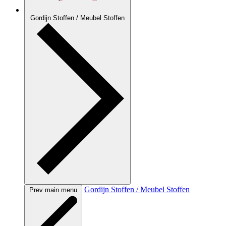
Gordijn Stoffen / Meubel Stoffen
Gordijn Stoffen / Meubel Stoffen
Prev main menu