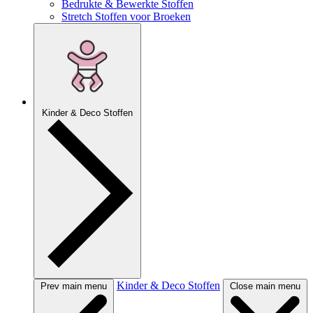
Bedrukte & Bewerkte Stoffen
Stretch Stoffen voor Broeken
Kinder & Deco Stoffen
Kinder & Deco Stoffen
Prev main menu
Close main menu