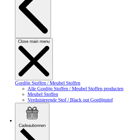
Close main menu
Gordijn Stoffen / Meubel Stoffen
Alle Gordijn Stoffen / Meubel Stoffen producten
Meubel Stoffen
Verduisterende Stof / Black out Gordijnstof
Cadeaubonnen