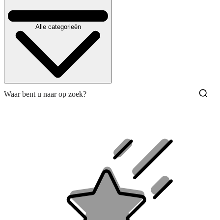
Alle categorieën