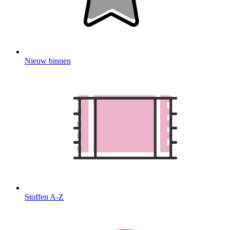
Nieuw binnen
Stoffen A-Z