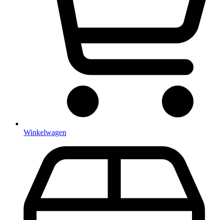
Winkelwagen