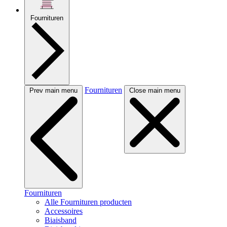
Fournituren
Fournituren
Prev main menu
Close main menu
Fournituren
Alle Fournituren producten
Accessoires
Biaisband