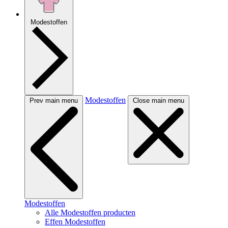
Modestoffen
Modestoffen
Prev main menu
Close main menu
Modestoffen
Alle Modestoffen producten
Effen Modestoffen