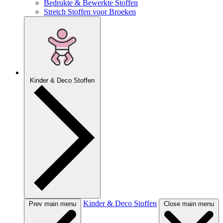
Bedrukte & Bewerkte Stoffen
Stretch Stoffen voor Broeken
Kinder & Deco Stoffen
Kinder & Deco Stoffen
Prev main menu
Close main menu