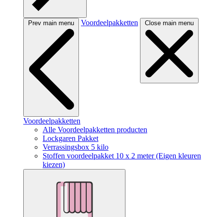
Voordeelpakketten
Prev main menu
Close main menu
Voordeelpakketten
Alle Voordeelpakketten producten
Lockgaren Pakket
Verrassingsbox 5 kilo
Stoffen voordeelpakket 10 x 2 meter (Eigen kleuren
kiezen)