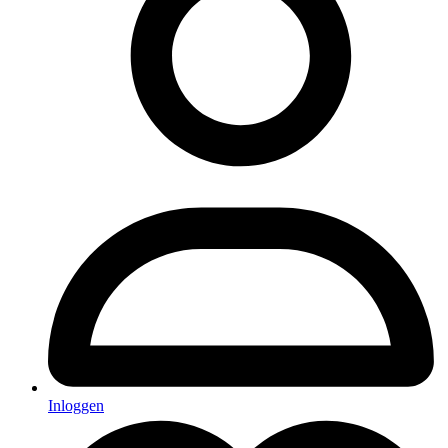
Inloggen