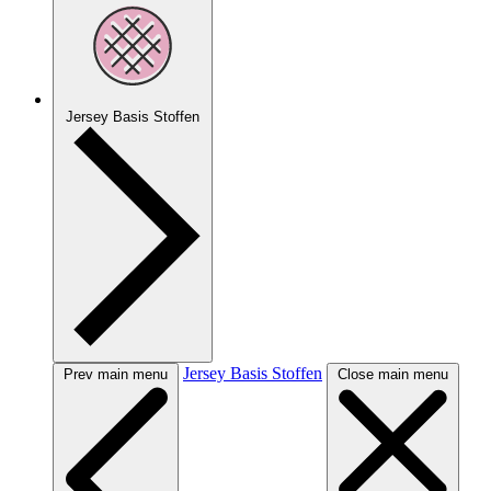
Jersey Basis Stoffen
Jersey Basis Stoffen
Prev main menu
Close main menu