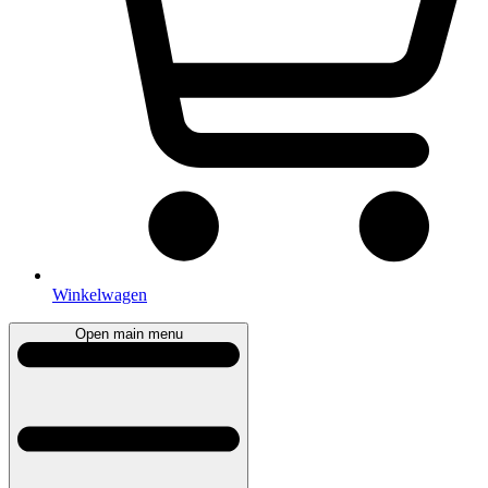
Winkelwagen
Open main menu