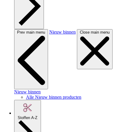
Nieuw binnen
Prev main menu
Close main menu
Nieuw binnen
Alle Nieuw binnen producten
Stoffen A-Z