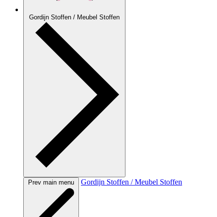
Gordijn Stoffen / Meubel Stoffen
Gordijn Stoffen / Meubel Stoffen
Prev main menu