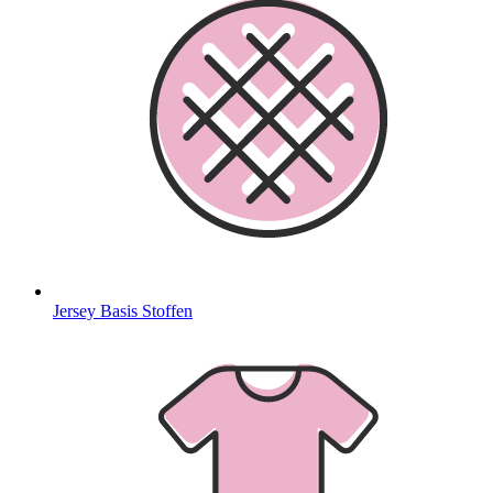
Jersey Basis Stoffen