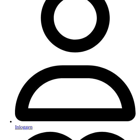
Inloggen