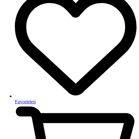
Favorieten