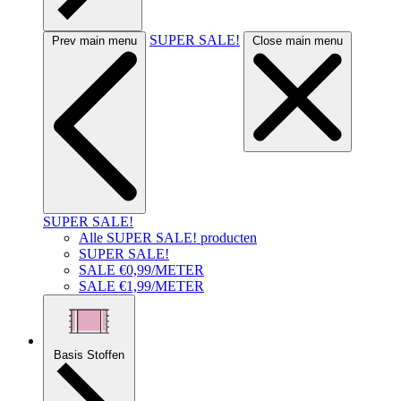
SUPER SALE!
Prev main menu
Close main menu
SUPER SALE!
Alle SUPER SALE! producten
SUPER SALE!
SALE €0,99/METER
SALE €1,99/METER
Basis Stoffen