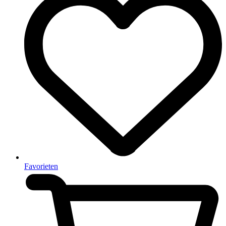
Favorieten