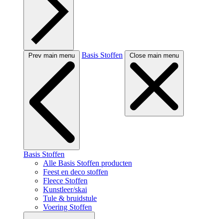
Basis Stoffen
Prev main menu
Close main menu
Basis Stoffen
Alle Basis Stoffen producten
Feest en deco stoffen
Fleece Stoffen
Kunstleer/skai
Tule & bruidstule
Voering Stoffen