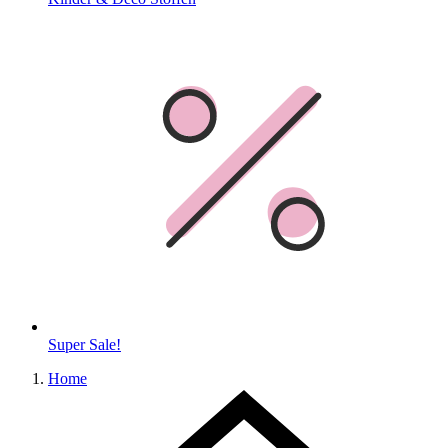
Super Sale!
Home