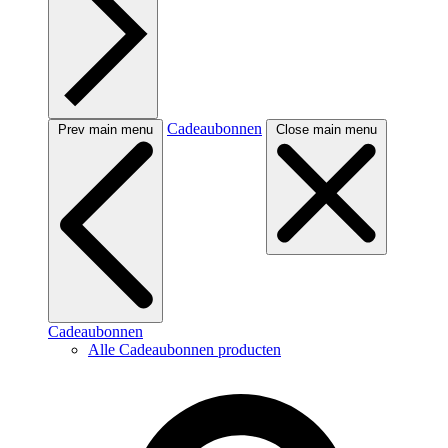
Cadeaubonnen
Prev main menu
Close main menu
Cadeaubonnen
Alle Cadeaubonnen producten