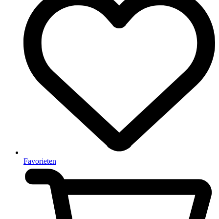
Favorieten