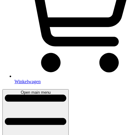
Winkelwagen
Open main menu