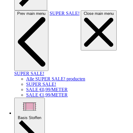
SUPER SALE!
Prev main menu
Close main menu
SUPER SALE!
Alle SUPER SALE! producten
SUPER SALE!
SALE €0,99/METER
SALE €1,99/METER
Basis Stoffen