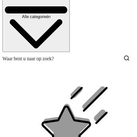
Alle categorieën