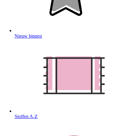
Nieuw binnen
Stoffen A-Z