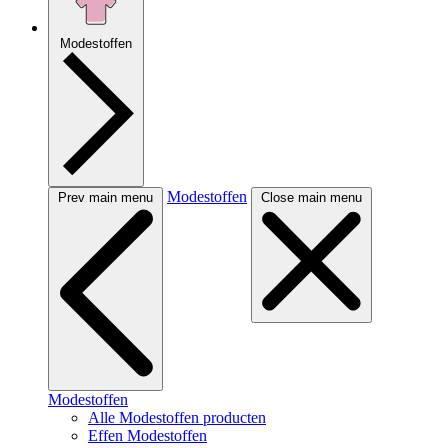
Modestoffen
Modestoffen
Prev main menu
Close main menu
Modestoffen
Alle Modestoffen producten
Effen Modestoffen