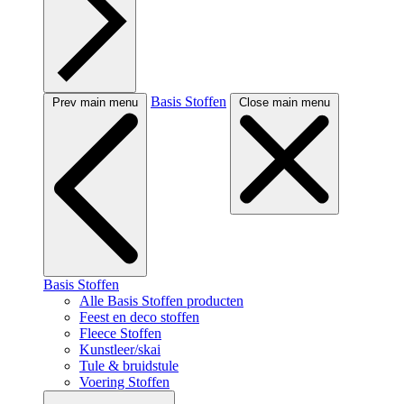
Basis Stoffen
Prev main menu
Close main menu
Basis Stoffen
Alle Basis Stoffen producten
Feest en deco stoffen
Fleece Stoffen
Kunstleer/skai
Tule & bruidstule
Voering Stoffen