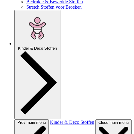
Bedrukte & Bewerkte Stoffen
Stretch Stoffen voor Broeken
Kinder & Deco Stoffen
Kinder & Deco Stoffen
Prev main menu
Close main menu