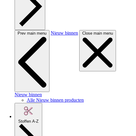
Nieuw binnen
Prev main menu
Close main menu
Nieuw binnen
Alle Nieuw binnen producten
Stoffen A-Z