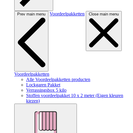
Voordeelpakketten
Prev main menu
Close main menu
Voordeelpakketten
Alle Voordeelpakketten producten
Lockgaren Pakket
Verrassingsbox 5 kilo
Stoffen voordeelpakket 10 x 2 meter (Eigen kleuren
kiezen)