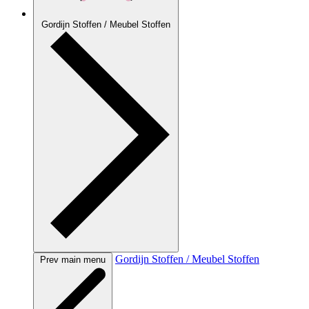
Gordijn Stoffen / Meubel Stoffen
Gordijn Stoffen / Meubel Stoffen
Prev main menu