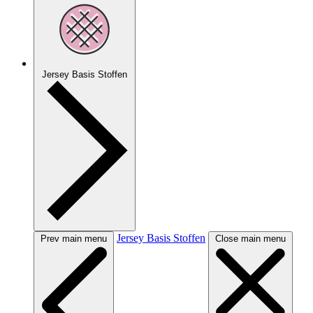
Jersey Basis Stoffen
Jersey Basis Stoffen
Prev main menu
Close main menu