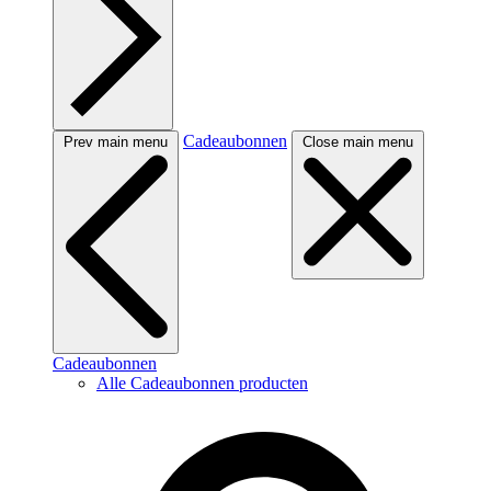
Cadeaubonnen
Prev main menu
Close main menu
Cadeaubonnen
Alle Cadeaubonnen producten