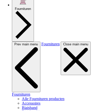
Fournituren
Fournituren
Prev main menu
Close main menu
Fournituren
Alle Fournituren producten
Accessoires
Biaisband