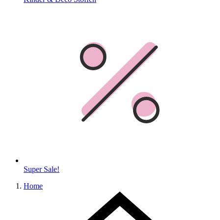
Super Sale!
Home