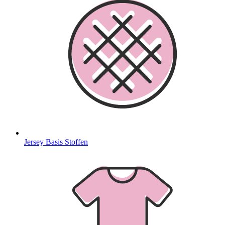
Jersey Basis Stoffen