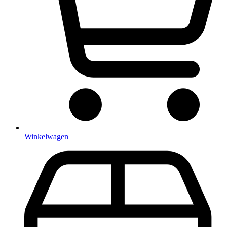
Winkelwagen