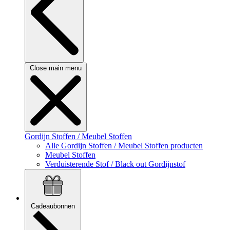
Close main menu
Gordijn Stoffen / Meubel Stoffen
Alle Gordijn Stoffen / Meubel Stoffen producten
Meubel Stoffen
Verduisterende Stof / Black out Gordijnstof
Cadeaubonnen