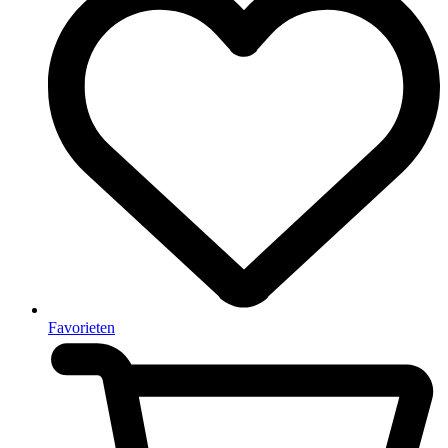
Favorieten