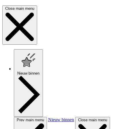
Close main menu
Nieuw binnen
Nieuw binnen
Prev main menu
Close main menu