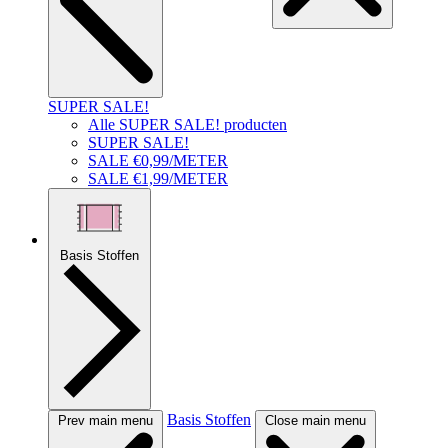
SUPER SALE!
Alle SUPER SALE! producten
SUPER SALE!
SALE €0,99/METER
SALE €1,99/METER
Basis Stoffen
Basis Stoffen
Prev main menu
Close main menu