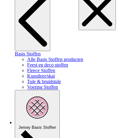
Basis Stoffen
Alle Basis Stoffen producten
Feest en deco stoffen
Fleece Stoffen
Kunstleer/skai
Tule & bruidstule
Voering Stoffen
Jersey Basis Stoffen