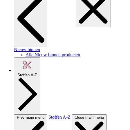
Nieuw binnen
Alle Nieuw binnen producten
Stoffen A-Z
Stoffen A-Z
Prev main menu
Close main menu