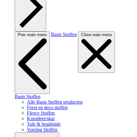
Basis Stoffen
Prev main menu
Close main menu
Basis Stoffen
Alle Basis Stoffen producten
Feest en deco stoffen
Fleece Stoffen
Kunstleer/skai
Tule & bruidstule
Voering Stoffen