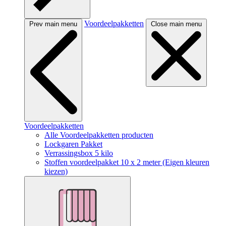
Voordeelpakketten
Prev main menu
Close main menu
Voordeelpakketten
Alle Voordeelpakketten producten
Lockgaren Pakket
Verrassingsbox 5 kilo
Stoffen voordeelpakket 10 x 2 meter (Eigen kleuren
kiezen)