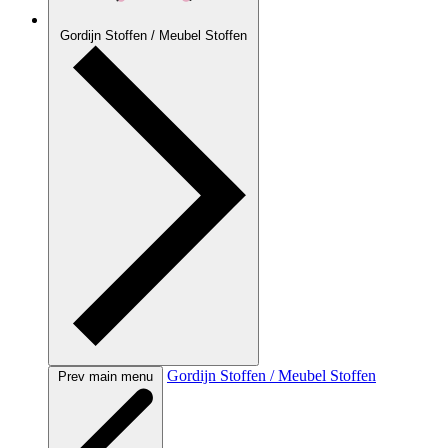
Gordijn Stoffen / Meubel Stoffen
Gordijn Stoffen / Meubel Stoffen
Prev main menu