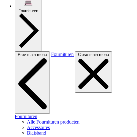
Fournituren
Fournituren
Prev main menu
Close main menu
Fournituren
Alle Fournituren producten
Accessoires
Biaisband