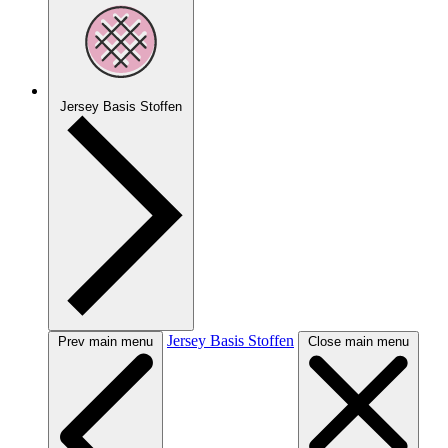
Jersey Basis Stoffen
Jersey Basis Stoffen
Prev main menu
Close main menu