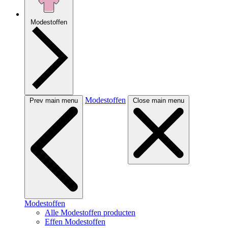
Modestoffen
Modestoffen
Prev main menu
Close main menu
Modestoffen
Alle Modestoffen producten
Effen Modestoffen