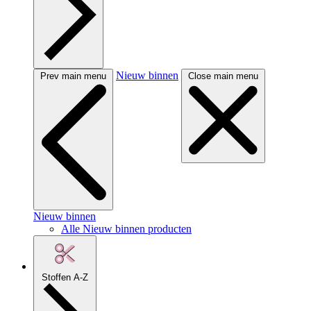
Nieuw binnen
Prev main menu
Close main menu
Nieuw binnen
Alle Nieuw binnen producten
Stoffen A-Z