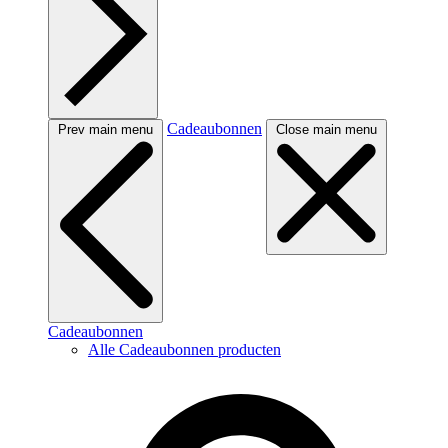
Cadeaubonnen
Prev main menu
Close main menu
Cadeaubonnen
Alle Cadeaubonnen producten