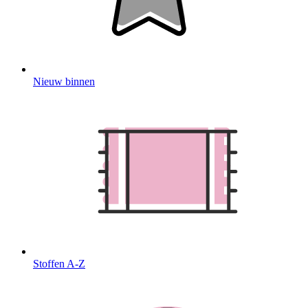
Nieuw binnen
Stoffen A-Z