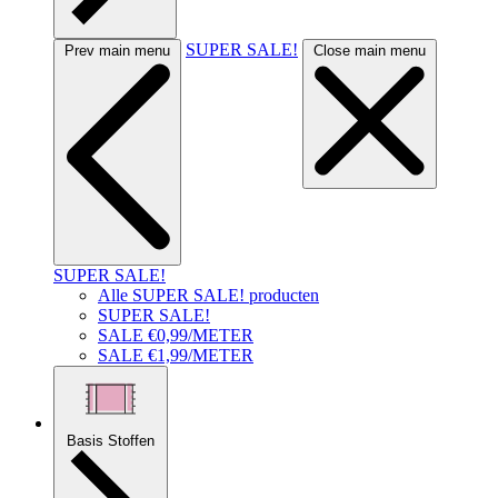
SUPER SALE!
Prev main menu
Close main menu
SUPER SALE!
Alle SUPER SALE! producten
SUPER SALE!
SALE €0,99/METER
SALE €1,99/METER
Basis Stoffen