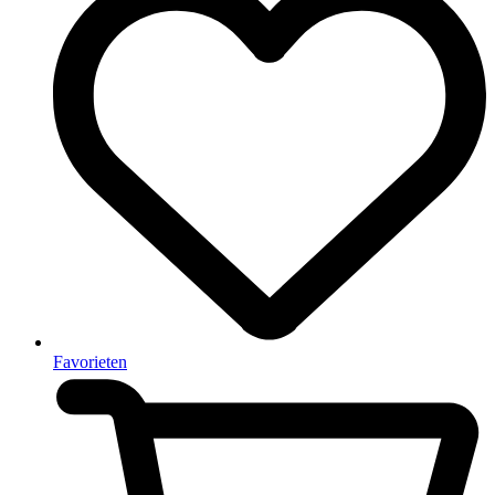
Favorieten