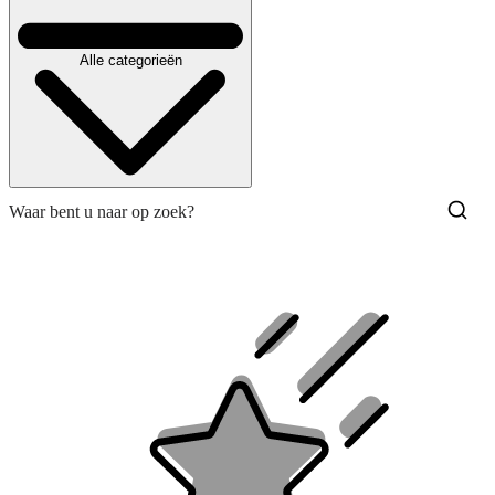
Alle categorieën