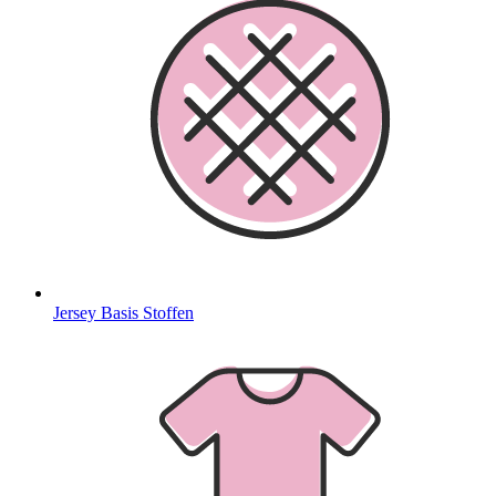
Jersey Basis Stoffen