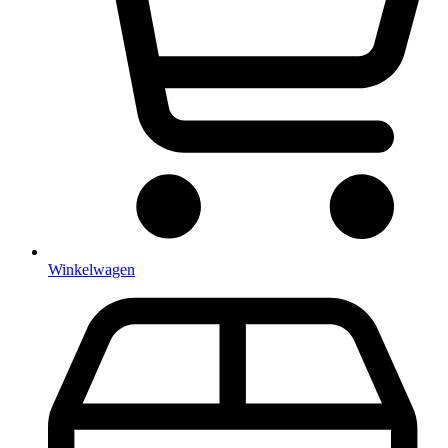
Winkelwagen