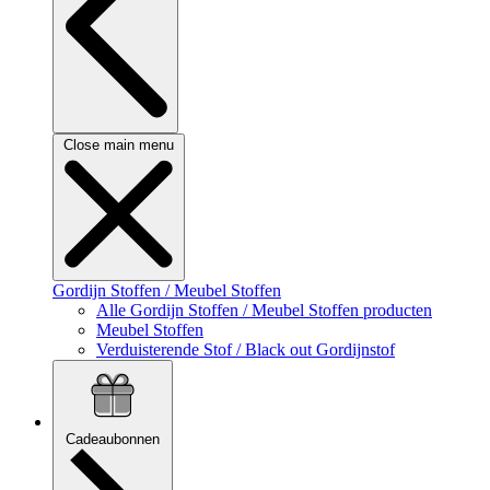
Close main menu
Gordijn Stoffen / Meubel Stoffen
Alle Gordijn Stoffen / Meubel Stoffen producten
Meubel Stoffen
Verduisterende Stof / Black out Gordijnstof
Cadeaubonnen