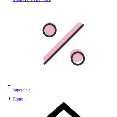
Super Sale!
Home