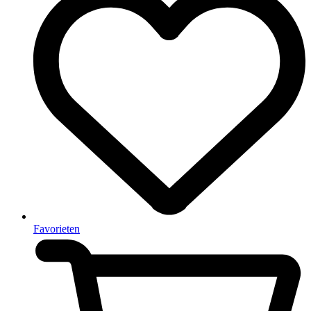
Favorieten