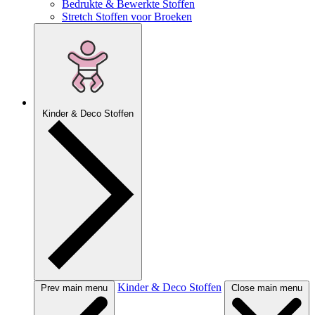
Bedrukte & Bewerkte Stoffen
Stretch Stoffen voor Broeken
Kinder & Deco Stoffen
Kinder & Deco Stoffen
Prev main menu
Close main menu