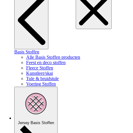
Basis Stoffen
Alle Basis Stoffen producten
Feest en deco stoffen
Fleece Stoffen
Kunstleer/skai
Tule & bruidstule
Voering Stoffen
Jersey Basis Stoffen