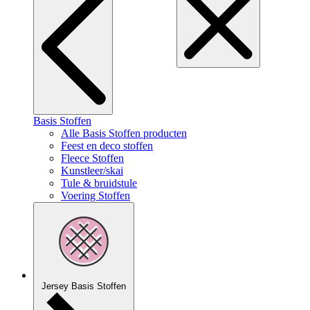
Basis Stoffen
Alle Basis Stoffen producten
Feest en deco stoffen
Fleece Stoffen
Kunstleer/skai
Tule & bruidstule
Voering Stoffen
Jersey Basis Stoffen