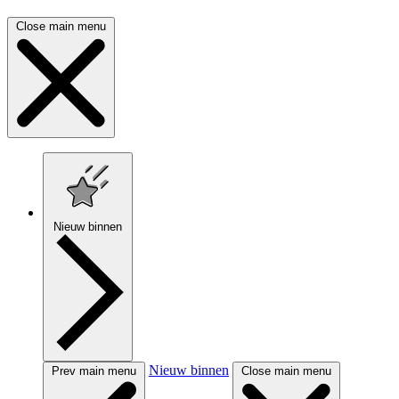
Close main menu
Nieuw binnen
Nieuw binnen
Prev main menu
Close main menu