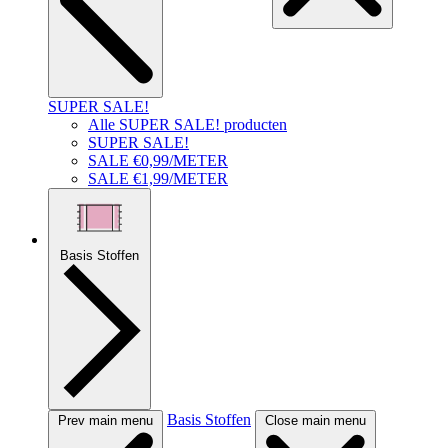
SUPER SALE!
Alle SUPER SALE! producten
SUPER SALE!
SALE €0,99/METER
SALE €1,99/METER
Basis Stoffen
Basis Stoffen
Prev main menu
Close main menu