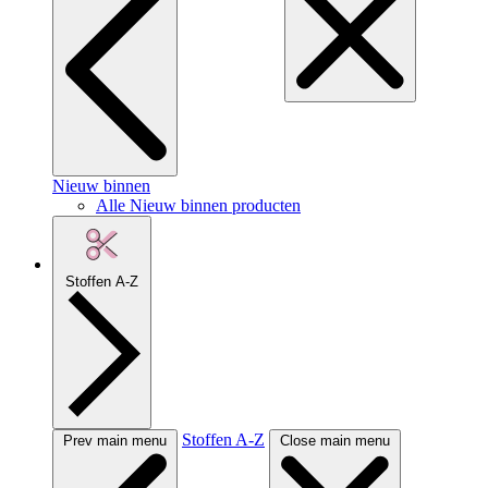
Nieuw binnen
Alle Nieuw binnen producten
Stoffen A-Z
Stoffen A-Z
Prev main menu
Close main menu