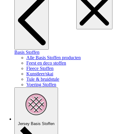
Basis Stoffen
Alle Basis Stoffen producten
Feest en deco stoffen
Fleece Stoffen
Kunstleer/skai
Tule & bruidstule
Voering Stoffen
Jersey Basis Stoffen