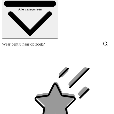
Alle categorieën