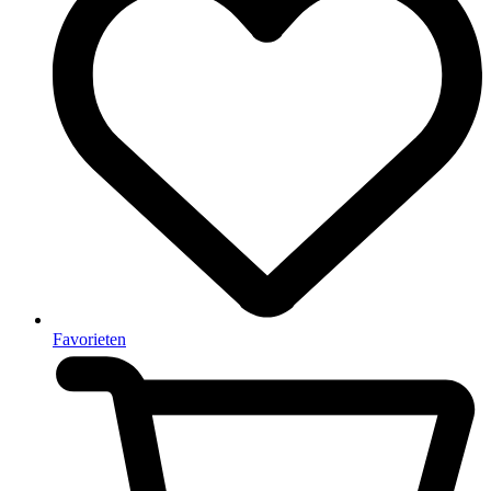
Favorieten