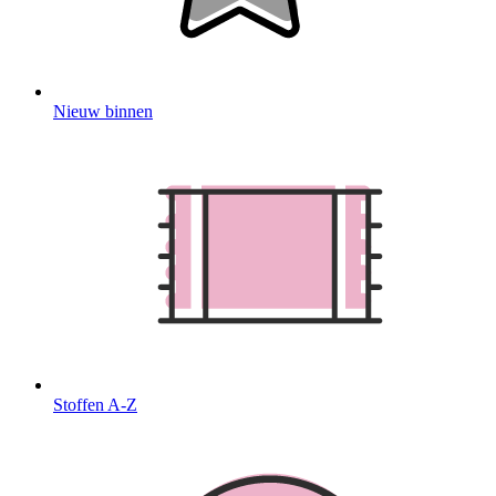
Nieuw binnen
Stoffen A-Z