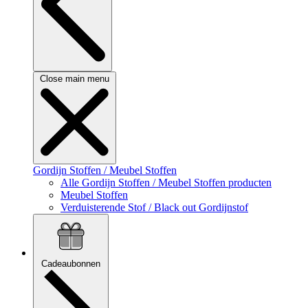
Close main menu
Gordijn Stoffen / Meubel Stoffen
Alle Gordijn Stoffen / Meubel Stoffen producten
Meubel Stoffen
Verduisterende Stof / Black out Gordijnstof
Cadeaubonnen