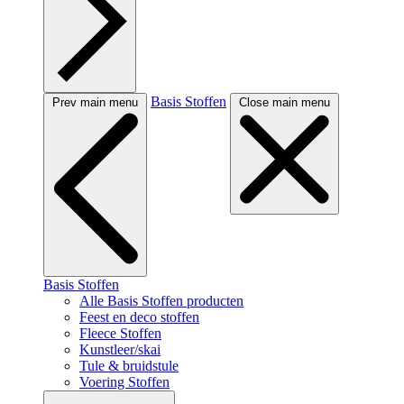
Basis Stoffen
Prev main menu
Close main menu
Basis Stoffen
Alle Basis Stoffen producten
Feest en deco stoffen
Fleece Stoffen
Kunstleer/skai
Tule & bruidstule
Voering Stoffen