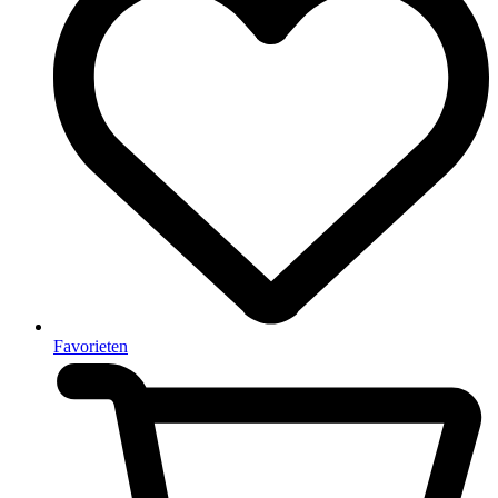
Favorieten