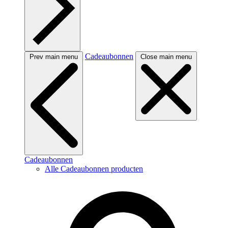
Cadeaubonnen
Prev main menu
Close main menu
Cadeaubonnen
Alle Cadeaubonnen producten