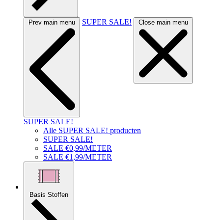
SUPER SALE!
Prev main menu
Close main menu
SUPER SALE!
Alle SUPER SALE! producten
SUPER SALE!
SALE €0,99/METER
SALE €1,99/METER
Basis Stoffen