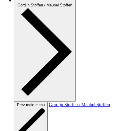
Gordijn Stoffen / Meubel Stoffen
Gordijn Stoffen / Meubel Stoffen
Prev main menu