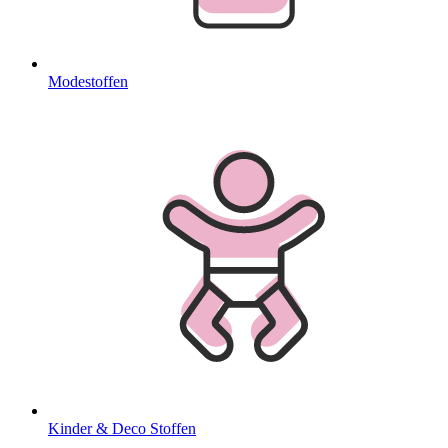
Modestoffen
Kinder & Deco Stoffen