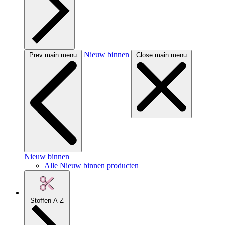
Nieuw binnen
Prev main menu
Close main menu
Nieuw binnen
Alle Nieuw binnen producten
Stoffen A-Z