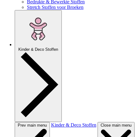
Bedrukte & Bewerkte Stoffen
Stretch Stoffen voor Broeken
Kinder & Deco Stoffen
Kinder & Deco Stoffen
Prev main menu
Close main menu