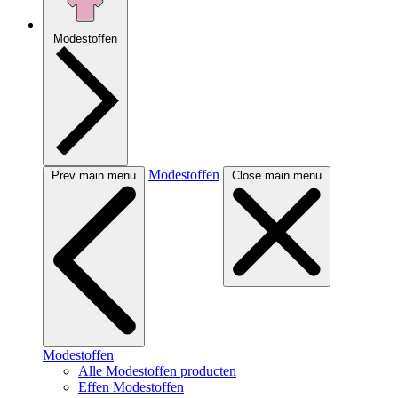
Modestoffen
Modestoffen
Prev main menu
Close main menu
Modestoffen
Alle Modestoffen producten
Effen Modestoffen