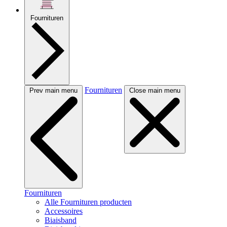
Fournituren
Fournituren
Prev main menu
Close main menu
Fournituren
Alle Fournituren producten
Accessoires
Biaisband