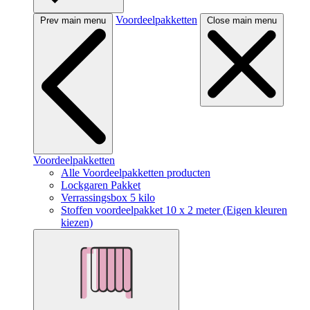
Voordeelpakketten
Prev main menu
Close main menu
Voordeelpakketten
Alle Voordeelpakketten producten
Lockgaren Pakket
Verrassingsbox 5 kilo
Stoffen voordeelpakket 10 x 2 meter (Eigen kleuren
kiezen)