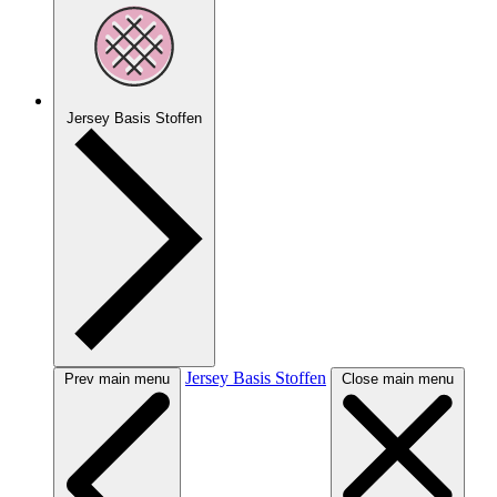
Jersey Basis Stoffen
Jersey Basis Stoffen
Prev main menu
Close main menu