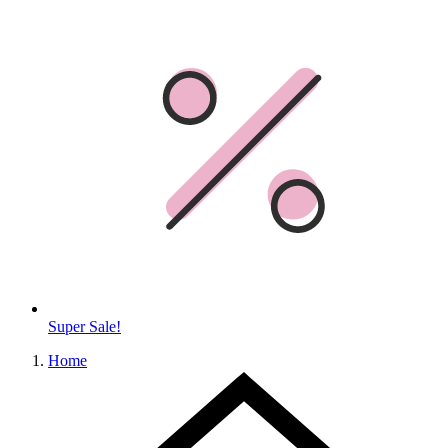
Super Sale!
Home