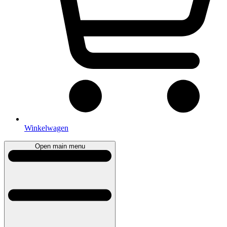
Winkelwagen
Open main menu