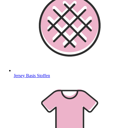
Jersey Basis Stoffen