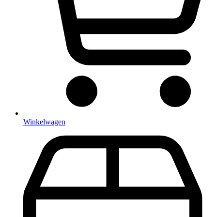
Winkelwagen