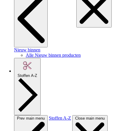
Nieuw binnen
Alle Nieuw binnen producten
Stoffen A-Z
Stoffen A-Z
Prev main menu
Close main menu