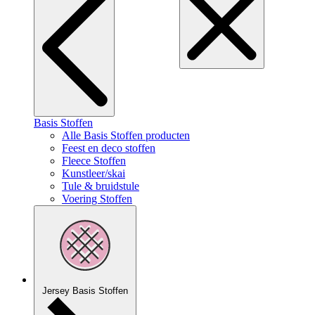
Basis Stoffen
Alle Basis Stoffen producten
Feest en deco stoffen
Fleece Stoffen
Kunstleer/skai
Tule & bruidstule
Voering Stoffen
Jersey Basis Stoffen