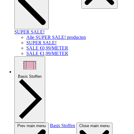
SUPER SALE!
Alle SUPER SALE! producten
SUPER SALE!
SALE €0,99/METER
SALE €1,99/METER
Basis Stoffen
Basis Stoffen
Prev main menu
Close main menu