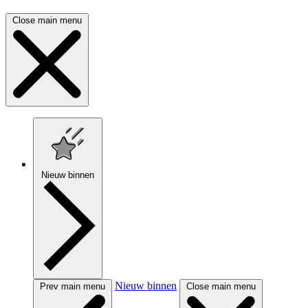
Close main menu
Nieuw binnen
Nieuw binnen
Prev main menu
Close main menu